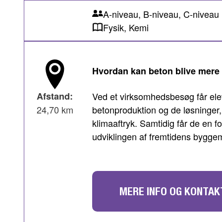
A-niveau, B-niveau, C-niveau
Fysik, Kemi
Hvordan kan beton blive mere
Afstand:
Ved et virksomhedsbesøg får ele
24,70 km
betonproduktion og de løsninger, 
klimaaftryk. Samtidig får de en fo
udviklingen af fremtidens byggem
MERE INFO OG KONTAK