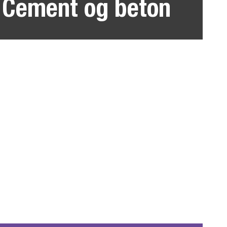
Cement og beton