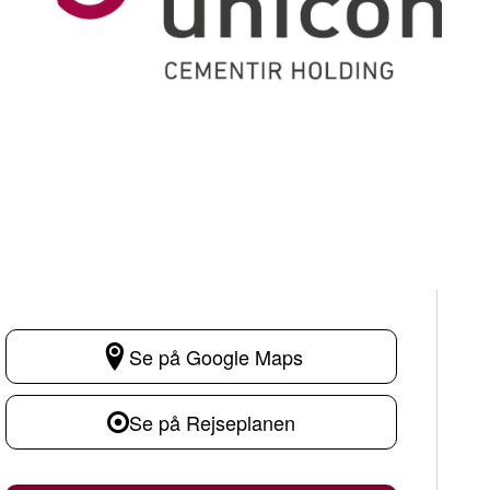
Se på Google Maps
Se på Rejseplanen