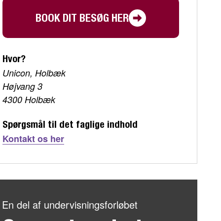
BOOK DIT BESØG HER
Hvor?
Unicon, Holbæk
Højvang 3
4300 Holbæk
Spørgsmål til det faglige indhold
Kontakt os her
En del af undervisningsforløbet