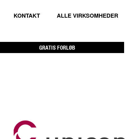
KONTAKT
ALLE VIRKSOMHEDER
GRATIS FORLØB