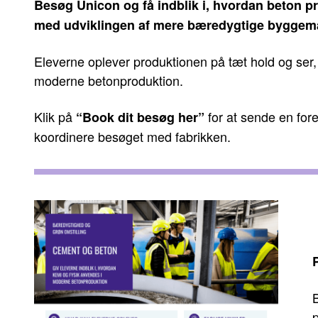
Besøg
Unicon
og få indblik i, hvordan beton 
med udviklingen af mere bæredygtige byggemat
Eleverne oplever produktionen på tæt hold og ser,
moderne betonproduktion.
Klik på
for at sende en fore
“Book dit besøg her”
koordinere besøget med fabrikken.