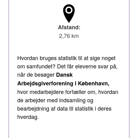
Afstand:
2,76 km
Hvordan bruges statistik til at sige noget
om samfundet? Det får eleverne svar på,
når de besøger
Dansk
Arbejdsgiverforening i København,
hvor medarbejdere fortæller om, hvordan
de arbejder med indsamling og
bearbejdning af data til statistik i deres
hverdag.