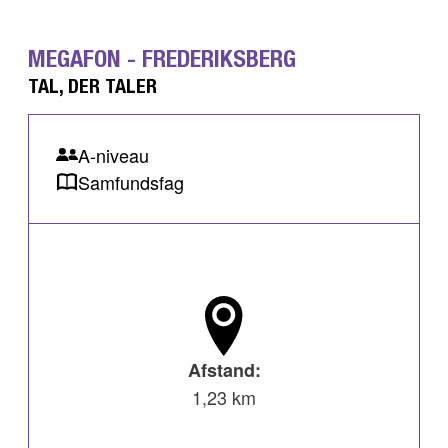
MEGAFON - FREDERIKSBERG
TAL, DER TALER
A-niveau
Samfundsfag
Afstand:
1,23 km