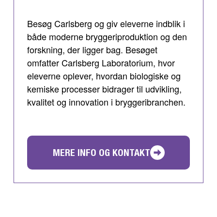
Besøg Carlsberg og giv eleverne indblik i
både moderne bryggeriproduktion og den
forskning, der ligger bag. Besøget
omfatter Carlsberg Laboratorium, hvor
eleverne oplever, hvordan biologiske og
kemiske processer bidrager til udvikling,
kvalitet og innovation i bryggeribranchen.
MERE INFO OG KONTAKT