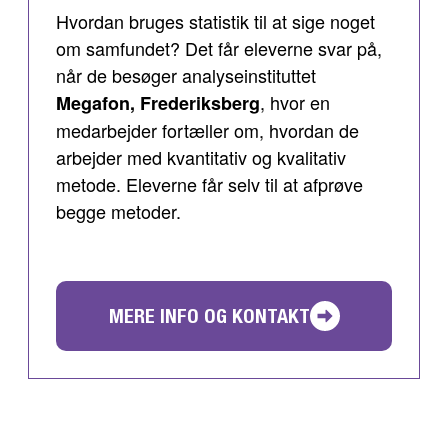
Hvordan bruges statistik til at sige noget
om samfundet? Det får eleverne svar på,
når de besøger analyseinstituttet
, hvor en
Megafon, Frederiksberg
medarbejder fortæller om, hvordan de
arbejder med kvantitativ og kvalitativ
metode. Eleverne får selv til at afprøve
begge metoder.
MERE INFO OG KONTAKT