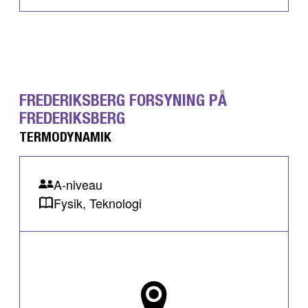
FREDERIKSBERG FORSYNING PÅ
FREDERIKSBERG
TERMODYNAMIK
A-niveau
Fysik, Teknologi