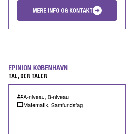
MERE INFO OG KONTAKT
EPINION KØBENHAVN
TAL, DER TALER
A-niveau, B-niveau
Matematik, Samfundsfag