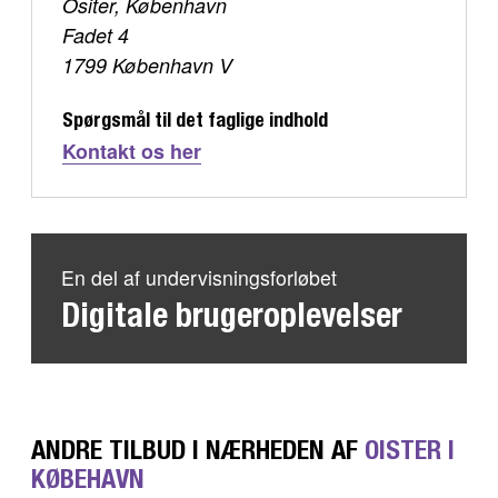
Ositer, København
Fadet 4
1799 København V
Spørgsmål til det faglige indhold
Kontakt os her
En del af undervisningsforløbet
Digitale brugeroplevelser
ANDRE TILBUD I NÆRHEDEN AF
OISTER I
KØBEHAVN