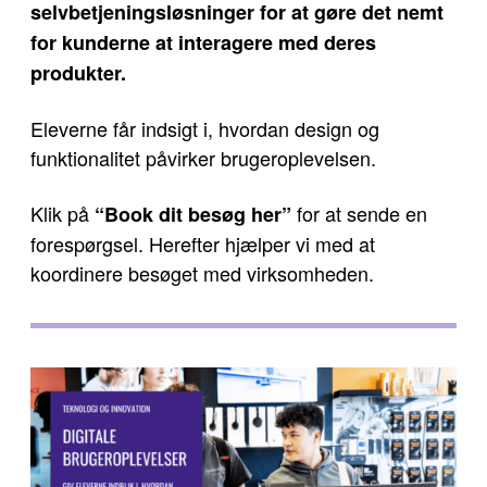
selvbetjeningsløsninger for at gøre det nemt
for kunderne at interagere med deres
produkter.
Eleverne får indsigt i, hvordan design og
funktionalitet påvirker brugeroplevelsen.
Klik på
for at sende en
“Book dit besøg her”
forespørgsel. Herefter hjælper vi med at
koordinere besøget med virksomheden.