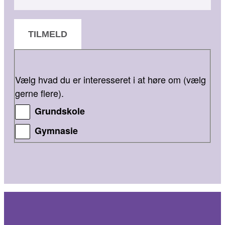
TILMELD
Vælg hvad du er interesseret i at høre om (vælg
gerne flere).
Grundskole
Gymnasie