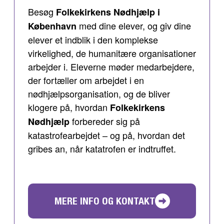
Besøg
Folkekirkens Nødhjælp i
med dine elever, og giv dine
København
elever et indblik i den komplekse
virkelighed, de humanitære organisationer
arbejder i. Eleverne møder medarbejdere,
der fortæller om arbejdet i en
nødhjælpsorganisation, og de bliver
klogere på, hvordan
Folkekirkens
forbereder sig på
Nødhjælp
katastrofearbejdet – og på, hvordan det
gribes an, når katatrofen er indtruffet.
MERE INFO OG KONTAKT