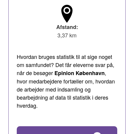
Afstand:
3,37 km
Hvordan bruges statistik til at sige noget
om samfundet? Det får eleverne svar på,
når de besøger
,
Epinion
København
hvor medarbejdere fortæller om, hvordan
de arbejder med indsamling og
bearbejdning af data til statistik i deres
hverdag.