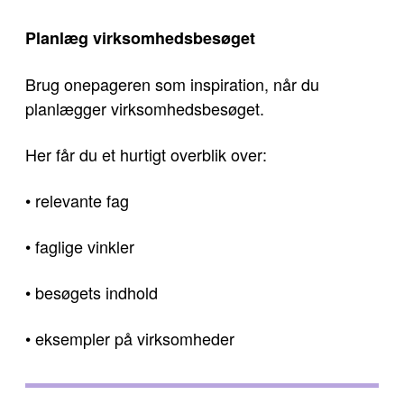
Planlæg virksomhedsbesøget
Brug onepageren som inspiration, når du
planlægger virksomhedsbesøget.
Her får du et hurtigt overblik over:
• relevante fag
• faglige vinkler
• besøgets indhold
• eksempler på virksomheder