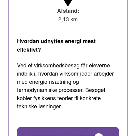
Afstand:
2,13 km
Hvordan udnyttes energi mest
effektivt?
Ved et virksomhedsbesøg får eleverne
indblik i, hvordan virksomheder arbejder
med energiomsætning og
termodynamiske processer. Besøget
kobler fysikkens teorier til konkrete
tekniske løsninger.