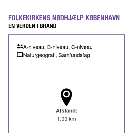
FOLKEKIRKENS NØDHJÆLP KØBENHAVN
EN VERDEN I BRAND
A-niveau, B-niveau, C-niveau
Naturgeografi, Samfundsfag
Afstand:
1,99 km