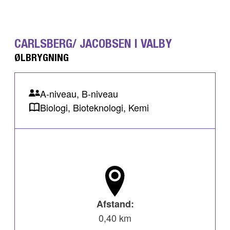
CARLSBERG/ JACOBSEN I VALBY
ØLBRYGNING
A-niveau, B-niveau
Biologi, Bioteknologi, Kemi
Afstand:
0,40 km