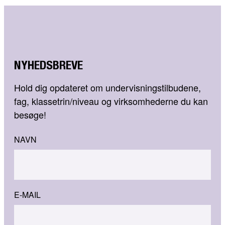
NYHEDSBREVE
Hold dig opdateret om undervisningstilbudene,
fag, klassetrin/niveau og virksomhederne du kan
besøge!
NAVN
E-MAIL