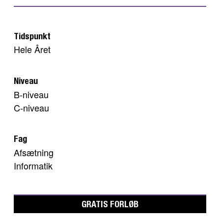
Tidspunkt
Hele Året
Niveau
B-niveau
C-niveau
Fag
Afsætning
Informatik
GRATIS FORLØB