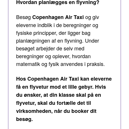
Hvordan planlægges en flyvning?
Besøg
og giv
Copenhagen Air Taxi
eleverne indblik i de beregninger og
fysiske principper, der ligger bag
planlægningen af en flyvning. Under
besøget arbejder de selv med
beregninger og oplever, hvordan
matematik og fysik anvendes i praksis.
Hos Copenhagen Air Taxi kan eleverne
få en flyvetur mod et lille gebyr. Hvis
du ønsker, at din klasse skal på en
flyvetur, skal du fortælle det til
virksomheden, når du booker dit
besøg.