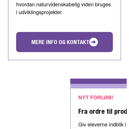
hvordan naturvidenskabelig viden bruges
i udviklingsprojekter.
MERE INFO OG KONTAKT
NYT FORLØB!
Fra ordre til prod
Giv eleverne indblik 