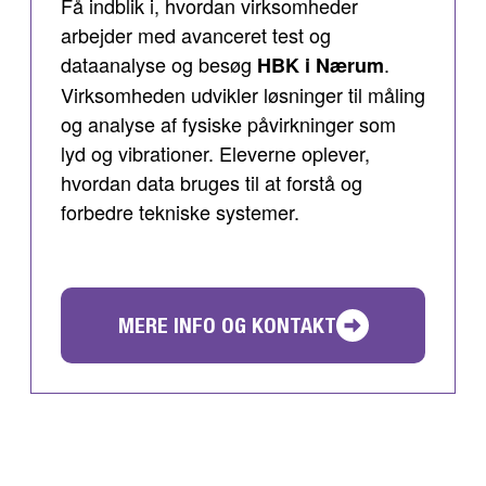
Få indblik i, hvordan virksomheder
arbejder med avanceret test og
dataanalyse og besøg
.
HBK i Nærum
Virksomheden udvikler løsninger til måling
og analyse af fysiske påvirkninger som
lyd og vibrationer. Eleverne oplever,
hvordan data bruges til at forstå og
forbedre tekniske systemer.
MERE INFO OG KONTAKT