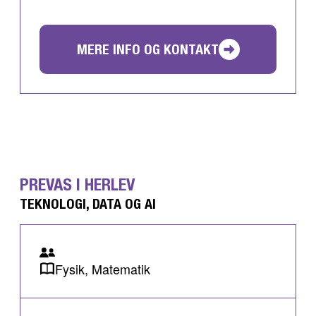
MERE INFO OG KONTAKT
PREVAS I HERLEV
TEKNOLOGI, DATA OG AI
Fysik, Matematik