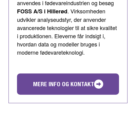
anvendes i fødevareindustrien og besøg
. Virksomheden
FOSS A/S i Hillerød
udvikler analyseudstyr, der anvender
avancerede teknologier til at sikre kvalitet
i produktionen. Eleverne får indsigt i,
hvordan data og modeller bruges i
moderne fødevareteknologi.
MERE INFO OG KONTAKT