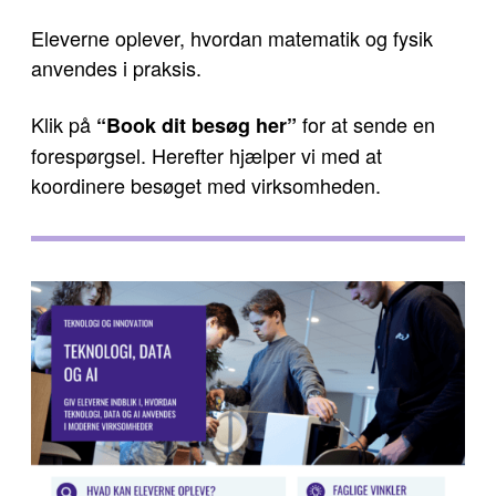
Eleverne oplever, hvordan matematik og fysik
anvendes i praksis.
Klik på
for at sende en
“Book dit besøg her”
forespørgsel. Herefter hjælper vi med at
koordinere besøget med virksomheden.