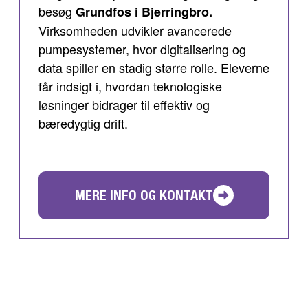
besøg
Grundfos i Bjerringbro.
Virksomheden udvikler avancerede
pumpesystemer, hvor digitalisering og
data spiller en stadig større rolle. Eleverne
får indsigt i, hvordan teknologiske
løsninger bidrager til effektiv og
bæredygtig drift.
MERE INFO OG KONTAKT