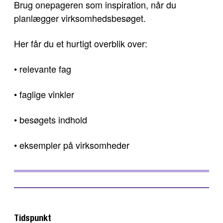
Brug onepageren som inspiration, når du
planlægger virksomhedsbesøget.
Her får du et hurtigt overblik over:
• relevante fag
• faglige vinkler
• besøgets indhold
• eksempler på virksomheder
Tidspunkt