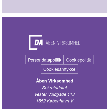
Persondatapolitik
Cookiepolitik
Cookiesamtykke
Åben Virksomhed
Sekretariatet
Vester Voldgade 113
1552 København V