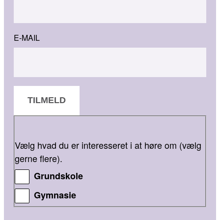
E-MAIL
TILMELD
Vælg hvad du er interesseret i at høre om (vælg
gerne flere).
Grundskole
Gymnasie