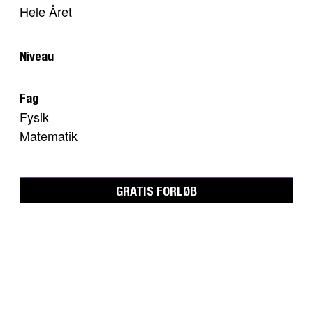
Hele Året
Niveau
Fag
Fysik
Matematik
GRATIS FORLØB