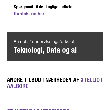
Spørgsmål til det faglige indhold
Kontakt os her
En del af undervisningsforløbet
Teknologi, Data og aI
ANDRE TILBUD I NÆRHEDEN AF
XTELLIO I
AALBORG