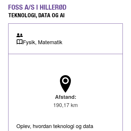
FOSS A/S I HILLERØD
TEKNOLOGI, DATA OG AI
Fysik, Matematik
Afstand:
190,17 km
Oplev, hvordan teknologi og data