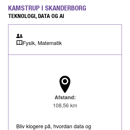
KAMSTRUP I SKANDERBORG
TEKNOLOGI, DATA OG AI
Fysik, Matematik
Afstand:
108,56 km
Bliv klogere på, hvordan data og