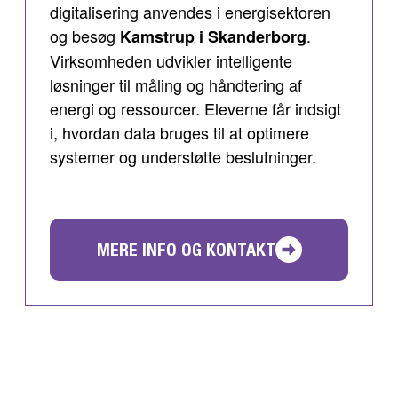
digitalisering anvendes i energisektoren
og besøg
.
Kamstrup i Skanderborg
Virksomheden udvikler intelligente
løsninger til måling og håndtering af
energi og ressourcer. Eleverne får indsigt
i, hvordan data bruges til at optimere
systemer og understøtte beslutninger.
MERE INFO OG KONTAKT