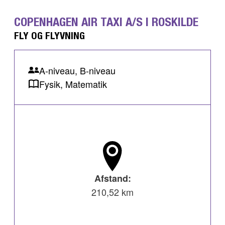
COPENHAGEN AIR TAXI A/S I ROSKILDE
FLY OG FLYVNING
A-niveau, B-niveau
Fysik, Matematik
Afstand:
210,52 km