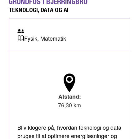
GRUNDFOS I BJERRINGBRO
TEKNOLOGI, DATA OG AI
Fysik, Matematik
Afstand:
76,30 km
Bliv klogere på, hvordan teknologi og data
bruges til at optimere energiløsninger og