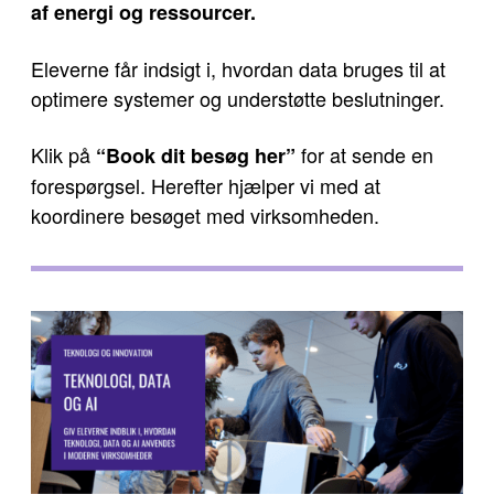
af energi og ressourcer.
Eleverne får indsigt i, hvordan data bruges til at
optimere systemer og understøtte beslutninger.
Klik på
for at sende en
“Book dit besøg her”
forespørgsel. Herefter hjælper vi med at
koordinere besøget med virksomheden.