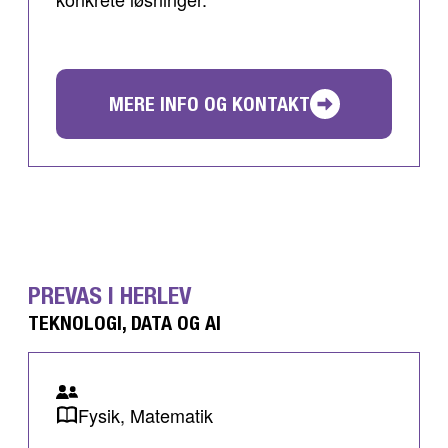
MERE INFO OG KONTAKT
PREVAS I HERLEV
TEKNOLOGI, DATA OG AI
Fysik, Matematik