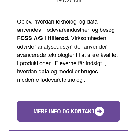
Oplev, hvordan teknologi og data
anvendes i fødevareindustrien og besøg
. Virksomheden
FOSS A/S i Hillerød
udvikler analyseudstyr, der anvender
avancerede teknologier til at sikre kvalitet
i produktionen. Eleverne får indsigt i,
hvordan data og modeller bruges i
moderne fødevareteknologi.
MERE INFO OG KONTAKT