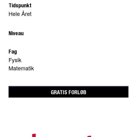
Tidspunkt
Hele Året
Niveau
Fag
Fysik
Matematik
GRATIS FORLØB