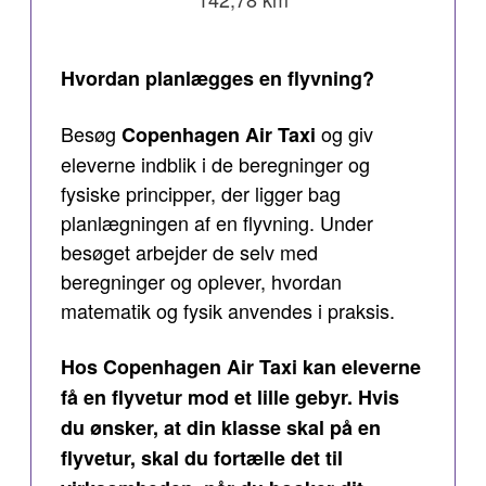
Hvordan planlægges en flyvning?
Besøg
og giv
Copenhagen Air Taxi
eleverne indblik i de beregninger og
fysiske principper, der ligger bag
planlægningen af en flyvning. Under
besøget arbejder de selv med
beregninger og oplever, hvordan
matematik og fysik anvendes i praksis.
Hos Copenhagen Air Taxi kan eleverne
få en flyvetur mod et lille gebyr. Hvis
du ønsker, at din klasse skal på en
flyvetur, skal du fortælle det til