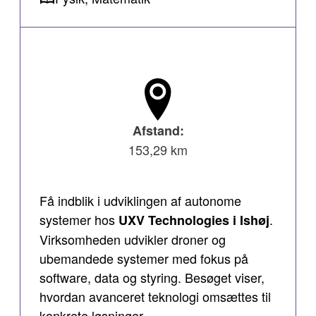
Afstand:
153,29 km
Få indblik i udviklingen af autonome
systemer hos
.
UXV Technologies i Ishøj
Virksomheden udvikler droner og
ubemandede systemer med fokus på
software, data og styring. Besøget viser,
hvordan avanceret teknologi omsættes til
konkrete løsninger.