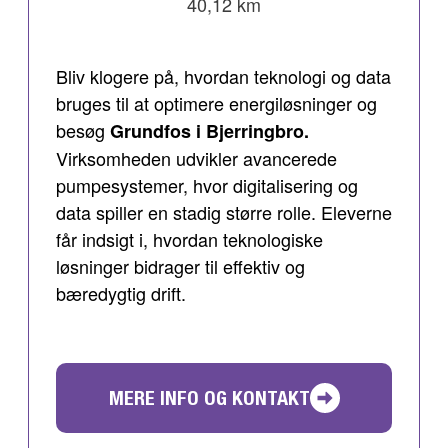
40,12 km
Bliv klogere på, hvordan teknologi og data
bruges til at optimere energiløsninger og
besøg
Grundfos i Bjerringbro.
Virksomheden udvikler avancerede
pumpesystemer, hvor digitalisering og
data spiller en stadig større rolle. Eleverne
får indsigt i, hvordan teknologiske
løsninger bidrager til effektiv og
bæredygtig drift.
MERE INFO OG KONTAKT