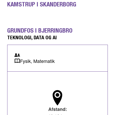
KAMSTRUP I SKANDERBORG
GRUNDFOS I BJERRINGBRO
TEKNOLOGI, DATA OG AI
Fysik, Matematik
Afstand: