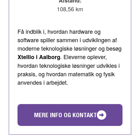
Afstand:
108,56 km
Få indblik i, hvordan hardware og
software spiller sammen i udviklingen af
moderne teknologiske løsninger og besøg
. Eleverne oplever,
Xtellio i Aalborg
hvordan teknologiske løsninger udvikles i
praksis, og hvordan matematik og fysik
anvendes i arbejdet.
MERE INFO OG KONTAKT