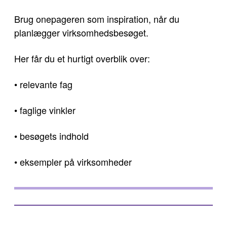
Brug onepageren som inspiration, når du
planlægger virksomhedsbesøget.
Her får du et hurtigt overblik over:
• relevante fag
• faglige vinkler
• besøgets indhold
• eksempler på virksomheder