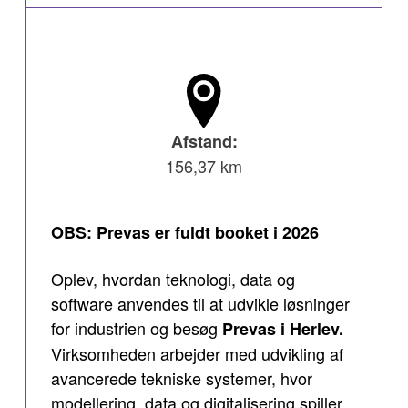
Afstand:
156,37 km
OBS: Prevas er fuldt booket i 2026
Oplev, hvordan teknologi, data og
software anvendes til at udvikle løsninger
for industrien og besøg
Prevas i Herlev.
Virksomheden arbejder med udvikling af
avancerede tekniske systemer, hvor
modellering, data og digitalisering spiller