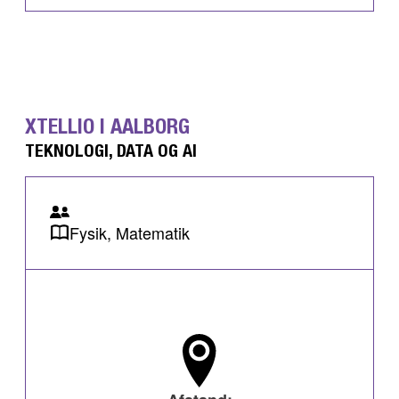
XTELLIO I AALBORG
TEKNOLOGI, DATA OG AI
Fysik, Matematik