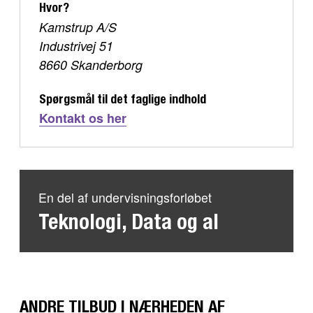
Hvor?
Kamstrup A/S
Industrivej 51
8660 Skanderborg
Spørgsmål til det faglige indhold
Kontakt os her
En del af undervisningsforløbet
Teknologi, Data og aI
ANDRE TILBUD I NÆRHEDEN AF