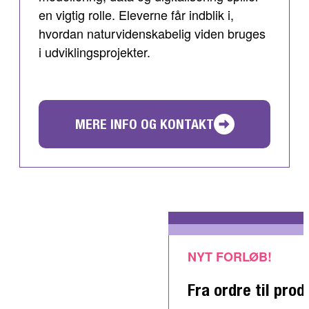
en vigtig rolle. Eleverne får indblik i,
hvordan naturvidenskabelig viden bruges
i udviklingsprojekter.
MERE INFO OG KONTAKT
NYT FORLØB!
Fra ordre til prod