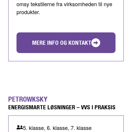
omsy tekstilerne fra virksomheden til nye
produkter.
MERE INFO OG KONTAKT
PETROWKSKY
ENERGISMARTE LØSNINGER – VVS I PRAKSIS
5. klasse, 6. klasse, 7. klasse