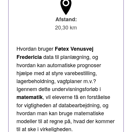
Afstand:
20,30 km
Hvordan bruger
Føtex Venusvej
data til planlægning, og
Fredericia
hvordan kan automatiske prognoser
hjælpe med at styre varebestilling,
lagerbeholdning, vagtplaner m.v.?
Igennem dette undervisningsforløb i
, vil eleverne få en forståelse
matematik
for vigtigheden af databearbejdning, og
hvordan man kan bruge matematiske
modeller til at regne på, hvad der kommer
til at ske i virkeligheden.