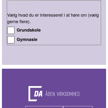
Vælg hvad du er interesseret i at høre om (vælg
gerne flere).
Grundskole
Gymnasie