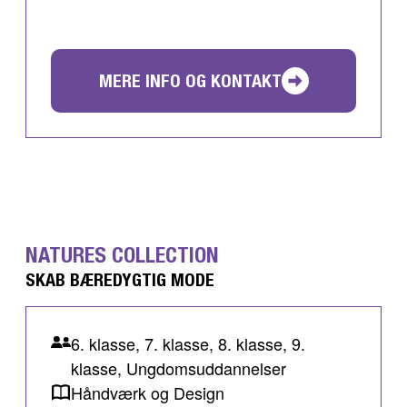
MERE INFO OG KONTAKT
NATURES COLLECTION
SKAB BÆREDYGTIG MODE
6. klasse, 7. klasse, 8. klasse, 9.
klasse, Ungdomsuddannelser
Håndværk og Design