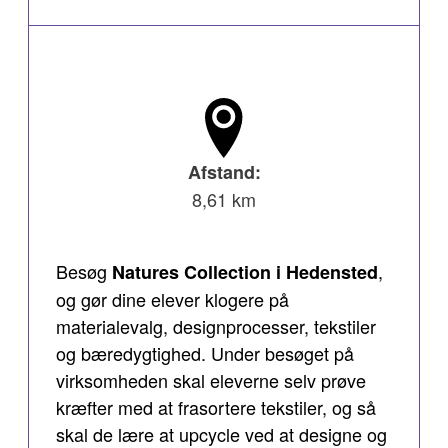
Afstand:
8,61 km
Besøg
,
Natures Collection i Hedensted
og gør dine elever klogere på
materialevalg, designprocesser, tekstiler
og bæredygtighed. Under besøget på
virksomheden skal eleverne selv prøve
kræfter med at frasortere tekstiler, og så
skal de lære at upcycle ved at designe og