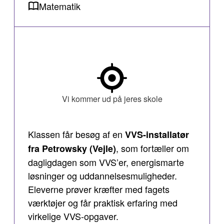
Matematik
Vi kommer ud på jeres skole
Klassen får besøg af en
VVS-installatør
, som fortæller om
fra Petrowsky (Vejle)
dagligdagen som VVS’er, energismarte
løsninger og uddannelsesmuligheder.
Eleverne prøver kræfter med fagets
værktøjer og får praktisk erfaring med
virkelige VVS-opgaver.