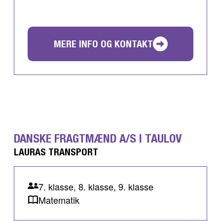
MERE INFO OG KONTAKT
DANSKE FRAGTMÆND A/S I TAULOV
LAURAS TRANSPORT
7. klasse, 8. klasse, 9. klasse
Matematik