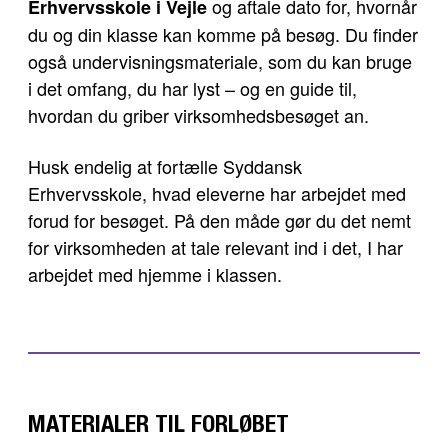
og aftale dato for, hvornår
Erhvervsskole i Vejle
du og din klasse kan komme på besøg. Du finder
også undervisningsmateriale, som du kan bruge
i det omfang, du har lyst – og en guide til,
hvordan du griber virksomhedsbesøget an.
Husk endelig at fortælle Syddansk
Erhvervsskole, hvad eleverne har arbejdet med
forud for besøget. På den måde gør du det nemt
for virksomheden at tale relevant ind i det, I har
arbejdet med hjemme i klassen.
MATERIALER TIL FORLØBET