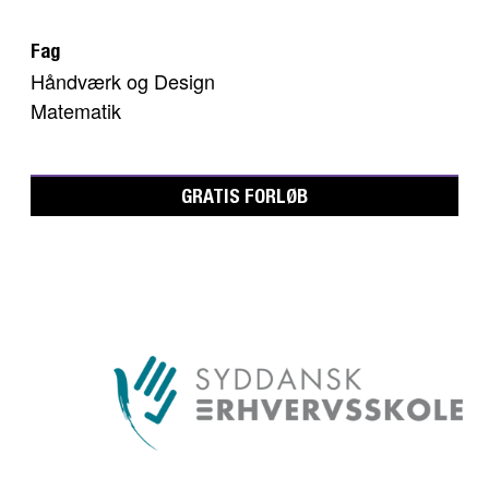
Fag
Håndværk og Design
Matematik
GRATIS FORLØB