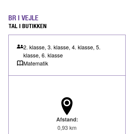
BR I VEJLE
TAL I BUTIKKEN
2. klasse, 3. klasse, 4. klasse, 5.
klasse, 6. klasse
Matematik
Afstand:
0,93 km