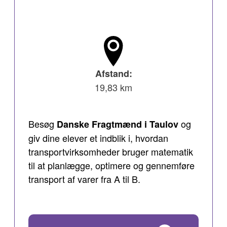
Afstand:
19,83 km
Besøg
og
Danske Fragtmænd i Taulov
giv dine elever et indblik i, hvordan
transportvirksomheder bruger matematik
til at planlægge, optimere og gennemføre
transport af varer fra A til B.