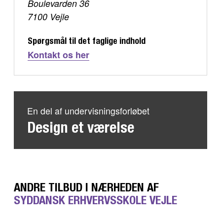
Boulevarden 36
7100 Vejle
Spørgsmål til det faglige indhold
Kontakt os her
En del af undervisningsforløbet
Design et værelse
ANDRE TILBUD I NÆRHEDEN AF
SYDDANSK ERHVERVSSKOLE VEJLE