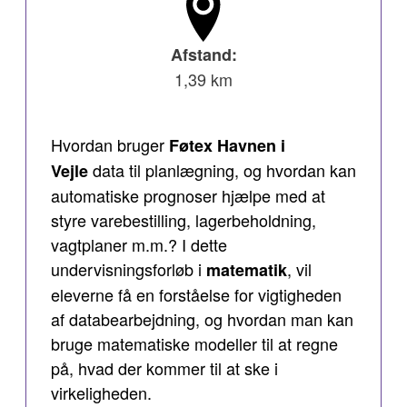
Afstand:
1,39 km
Hvordan bruger
Føtex Havnen i
data til planlægning, og hvordan kan
Vejle
automatiske prognoser hjælpe med at
styre varebestilling, lagerbeholdning,
vagtplaner m.m.? I dette
undervisningsforløb i
, vil
matematik
eleverne få en forståelse for vigtigheden
af databearbejdning, og hvordan man kan
bruge matematiske modeller til at regne
på, hvad der kommer til at ske i
virkeligheden.