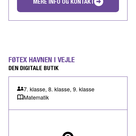
MERE INFO OG KONTAKT
FØTEX HAVNEN I VEJLE
DEN DIGITALE BUTIK
7. klasse, 8. klasse, 9. klasse
Matematik