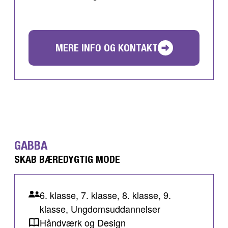
MERE INFO OG KONTAKT
GABBA
SKAB BÆREDYGTIG MODE
6. klasse, 7. klasse, 8. klasse, 9.
klasse, Ungdomsuddannelser
Håndværk og Design