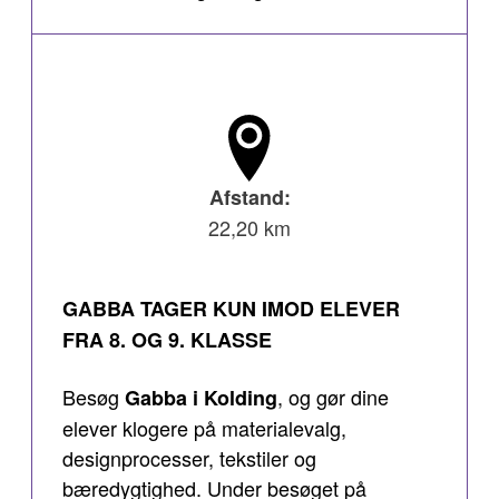
Afstand:
22,20 km
GABBA TAGER KUN IMOD ELEVER
FRA 8. OG 9. KLASSE
Besøg
, og gør dine
Gabba i Kolding
elever klogere på materialevalg,
designprocesser, tekstiler og
bæredygtighed. Under besøget på