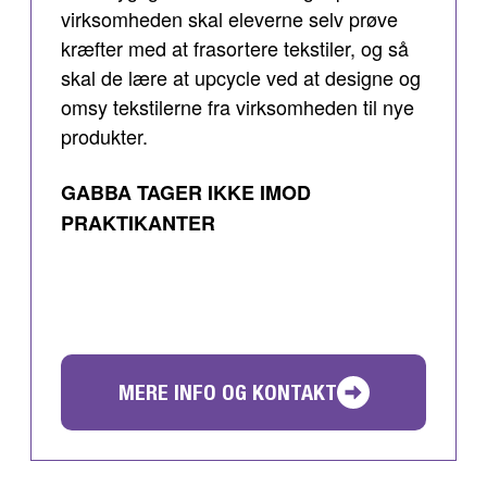
virksomheden skal eleverne selv prøve
kræfter med at frasortere tekstiler, og så
skal de lære at upcycle ved at designe og
omsy tekstilerne fra virksomheden til nye
produkter.
GABBA TAGER IKKE IMOD
PRAKTIKANTER
MERE INFO OG KONTAKT