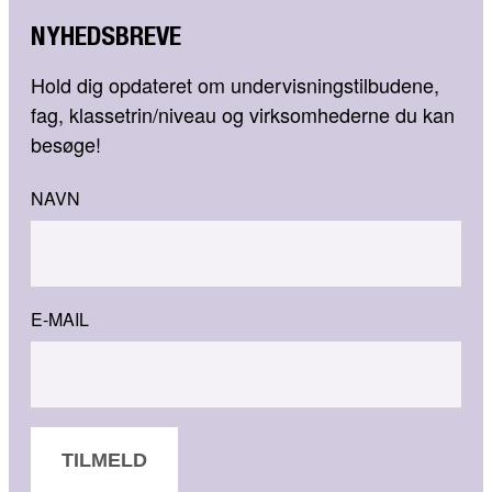
NYHEDSBREVE
Hold dig opdateret om undervisningstilbudene,
fag, klassetrin/niveau og virksomhederne du kan
besøge!
NAVN
E-MAIL
TILMELD