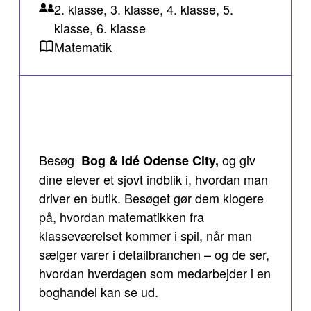
2. klasse, 3. klasse, 4. klasse, 5.
klasse, 6. klasse
Matematik
Besøg
og giv
Bog & Idé Odense City,
dine elever et sjovt indblik i, hvordan man
driver en butik. Besøget gør dem klogere
på, hvordan matematikken fra
klasseværelset kommer i spil, når man
sælger varer i detailbranchen – og de ser,
hvordan hverdagen som medarbejder i en
boghandel kan se ud.