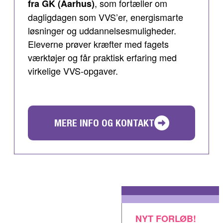
, som fortæller om
fra GK (Aarhus)
dagligdagen som VVS’er, energismarte
løsninger og uddannelsesmuligheder.
Eleverne prøver kræfter med fagets
værktøjer og får praktisk erfaring med
virkelige VVS-opgaver.
MERE INFO OG KONTAKT
NYT FORLØB!