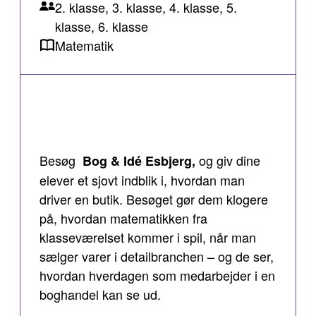
2. klasse, 3. klasse, 4. klasse, 5.
klasse, 6. klasse
Matematik
Besøg
og giv dine
Bog & Idé Esbjerg,
elever et sjovt indblik i, hvordan man
driver en butik. Besøget gør dem klogere
på, hvordan matematikken fra
klasseværelset kommer i spil, når man
sælger varer i detailbranchen – og de ser,
hvordan hverdagen som medarbejder i en
boghandel kan se ud.