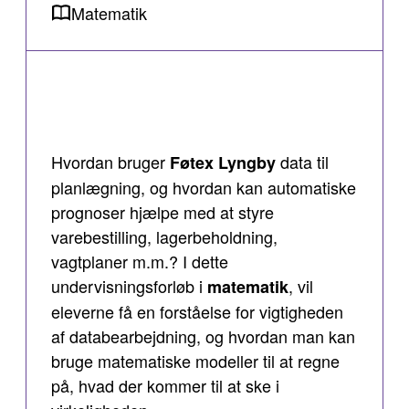
Matematik
Hvordan bruger
data til
Føtex Lyngby
planlægning, og hvordan kan automatiske
prognoser hjælpe med at styre
varebestilling, lagerbeholdning,
vagtplaner m.m.? I dette
undervisningsforløb i
, vil
matematik
eleverne få en forståelse for vigtigheden
af databearbejdning, og hvordan man kan
bruge matematiske modeller til at regne
på, hvad der kommer til at ske i