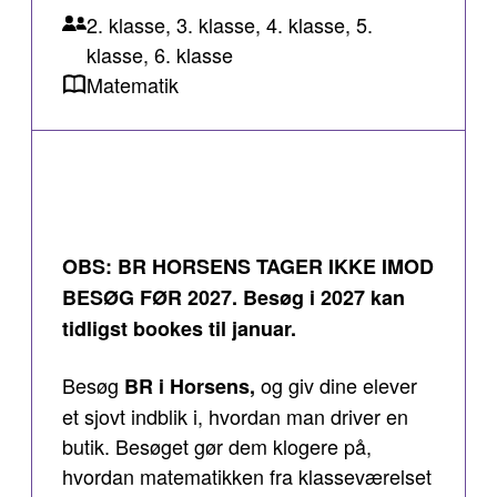
2. klasse, 3. klasse, 4. klasse, 5.
klasse, 6. klasse
Matematik
OBS: BR HORSENS TAGER IKKE IMOD
BESØG FØR 2027. Besøg i 2027 kan
tidligst bookes til januar.
Besøg
og giv dine elever
BR i Horsens,
et sjovt indblik i, hvordan man driver en
butik. Besøget gør dem klogere på,
hvordan matematikken fra klasseværelset