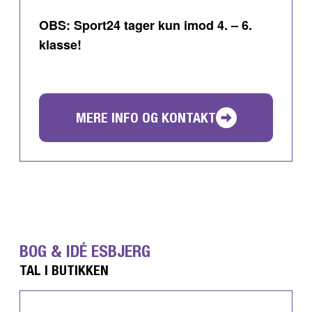
OBS: Sport24 tager kun imod 4. – 6.
klasse!
MERE INFO OG KONTAKT
BOG & IDÉ ESBJERG
TAL I BUTIKKEN