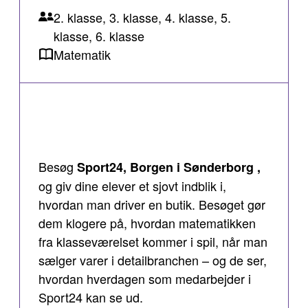
2. klasse, 3. klasse, 4. klasse, 5.
klasse, 6. klasse
Matematik
Besøg
Sport24, Borgen i Sønderborg ,
og giv dine elever et sjovt indblik i,
hvordan man driver en butik. Besøget gør
dem klogere på, hvordan matematikken
fra klasseværelset kommer i spil, når man
sælger varer i detailbranchen – og de ser,
hvordan hverdagen som medarbejder i
Sport24 kan se ud.