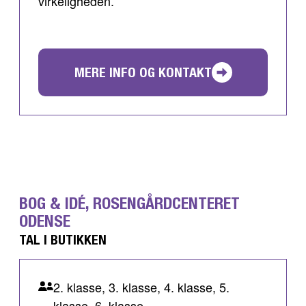
virkeligheden.
MERE INFO OG KONTAKT
BOG & IDÉ, ROSENGÅRDCENTERET
ODENSE
TAL I BUTIKKEN
2. klasse, 3. klasse, 4. klasse, 5.
klasse, 6. klasse