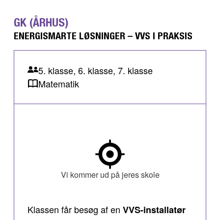
GK (ÅRHUS)
ENERGISMARTE LØSNINGER – VVS I PRAKSIS
5. klasse, 6. klasse, 7. klasse
Matematik
Vi kommer ud på jeres skole
Klassen får besøg af en
VVS-installatør