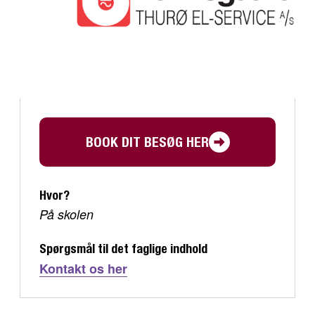
BOOK DIT BESØG HER
Hvor?
På skolen
Spørgsmål til det faglige indhold
Kontakt os her