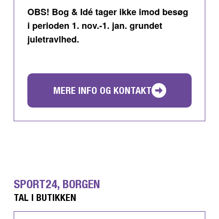
OBS! Bog & Idé tager ikke imod besøg
i perioden 1. nov.-1. jan. grundet
juletravlhed.
MERE INFO OG KONTAKT
SPORT24, BORGEN
TAL I BUTIKKEN