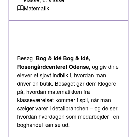
Matematik
Besøg
Bog & Idé Bog & Idé,
og giv dine
Rosengårdcenteret Odense,
elever et sjovt indblik i, hvordan man
driver en butik. Besøget gør dem klogere
på, hvordan matematikken fra
klasseværelset kommer i spil, når man
sælger varer i detailbranchen – og de ser,
hvordan hverdagen som medarbejder i en
boghandel kan se ud.