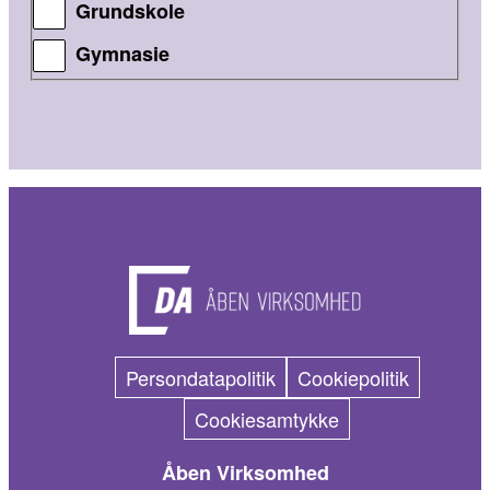
Grundskole
Gymnasie
Persondatapolitik
Cookiepolitik
Cookiesamtykke
Åben Virksomhed