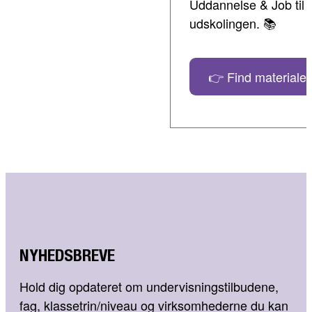
Uddannelse & Job til 
udskolingen. 📚
👉 Find materialer
NYHEDSBREVE
Hold dig opdateret om undervisningstilbudene,
fag, klassetrin/niveau og virksomhederne du kan