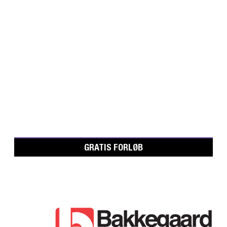
GRATIS FORLØB