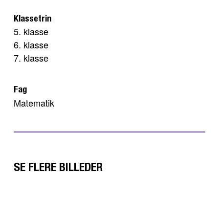
Klassetrin
5. klasse
6. klasse
7. klasse
Fag
Matematik
SE FLERE BILLEDER