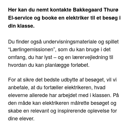
Her kan du nemt kontakte
Bakkegaard Thurø
El-service
og booke en elektriker til et besøg i
din klasse.
Du finder også undervisningsmateriale og spillet
“Lærlingemissionen”, som du kan bruge i det
omfang, du har lyst – og en lærervejledning til
hvordan du kan planlægge forløbet.
For at sikre det bedste udbytte af besøget, vil vi
anbefale, at du fortæller elektrikeren, hvad
eleverne allerede har arbejdet med i klassen. På
den måde kan elektrikeren målrette besøget og
skabe en relevant og inspirerende oplevelse for
dine elever.