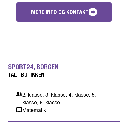
MERE INFO OG KONTAKT
SPORT24, BORGEN
TAL I BUTIKKEN
2. klasse, 3. klasse, 4. klasse, 5.
klasse, 6. klasse
Matematik