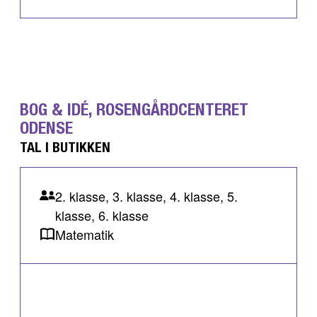
BOG & IDÉ, ROSENGÅRDCENTERET
ODENSE
TAL I BUTIKKEN
2. klasse, 3. klasse, 4. klasse, 5.
klasse, 6. klasse
Matematik