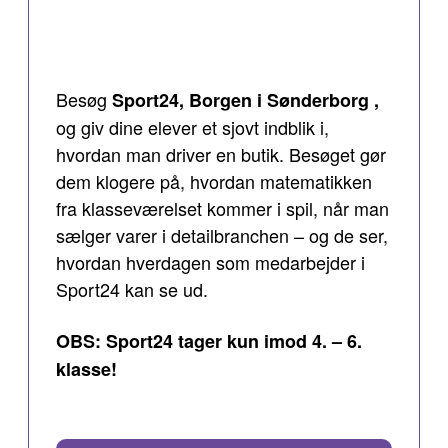
Besøg
Sport24, Borgen i Sønderborg ,
og giv dine elever et sjovt indblik i,
hvordan man driver en butik. Besøget gør
dem klogere på, hvordan matematikken
fra klasseværelset kommer i spil, når man
sælger varer i detailbranchen – og de ser,
hvordan hverdagen som medarbejder i
Sport24 kan se ud.
OBS: Sport24 tager kun imod 4. – 6.
klasse!