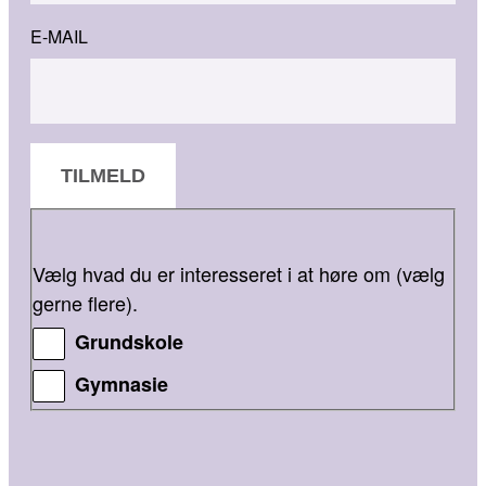
E-MAIL
TILMELD
Vælg hvad du er interesseret i at høre om (vælg
gerne flere).
Grundskole
Gymnasie