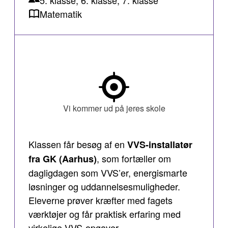
Matematik
Vi kommer ud på jeres skole
Klassen får besøg af en
VVS-installatør
, som fortæller om
fra GK (Aarhus)
dagligdagen som VVS’er, energismarte
løsninger og uddannelsesmuligheder.
Eleverne prøver kræfter med fagets
værktøjer og får praktisk erfaring med
virkelige VVS-opgaver.