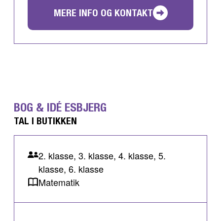
MERE INFO OG KONTAKT
BOG & IDÉ ESBJERG
TAL I BUTIKKEN
2. klasse, 3. klasse, 4. klasse, 5.
klasse, 6. klasse
Matematik