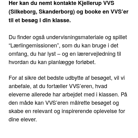
Her kan du nemt kontakte
Kjellerup VVS
(Silkeborg, Skanderborg) og booke en VVS’er
til et besøg i din klasse.
Du finder også undervisningsmateriale og spillet
“Lærlingemissionen”, som du kan bruge i det
omfang, du har lyst – og en lærervejledning til
hvordan du kan planlægge forløbet.
For at sikre det bedste udbytte af besøget, vil vi
anbefale, at du fortæller VVS’eren, hvad
eleverne allerede har arbejdet med i klassen. På
den måde kan VVS’eren målrette besøget og
skabe en relevant og inspirerende oplevelse for
dine elever.