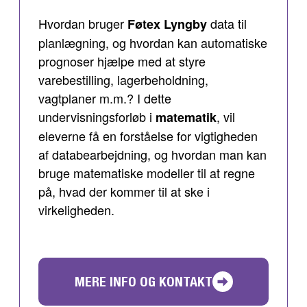
Hvordan bruger
data til
Føtex Lyngby
planlægning, og hvordan kan automatiske
prognoser hjælpe med at styre
varebestilling, lagerbeholdning,
vagtplaner m.m.? I dette
undervisningsforløb i
, vil
matematik
eleverne få en forståelse for vigtigheden
af databearbejdning, og hvordan man kan
bruge matematiske modeller til at regne
på, hvad der kommer til at ske i
virkeligheden.
MERE INFO OG KONTAKT