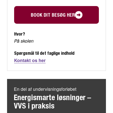
BOOK DIT BESØG HER
Hvor?
På skolen
Spørgsmål til det faglige indhold
Kontakt os her
En del af undervisningsforløbet
Energismarte løsninger –
VVS i praksis