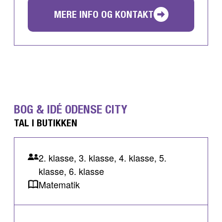
MERE INFO OG KONTAKT
BOG & IDÉ ODENSE CITY
TAL I BUTIKKEN
2. klasse, 3. klasse, 4. klasse, 5.
klasse, 6. klasse
Matematik