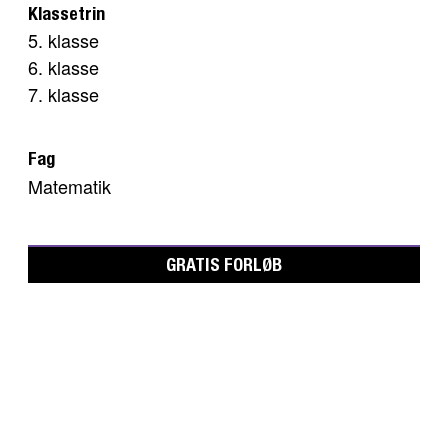
Klassetrin
5. klasse
6. klasse
7. klasse
Fag
Matematik
GRATIS FORLØB