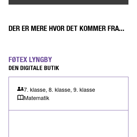
DER ER MERE HVOR DET KOMMER FRA...
FØTEX LYNGBY
DEN DIGITALE BUTIK
7. klasse, 8. klasse, 9. klasse
Matematik