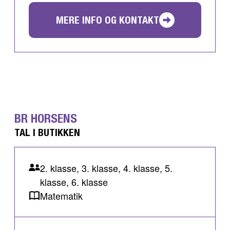
MERE INFO OG KONTAKT
BR HORSENS
TAL I BUTIKKEN
2. klasse, 3. klasse, 4. klasse, 5.
klasse, 6. klasse
Matematik