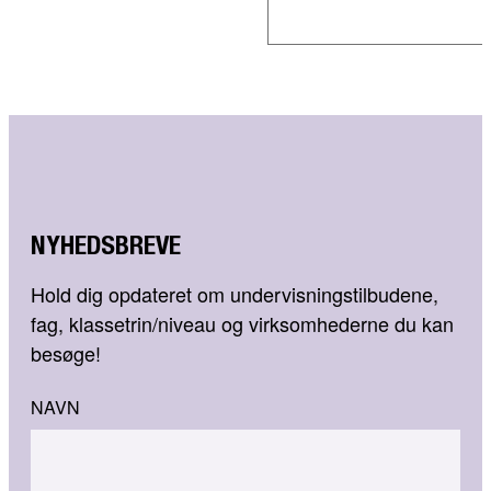
NYHEDSBREVE
Hold dig opdateret om undervisningstilbudene,
fag, klassetrin/niveau og virksomhederne du kan
besøge!
NAVN