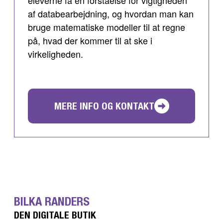
eleverne få en forståelse for vigtigheden
af databearbejdning, og hvordan man kan
bruge matematiske modeller til at regne
på, hvad der kommer til at ske i
virkeligheden.
MERE INFO OG KONTAKT
BILKA RANDERS
DEN DIGITALE BUTIK