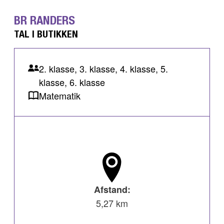
BR RANDERS
TAL I BUTIKKEN
2. klasse, 3. klasse, 4. klasse, 5.
klasse, 6. klasse
Matematik
Afstand:
5,27 km