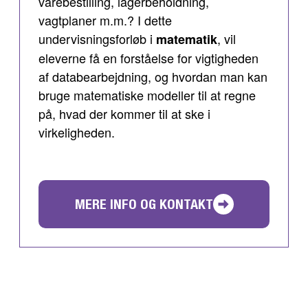
varebestilling, lagerbeholdning,
vagtplaner m.m.? I dette
undervisningsforløb i
, vil
matematik
eleverne få en forståelse for vigtigheden
af databearbejdning, og hvordan man kan
bruge matematiske modeller til at regne
på, hvad der kommer til at ske i
virkeligheden.
MERE INFO OG KONTAKT