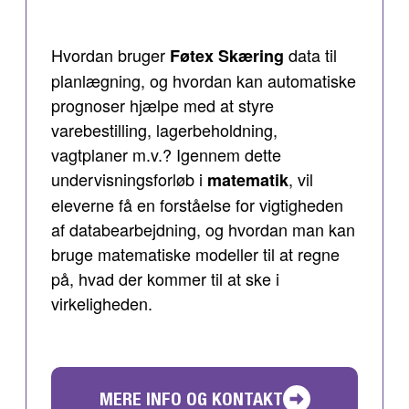
Hvordan bruger
data til
Føtex Skæring
planlægning, og hvordan kan automatiske
prognoser hjælpe med at styre
varebestilling, lagerbeholdning,
vagtplaner m.v.? Igennem dette
undervisningsforløb i
, vil
matematik
eleverne få en forståelse for vigtigheden
af databearbejdning, og hvordan man kan
bruge matematiske modeller til at regne
på, hvad der kommer til at ske i
virkeligheden.
MERE INFO OG KONTAKT