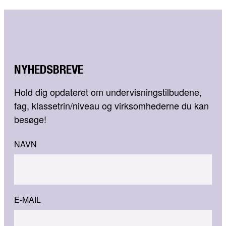
NYHEDSBREVE
Hold dig opdateret om undervisningstilbudene,
fag, klassetrin/niveau og virksomhederne du kan
besøge!
NAVN
E-MAIL