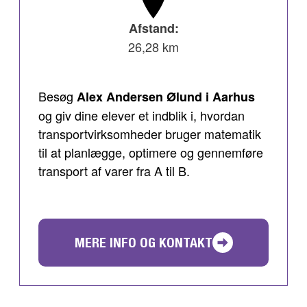
Afstand:
26,28 km
Besøg
Alex Andersen Ølund i Aarhus
og giv dine elever et indblik i, hvordan
transportvirksomheder bruger matematik
til at planlægge, optimere og gennemføre
transport af varer fra A til B.
MERE INFO OG KONTAKT