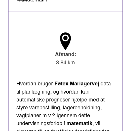
Afstand:
3,84 km
Hvordan bruger
data
Føtex Mariagervej
til planlægning, og hvordan kan
automatiske prognoser hjælpe med at
styre varebestilling, lagerbeholdning,
vagtplaner m.v.? Igennem dette
undervisningsforløb i
, vil
matematik