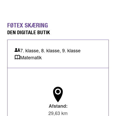
FØTEX SKÆRING
DEN DIGITALE BUTIK
7. klasse, 8. klasse, 9. klasse
Matematik
Afstand:
29,63 km