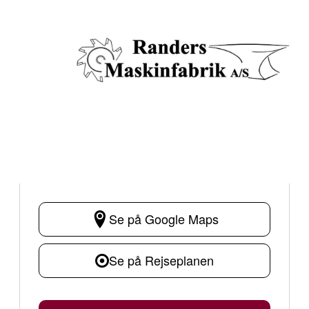
Se på Google Maps
Se på Rejseplanen