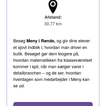
Afstand:
30,77 km
Besøg
og giv dine elever
Meny i Rønde,
et sjovt indblik i, hvordan man driver en
butik. Besøget gør dem klogere på,
hvordan matematikken fra klasseværelset
kommer i spil, når man sælger varer i
detailbranchen – og de ser, hvordan
hverdagen som medarbejder i Meny kan
se ud.