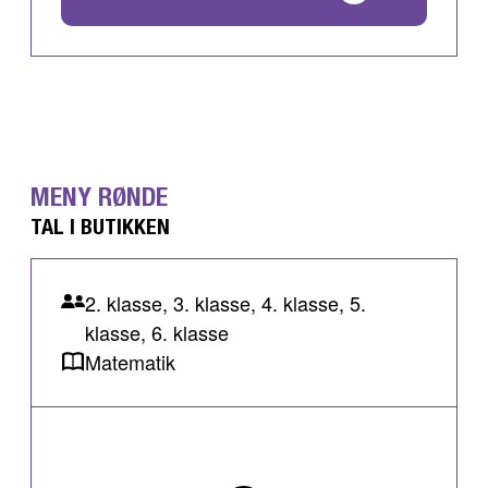
MENY RØNDE
TAL I BUTIKKEN
2. klasse, 3. klasse, 4. klasse, 5.
klasse, 6. klasse
Matematik