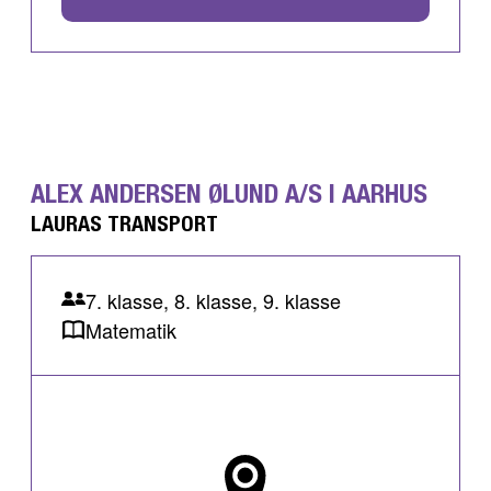
ALEX ANDERSEN ØLUND A/S I AARHUS
LAURAS TRANSPORT
7. klasse, 8. klasse, 9. klasse
Matematik