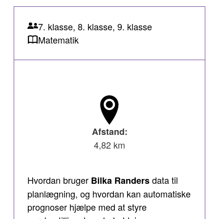
7. klasse, 8. klasse, 9. klasse
Matematik
Afstand:
4,82 km
Hvordan bruger
data til
Bilka Randers
planlægning, og hvordan kan automatiske
prognoser hjælpe med at styre