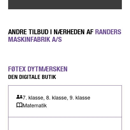
ANDRE TILBUD I NÆRHEDEN AF
RANDERS
MASKINFABRIK A/S
FØTEX DYTMÆRSKEN
DEN DIGITALE BUTIK
7. klasse, 8. klasse, 9. klasse
Matematik