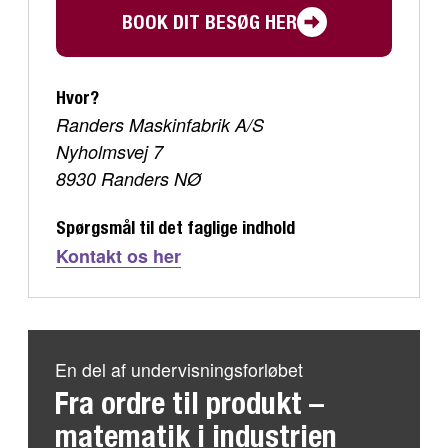
BOOK DIT BESØG HER
Hvor?
Randers Maskinfabrik A/S
Nyholmsvej 7
8930 Randers NØ
Spørgsmål til det faglige indhold
Kontakt os her
En del af undervisningsforløbet
Fra ordre til produkt –
matematik i industrien