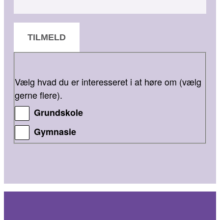
TILMELD
Vælg hvad du er interesseret i at høre om (vælg
gerne flere).
Grundskole
Gymnasie