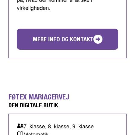
virkeligheden.
MERE INFO OG KONTAKT
FØTEX MARIAGERVEJ
DEN DIGITALE BUTIK
7. klasse, 8. klasse, 9. klasse
Matematik