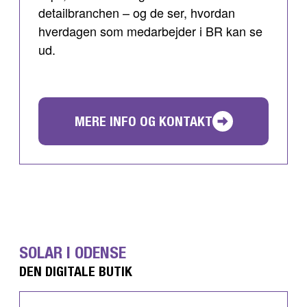
detailbranchen – og de ser, hvordan
hverdagen som medarbejder i BR kan se
ud.
MERE INFO OG KONTAKT
SOLAR I ODENSE
DEN DIGITALE BUTIK