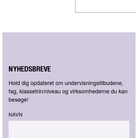
NYHEDSBREVE
Hold dig opdateret om undervisningstilbudene,
fag, klassetrin/niveau og virksomhederne du kan
besøge!
NAVN