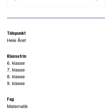
Tidspunkt
Hele Året
Klassetrin
6. klasse
7. klasse
8. klasse
9. klasse
Fag
Matematik