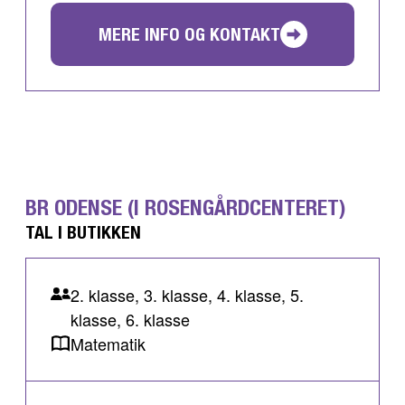
MERE INFO OG KONTAKT
BR ODENSE (I ROSENGÅRDCENTERET)
TAL I BUTIKKEN
2. klasse, 3. klasse, 4. klasse, 5.
klasse, 6. klasse
Matematik