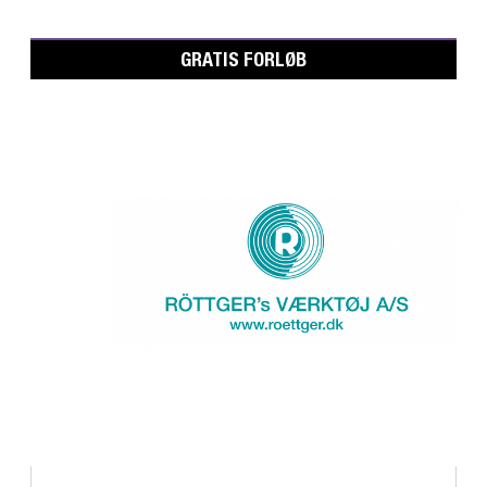
GRATIS FORLØB