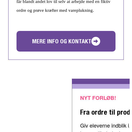
får blandt andet lov til selv at arbejde med en fiktiv
ordre og prøve kræfter med vareplukning.
MERE INFO OG KONTAKT
NYT FORLØB!
Fra ordre til prod
Giv eleverne indblik 