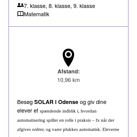
7. klasse, 8. klasse, 9. klasse
Matematik
Afstand:
10,96 km
Besøg
og giv dine
SOLAR i Odense
elever et
spændende indblik i, hvordan
automatisering spiller en rolle i praksis – fx når der
afgives ordrer, og varer plukkes automatisk. Eleverne