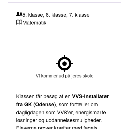
5. klasse, 6. klasse, 7. klasse
Matematik
Vi kommer ud på jeres skole
Klassen får besøg af en
VVS-installatør
, som fortæller om
fra GK (Odense)
dagligdagen som VVS’er, energismarte
løsninger og uddannelsesmuligheder.
Eleverne prøver kræfter med fagets