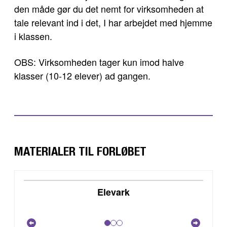
den måde gør du det nemt for virksomheden at
tale relevant ind i det, I har arbejdet med hjemme
i klassen.
OBS: Virksomheden tager kun imod halve
klasser (10-12 elever) ad gangen.
MATERIALER TIL FORLØBET
DOWNLOAD
Elevark
VIS