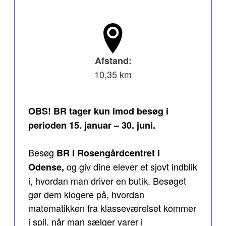
Afstand:
10,35 km
OBS! BR tager kun imod besøg i
perioden 15. januar – 30. juni.
Besøg
BR i Rosengårdcentret i
og giv dine elever et sjovt indblik
Odense,
i, hvordan man driver en butik. Besøget
gør dem klogere på, hvordan
matematikken fra klasseværelset kommer
i spil, når man sælger varer i