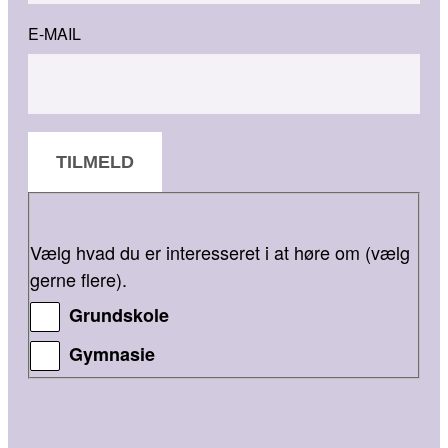
E-MAIL
TILMELD
Vælg hvad du er interesseret i at høre om (vælg
gerne flere).
Grundskole
Gymnasie