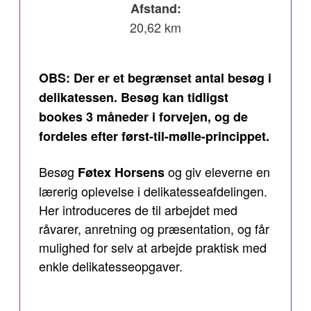
Afstand:
20,62 km
OBS: Der er et begrænset antal besøg i
delikatessen. Besøg kan tidligst
bookes 3 måneder i forvejen, og de
fordeles efter først-til-mølle-princippet.
Besøg
og giv eleverne en
Føtex Horsens
lærerig oplevelse i delikatesseafdelingen.
Her introduceres de til arbejdet med
råvarer, anretning og præsentation, og får
mulighed for selv at arbejde praktisk med
enkle delikatesseopgaver.