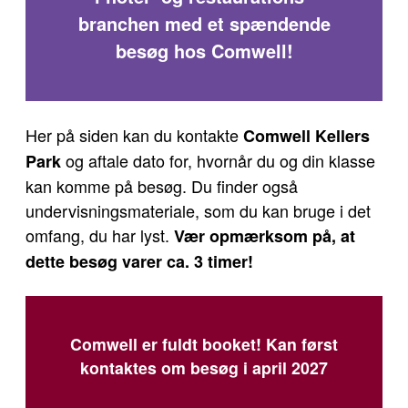
branchen med et spændende
besøg hos Comwell!
Her på siden kan du kontakte
Comwell Kellers
og aftale dato for, hvornår du og din klasse
Park
kan komme på besøg. Du finder også
undervisningsmateriale, som du kan bruge i det
omfang, du har lyst.
Vær opmærksom på, at
dette besøg varer ca. 3 timer!
Comwell er fuldt booket! Kan først
kontaktes om besøg i april 2027