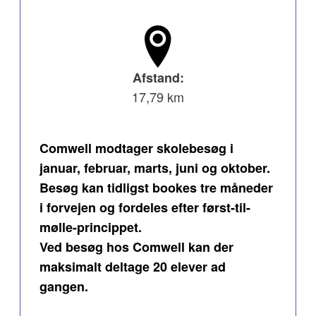
Afstand:
17,79 km
Comwell modtager skolebesøg i
januar, februar, marts, juni og oktober.
Besøg kan tidligst bookes tre måneder
i forvejen og fordeles efter først-til-
mølle-princippet.
Ved besøg hos Comwell kan der
maksimalt deltage 20 elever ad
gangen.