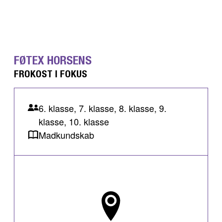
FØTEX HORSENS
FROKOST I FOKUS
6. klasse, 7. klasse, 8. klasse, 9.
klasse, 10. klasse
Madkundskab