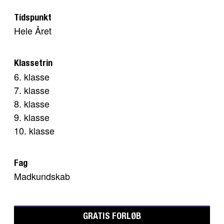
Tidspunkt
Hele Året
Klassetrin
6. klasse
7. klasse
8. klasse
9. klasse
10. klasse
Fag
Madkundskab
GRATIS FORLØB