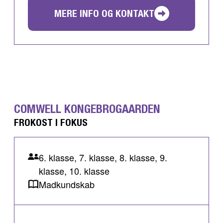
MERE INFO OG KONTAKT
COMWELL KONGEBROGAARDEN
FROKOST I FOKUS
6. klasse, 7. klasse, 8. klasse, 9.
klasse, 10. klasse
Madkundskab