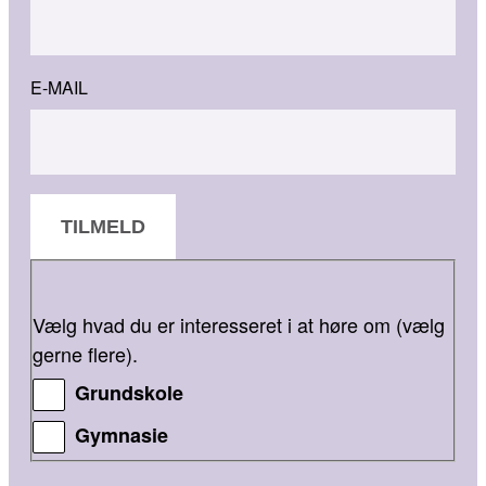
E-MAIL
TILMELD
Vælg hvad du er interesseret i at høre om (vælg
gerne flere).
Grundskole
Gymnasie