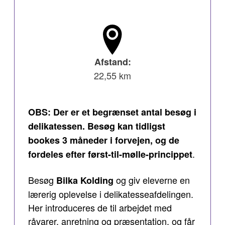
Afstand:
22,55 km
OBS: Der er et begrænset antal besøg i
delikatessen. Besøg kan tidligst
bookes 3 måneder i forvejen, og de
.
fordeles efter først-til-mølle-princippet
Besøg
og giv eleverne en
Bilka Kolding
lærerig oplevelse i delikatesseafdelingen.
Her introduceres de til arbejdet med
råvarer, anretning og præsentation, og får