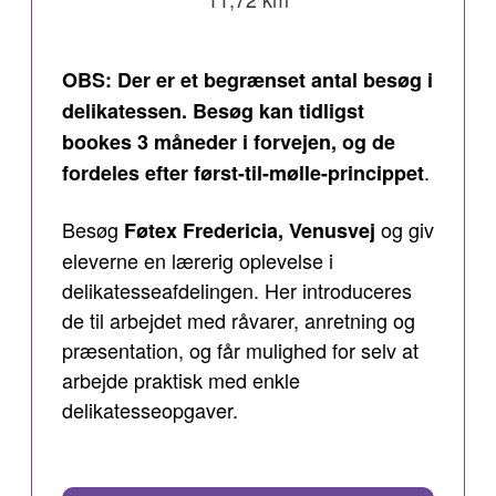
OBS: Der er et begrænset antal besøg i
delikatessen. Besøg kan tidligst
bookes 3 måneder i forvejen, og de
.
fordeles efter først-til-mølle-princippet
Besøg
og giv
Føtex Fredericia, Venusvej
eleverne en lærerig oplevelse i
delikatesseafdelingen. Her introduceres
de til arbejdet med råvarer, anretning og
præsentation, og får mulighed for selv at
arbejde praktisk med enkle
delikatesseopgaver.