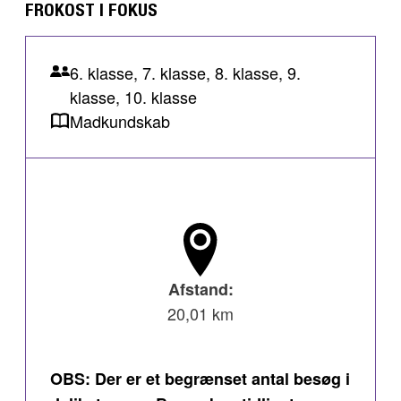
FROKOST I FOKUS
6. klasse, 7. klasse, 8. klasse, 9.
klasse, 10. klasse
Madkundskab
Afstand:
20,01 km
OBS: Der er et begrænset antal besøg i