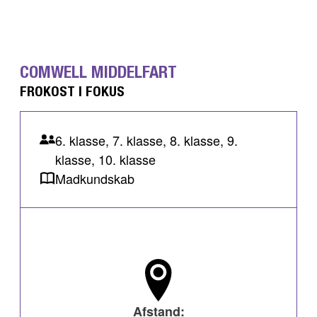
COMWELL MIDDELFART
FROKOST I FOKUS
6. klasse, 7. klasse, 8. klasse, 9.
klasse, 10. klasse
Madkundskab
Afstand: