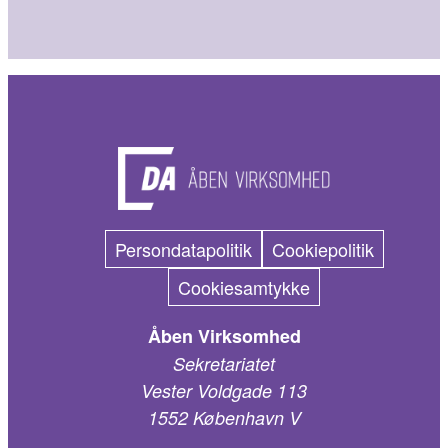
Persondatapolitik
Cookiepolitik
Cookiesamtykke
Åben Virksomhed
Sekretariatet
Vester Voldgade 113
1552 København V