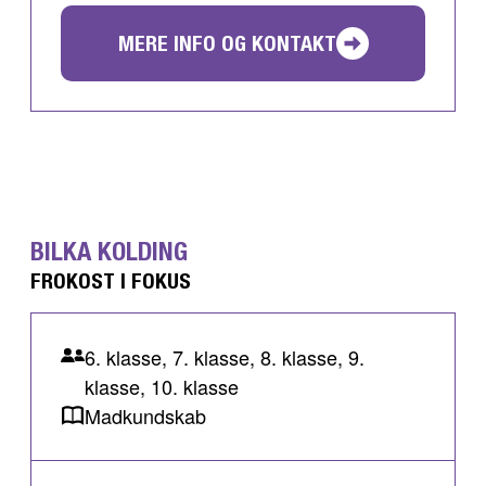
MERE INFO OG KONTAKT
BILKA KOLDING
FROKOST I FOKUS
6. klasse, 7. klasse, 8. klasse, 9.
klasse, 10. klasse
Madkundskab