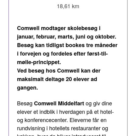
18,61 km
Comwell modtager skolebesøg i
januar, februar, marts, juni og oktober.
Besøg kan tidligst bookes tre måneder
i forvejen og fordeles efter først-til-
mølle-princippet.
Ved besøg hos Comwell kan der
maksimalt deltage 20 elever ad
gangen.
Besøg
og giv dine
Comwell Middelfart
elever et indblik i hverdagen på et hotel-
og konferencecenter. Eleverne får en
rundvisning i hotellets restauranter og