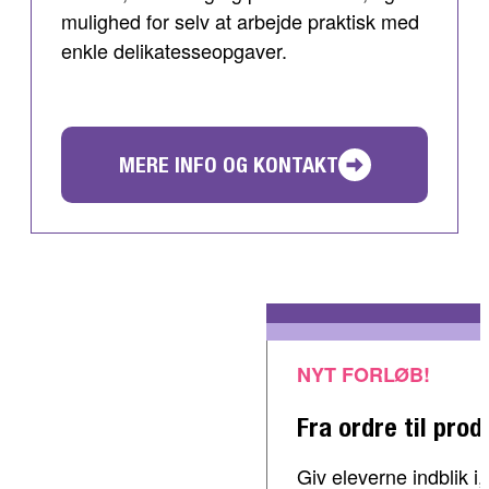
mulighed for selv at arbejde praktisk med
enkle delikatesseopgaver.
MERE INFO OG KONTAKT
NYT FORLØB!
Fra ordre til prod
Giv eleverne indblik 