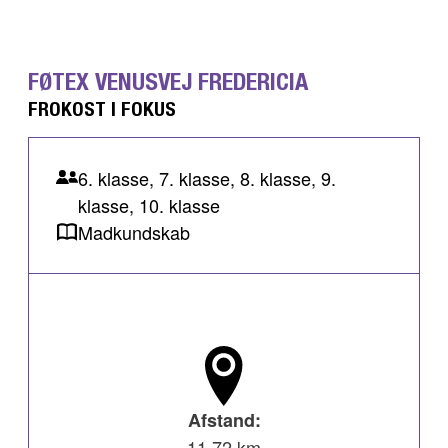
FØTEX VENUSVEJ FREDERICIA
FROKOST I FOKUS
6. klasse, 7. klasse, 8. klasse, 9.
klasse, 10. klasse
Madkundskab
Afstand:
11,72 km