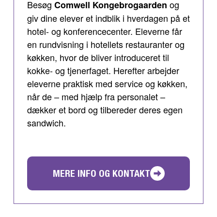
Besøg
og
Comwell Kongebrogaarden
giv dine elever et indblik i hverdagen på et
hotel- og konferencecenter. Eleverne får
en rundvisning i hotellets restauranter og
køkken, hvor de bliver introduceret til
kokke- og tjenerfaget. Herefter arbejder
eleverne praktisk med service og køkken,
når de – med hjælp fra personalet –
dækker et bord og tilbereder deres egen
sandwich.
MERE INFO OG KONTAKT