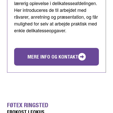
lærerig oplevelse i delikatesseafdelingen.
Her introduceres de til arbejdet med
råvarer, anretning og præsentation, og får
mulighed for selv at arbejde praktisk med
enkle delikatesseopgaver.
MERE INFO OG KONTAKT
FØTEX RINGSTED
FROKOST I FOKUS