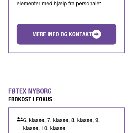
elementer med hjælp fra personalet.
MERE INFO OG KONTAKT
FØTEX NYBORG
FROKOST I FOKUS
6. klasse, 7. klasse, 8. klasse, 9.
klasse, 10. klasse