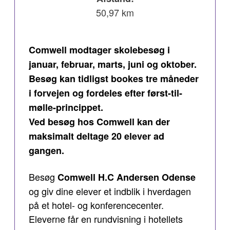
50,97 km
Comwell modtager skolebesøg i
januar, februar, marts, juni og oktober.
Besøg kan tidligst bookes tre måneder
i forvejen og fordeles efter først-til-
mølle-princippet.
Ved besøg hos Comwell kan der
maksimalt deltage 20 elever ad
gangen.
Besøg
Comwell H.C Andersen Odense
og giv dine elever et indblik i hverdagen
på et hotel- og konferencecenter.
Eleverne får en rundvisning i hotellets