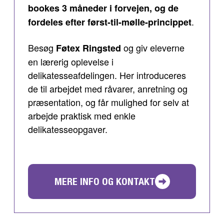
bookes 3 måneder i forvejen, og de
.
fordeles efter først-til-mølle-princippet
Besøg
og giv eleverne
Føtex Ringsted
en lærerig oplevelse i
delikatesseafdelingen. Her introduceres
de til arbejdet med råvarer, anretning og
præsentation, og får mulighed for selv at
arbejde praktisk med enkle
delikatesseopgaver.
MERE INFO OG KONTAKT