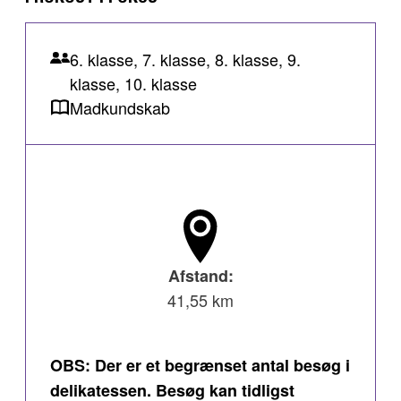
6. klasse, 7. klasse, 8. klasse, 9.
klasse, 10. klasse
Madkundskab
Afstand:
41,55 km
OBS: Der er et begrænset antal besøg i
delikatessen. Besøg kan tidligst