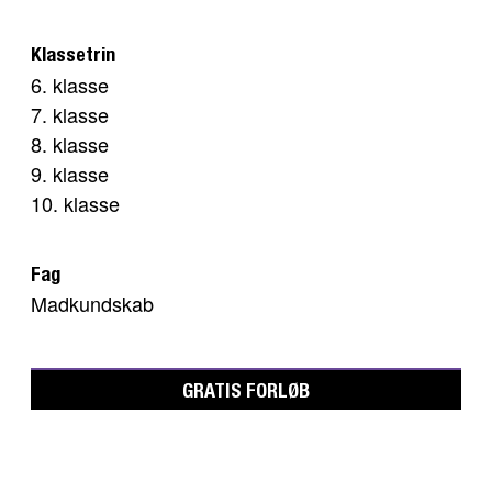
Klassetrin
6. klasse
7. klasse
8. klasse
9. klasse
10. klasse
Fag
Madkundskab
GRATIS FORLØB