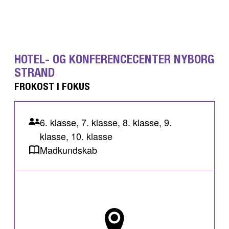
HOTEL- OG KONFERENCECENTER NYBORG
STRAND
FROKOST I FOKUS
6. klasse, 7. klasse, 8. klasse, 9.
klasse, 10. klasse
Madkundskab