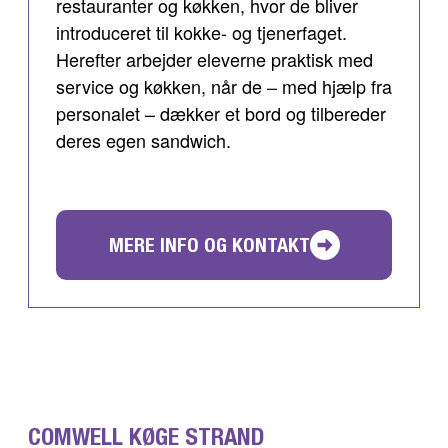
restauranter og køkken, hvor de bliver
introduceret til kokke- og tjenerfaget.
Herefter arbejder eleverne praktisk med
service og køkken, når de – med hjælp fra
personalet – dækker et bord og tilbereder
deres egen sandwich.
MERE INFO OG KONTAKT
COMWELL KØGE STRAND