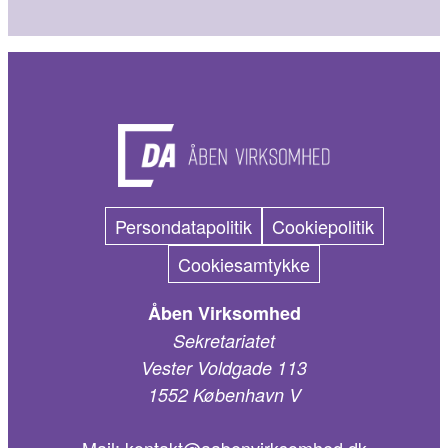
Persondatapolitik
Cookiepolitik
Cookiesamtykke
Åben Virksomhed
Sekretariatet
Vester Voldgade 113
1552 København V