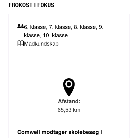
FROKOST I FOKUS
6. klasse, 7. klasse, 8. klasse, 9.
klasse, 10. klasse
Madkundskab
Afstand:
65,53 km
Comwell modtager skolebesøg i