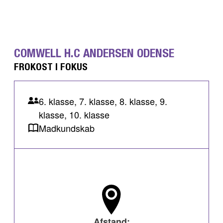
COMWELL H.C ANDERSEN ODENSE
FROKOST I FOKUS
6. klasse, 7. klasse, 8. klasse, 9.
klasse, 10. klasse
Madkundskab
Afstand: