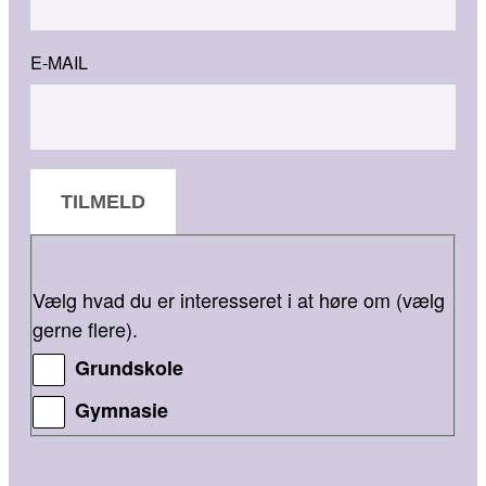
E-MAIL
TILMELD
Vælg hvad du er interesseret i at høre om (vælg
gerne flere).
Grundskole
Gymnasie