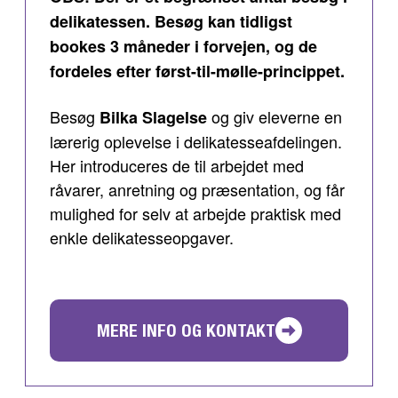
delikatessen. Besøg kan tidligst
bookes 3 måneder i forvejen, og de
fordeles efter først-til-mølle-princippet.
Besøg
og giv eleverne en
Bilka Slagelse
lærerig oplevelse i delikatesseafdelingen.
Her introduceres de til arbejdet med
råvarer, anretning og præsentation, og får
mulighed for selv at arbejde praktisk med
enkle delikatesseopgaver.
MERE INFO OG KONTAKT