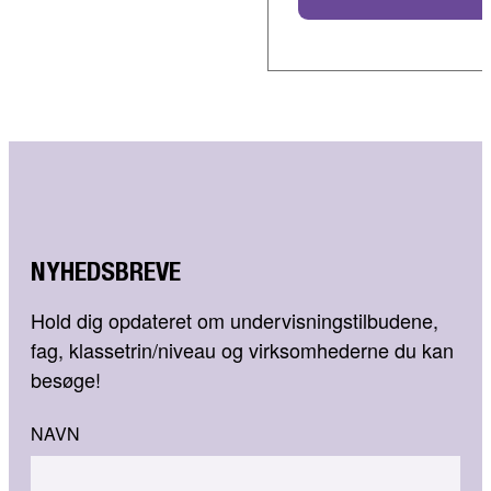
NYHEDSBREVE
Hold dig opdateret om undervisningstilbudene,
fag, klassetrin/niveau og virksomhederne du kan
besøge!
NAVN