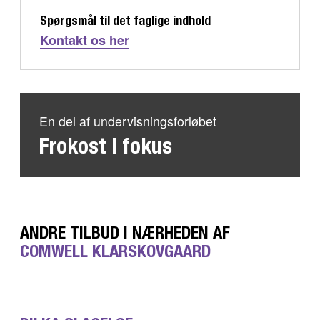
Spørgsmål til det faglige indhold
Kontakt os her
En del af undervisningsforløbet
Frokost i fokus
ANDRE TILBUD I NÆRHEDEN AF
COMWELL KLARSKOVGAARD