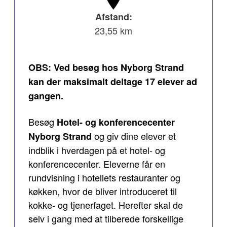
Afstand:
23,55 km
OBS: Ved besøg hos Nyborg Strand
kan der maksimalt deltage 17 elever ad
gangen.
Besøg
Hotel- og konferencecenter
og giv dine elever et
Nyborg Strand
indblik i hverdagen på et hotel- og
konferencecenter. Eleverne får en
rundvisning i hotellets restauranter og
køkken, hvor de bliver introduceret til
kokke- og tjenerfaget. Herefter skal de
selv i gang med at tilberede forskellige