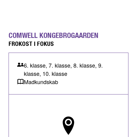
COMWELL KONGEBROGAARDEN
FROKOST I FOKUS
6. klasse, 7. klasse, 8. klasse, 9.
klasse, 10. klasse
Madkundskab