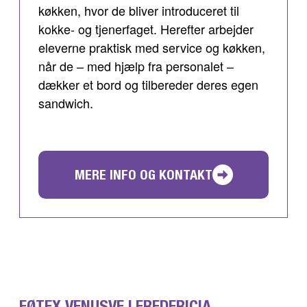
køkken, hvor de bliver introduceret til
kokke- og tjenerfaget. Herefter arbejder
eleverne praktisk med service og køkken,
når de – med hjælp fra personalet –
dækker et bord og tilbereder deres egen
sandwich.
MERE INFO OG KONTAKT
FØTEX VENUSVEJ FREDERICIA