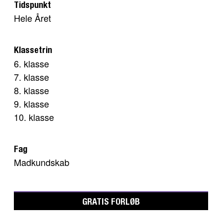
Tidspunkt
Hele Året
Klassetrin
6. klasse
7. klasse
8. klasse
9. klasse
10. klasse
Fag
Madkundskab
GRATIS FORLØB