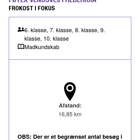
FROKOST I FOKUS
6. klasse, 7. klasse, 8. klasse, 9.
klasse, 10. klasse
Madkundskab
Afstand:
16,85 km
OBS: Der er et begrænset antal besøg i