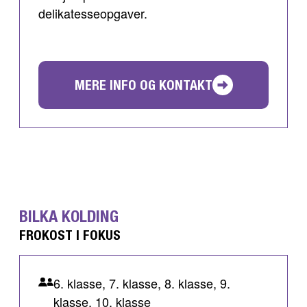
delikatesseopgaver.
MERE INFO OG KONTAKT
BILKA KOLDING
FROKOST I FOKUS
6. klasse, 7. klasse, 8. klasse, 9.
klasse, 10. klasse