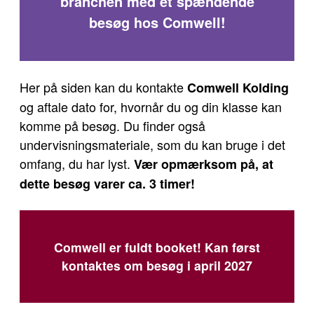
branchen med et spændende
besøg hos Comwell!
Her på siden kan du kontakte
Comwell Kolding
og aftale dato for, hvornår du og din klasse kan
komme på besøg. Du finder også
undervisningsmateriale, som du kan bruge i det
omfang, du har lyst.
Vær opmærksom på, at
dette besøg varer ca. 3 timer!
Comwell er fuldt booket! Kan først
kontaktes om besøg i april 2027