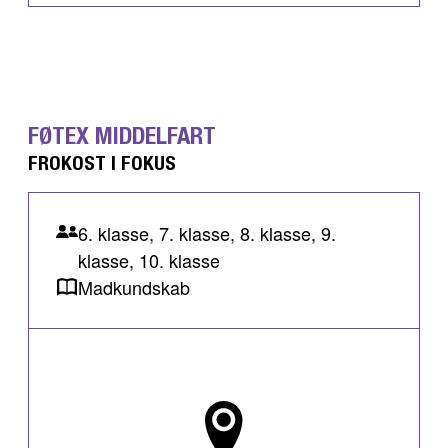
FØTEX MIDDELFART
FROKOST I FOKUS
6. klasse, 7. klasse, 8. klasse, 9.
klasse, 10. klasse
Madkundskab