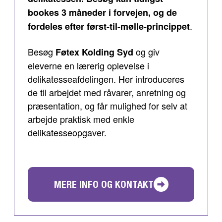
bookes 3 måneder i forvejen, og de
.
fordeles efter først-til-mølle-princippet
Besøg
og giv
Føtex Kolding Syd
eleverne en lærerig oplevelse i
delikatesseafdelingen. Her introduceres
de til arbejdet med råvarer, anretning og
præsentation, og får mulighed for selv at
arbejde praktisk med enkle
delikatesseopgaver.
MERE INFO OG KONTAKT