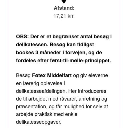
Afstand:
17,21 km
OBS: Der er et begrænset antal besøg i
delikatessen. Besøg kan tidligst
bookes 3 måneder i forvejen, og de
fordeles efter først-til-mølle-princippet.
Besøg
og giv eleverne
Føtex Middelfart
en lærerig oplevelse i
delikatesseafdelingen. Her introduceres
de til arbejdet med råvarer, anretning og
præsentation, og får mulighed for selv at
arbejde praktisk med enkle
delikatesseopgaver.