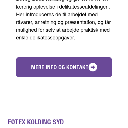
lærerig oplevelse i delikatesseafdelingen.
Her introduceres de til arbejdet med
råvarer, anretning og præsentation, og får
mulighed for selv at arbejde praktisk med
enkle delikatesseopgaver.
MERE INFO OG KONTAKT
FØTEX KOLDING SYD