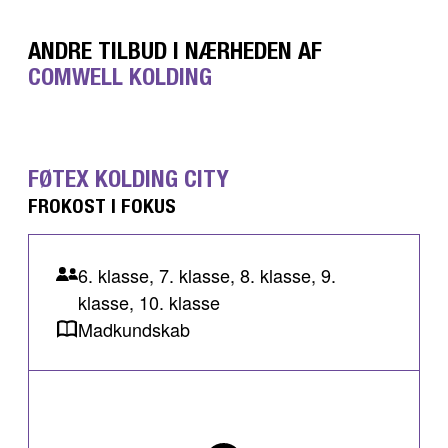
ANDRE TILBUD I NÆRHEDEN AF
COMWELL KOLDING
FØTEX KOLDING CITY
FROKOST I FOKUS
6. klasse, 7. klasse, 8. klasse, 9.
klasse, 10. klasse
Madkundskab