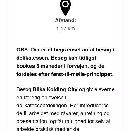
Afstand:
1,17 km
OBS: Der er et begrænset antal besøg i
delikatessen. Besøg kan tidligst
bookes 3 måneder i forvejen, og de
.
fordeles efter først-til-mølle-princippet
Besøg
og giv eleverne
Bilka Kolding City
en lærerig oplevelse i
delikatesseafdelingen. Her introduceres
de til arbejdet med råvarer, anretning og
præsentation, og får mulighed for selv at
arbejde praktisk med enkle