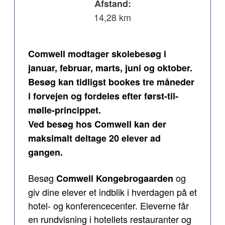
Afstand:
14,28 km
Comwell modtager skolebesøg i
januar, februar, marts, juni og oktober.
Besøg kan tidligst bookes tre måneder
i forvejen og fordeles efter først-til-
mølle-princippet.
Ved besøg hos Comwell kan der
maksimalt deltage 20 elever ad
gangen.
Besøg
og
Comwell Kongebrogaarden
giv dine elever et indblik i hverdagen på et
hotel- og konferencecenter. Eleverne får
en rundvisning i hotellets restauranter og