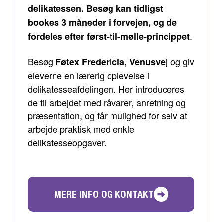
delikatessen. Besøg kan tidligst
bookes 3 måneder i forvejen, og de
.
fordeles efter først-til-mølle-princippet
Besøg
og giv
Føtex Fredericia, Venusvej
eleverne en lærerig oplevelse i
delikatesseafdelingen. Her introduceres
de til arbejdet med råvarer, anretning og
præsentation, og får mulighed for selv at
arbejde praktisk med enkle
delikatesseopgaver.
MERE INFO OG KONTAKT