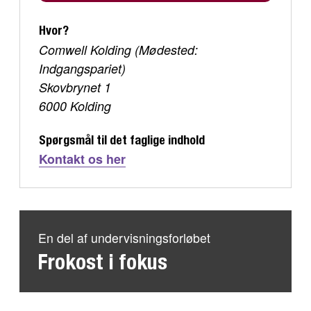
Hvor?
Comwell Kolding (Mødested:
Indgangspariet)
Skovbrynet 1
6000 Kolding
Spørgsmål til det faglige indhold
Kontakt os her
En del af undervisningsforløbet
Frokost i fokus