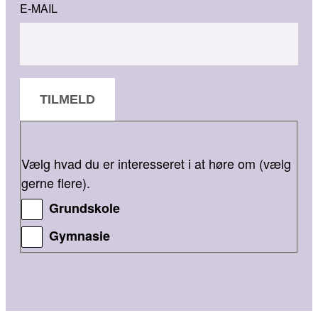
E-MAIL
TILMELD
Vælg hvad du er interesseret i at høre om (vælg
gerne flere).
Grundskole
Gymnasie