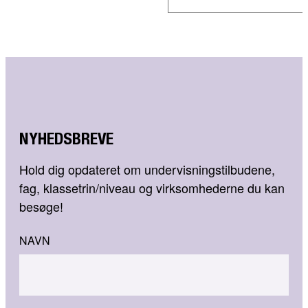
NYHEDSBREVE
Hold dig opdateret om undervisningstilbudene,
fag, klassetrin/niveau og virksomhederne du kan
besøge!
NAVN