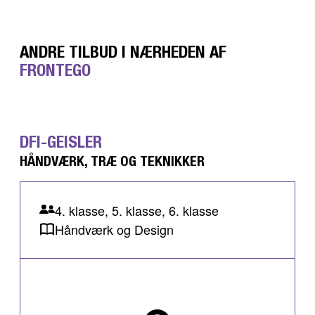
ANDRE TILBUD I NÆRHEDEN AF
FRONTEGO
DFI-GEISLER
HÅNDVÆRK, TRÆ OG TEKNIKKER
4. klasse, 5. klasse, 6. klasse
Håndværk og Design