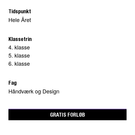
Tidspunkt
Hele Året
Klassetrin
4. klasse
5. klasse
6. klasse
Fag
Håndværk og Design
GRATIS FORLØB