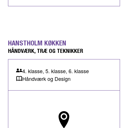
HANSTHOLM KØKKEN
HÅNDVÆRK, TRÆ OG TEKNIKKER
4. klasse, 5. klasse, 6. klasse
Håndværk og Design