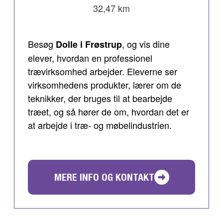
32,47 km
Besøg
, og vis dine
Dolle i Frøstrup
elever, hvordan en professionel
trævirksomhed arbejder. Eleverne ser
virksomhedens produkter, lærer om de
teknikker, der bruges til at bearbejde
træet, og så hører de om, hvordan det er
at arbejde i træ- og møbelindustrien.
MERE INFO OG KONTAKT