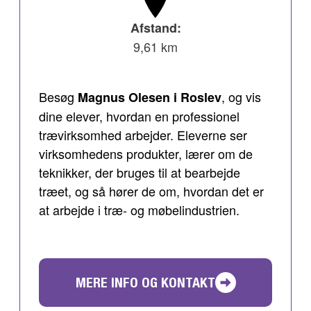
Afstand:
9,61 km
Besøg
, og vis
Magnus Olesen i Roslev
dine elever, hvordan en professionel
trævirksomhed arbejder. Eleverne ser
virksomhedens produkter, lærer om de
teknikker, der bruges til at bearbejde
træet, og så hører de om, hvordan det er
at arbejde i træ- og møbelindustrien.
MERE INFO OG KONTAKT