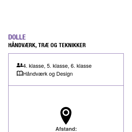
DOLLE
HÅNDVÆRK, TRÆ OG TEKNIKKER
4. klasse, 5. klasse, 6. klasse
Håndværk og Design
Afstand: