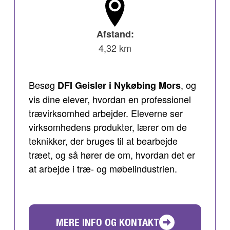
Afstand:
4,32 km
Besøg
, og
DFI Geisler i Nykøbing Mors
vis dine elever, hvordan en professionel
trævirksomhed arbejder. Eleverne ser
virksomhedens produkter, lærer om de
teknikker, der bruges til at bearbejde
træet, og så hører de om, hvordan det er
at arbejde i træ- og møbelindustrien.
MERE INFO OG KONTAKT