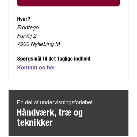
Hvor?
Frontego
Furvej 2
7900 Nykøbing M
Spørgsmål til det faglige indhold
Kontakt os her
En del af undervisningsforløbet
Håndværk, træ og
teknikker