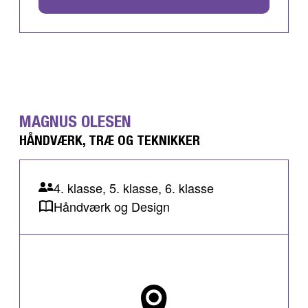
MAGNUS OLESEN
HÅNDVÆRK, TRÆ OG TEKNIKKER
4. klasse, 5. klasse, 6. klasse
Håndværk og Design