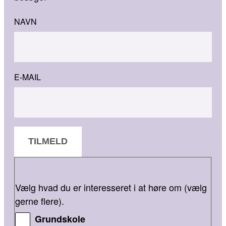
NAVN
E-MAIL
TILMELD
Vælg hvad du er interesseret i at høre om (vælg
gerne flere).
Grundskole