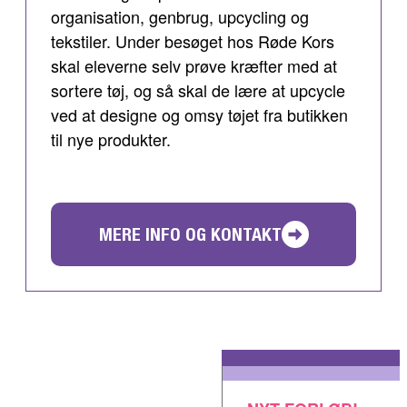
organisation, genbrug, upcycling og
tekstiler. Under besøget hos Røde Kors
skal eleverne selv prøve kræfter med at
sortere tøj, og så skal de lære at upcycle
ved at designe og omsy tøjet fra butikken
til nye produkter.
MERE INFO OG KONTAKT