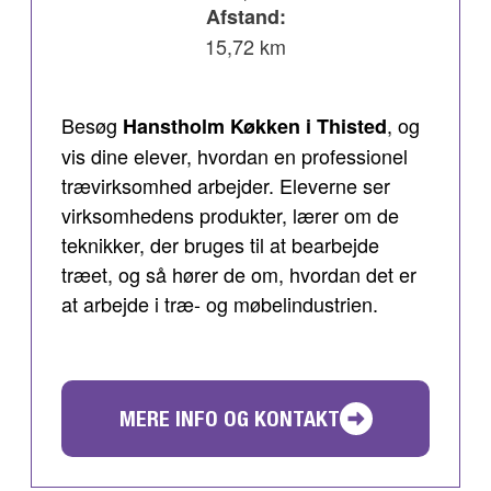
Afstand:
15,72 km
Besøg
, og
Hanstholm Køkken i Thisted
vis dine elever, hvordan en professionel
trævirksomhed arbejder. Eleverne ser
virksomhedens produkter, lærer om de
teknikker, der bruges til at bearbejde
træet, og så hører de om, hvordan det er
at arbejde i træ- og møbelindustrien.
MERE INFO OG KONTAKT