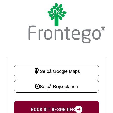
Se på Google Maps
Se på Rejseplanen
BOOK DIT BESØG HER