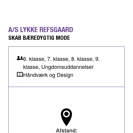
A/S LYKKE REFSGAARD
SKAB BÆREDYGTIG MODE
6. klasse, 7. klasse, 8. klasse, 9.
klasse, Ungdomsuddannelser
Håndværk og Design
Afstand: