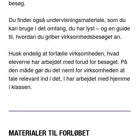
besøg.
Du finder også undervisningsmateriale, som du
kan bruge i det omfang, du har lyst – og en guide
til, hvordan du griber virksomhedsbesøget an.
Husk endelig at fortælle virksomheden, hvad
eleverne har arbejdet med forud for besøget. På
den måde gør du det nemt for virksomheden at
tale relevant ind i det, I har arbejdet med hjemme
i klassen.
MATERIALER TIL FORLØBET