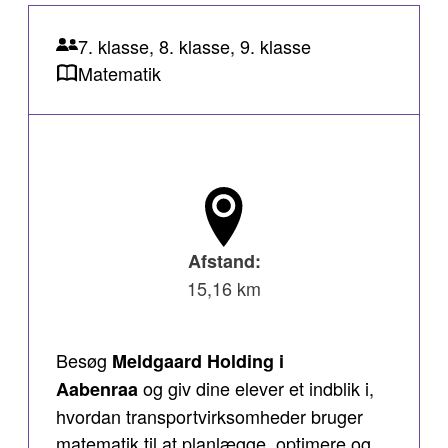
7. klasse, 8. klasse, 9. klasse
Matematik
Afstand:
15,16 km
Besøg
Meldgaard Holding i
og giv dine elever et indblik i,
Aabenraa
hvordan transportvirksomheder bruger
matematik til at planlægge, optimere og