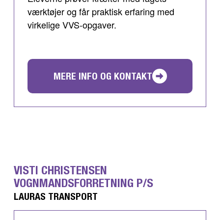
værktøjer og får praktisk erfaring med
virkelige VVS-opgaver.
MERE INFO OG KONTAKT
VISTI CHRISTENSEN
VOGNMANDSFORRETNING P/S
LAURAS TRANSPORT