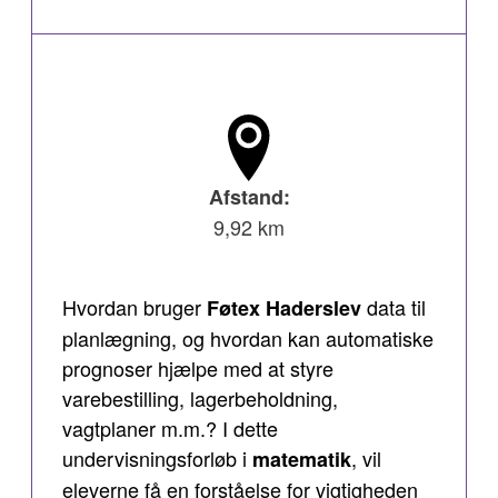
Afstand:
9,92 km
Hvordan bruger
data til
Føtex Haderslev
planlægning, og hvordan kan automatiske
prognoser hjælpe med at styre
varebestilling, lagerbeholdning,
vagtplaner m.m.? I dette
undervisningsforløb i
, vil
matematik
eleverne få en forståelse for vigtigheden