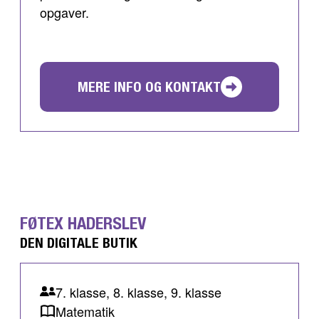
opgaver.
MERE INFO OG KONTAKT
FØTEX HADERSLEV
DEN DIGITALE BUTIK
7. klasse, 8. klasse, 9. klasse
Matematik