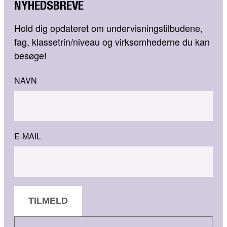
NYHEDSBREVE
Hold dig opdateret om undervisningstilbudene,
fag, klassetrin/niveau og virksomhederne du kan
besøge!
NAVN
E-MAIL
TILMELD