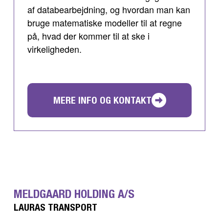
af databearbejdning, og hvordan man kan
bruge matematiske modeller til at regne
på, hvad der kommer til at ske i
virkeligheden.
MERE INFO OG KONTAKT
MELDGAARD HOLDING A/S
LAURAS TRANSPORT