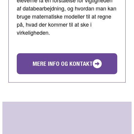
af databearbejdning, og hvordan man kan
bruge matematiske modeller til at regne
på, hvad der kommer til at ske i
virkeligheden.
MERE INFO OG KONTAKT