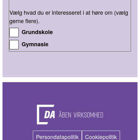
Vælg hvad du er interesseret i at høre om (vælg
gerne flere).
Grundskole
Gymnasie
Persondatapolitik
Cookiepolitik