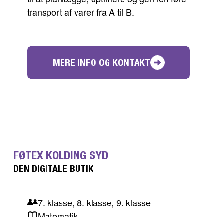
transport af varer fra A til B.
MERE INFO OG KONTAKT
FØTEX KOLDING SYD
DEN DIGITALE BUTIK
7. klasse, 8. klasse, 9. klasse
Matematik