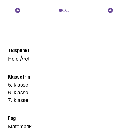
Tidspunkt
Hele Året
Klassetrin
5. klasse
6. klasse
7. klasse
Fag
Matematik