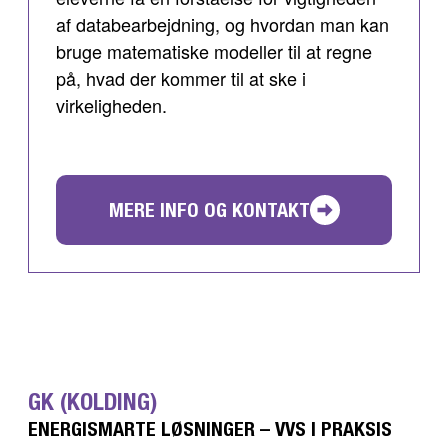
af databearbejdning, og hvordan man kan
bruge matematiske modeller til at regne
på, hvad der kommer til at ske i
virkeligheden.
MERE INFO OG KONTAKT
GK (KOLDING)
ENERGISMARTE LØSNINGER – VVS I PRAKSIS