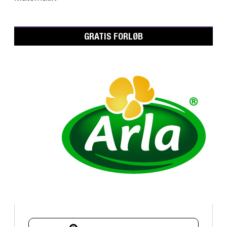
GRATIS FORLØB