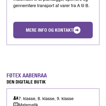
gennemføre transport af varer fra A til B.
MERE INFO OG KONTAKT
FØTEX AABENRAA
DEN DIGITALE BUTIK
7. klasse, 8. klasse, 9. klasse
Matematik