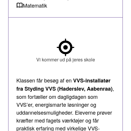
Matematik
Vi kommer ud på jeres skole
Klassen får besøg af en
VVS-installatør
,
fra Styding VVS (Haderslev, Aabenraa)
som fortæller om dagligdagen som
VVS’er, energismarte løsninger og
uddannelsesmuligheder. Eleverne prøver
kræfter med fagets værktøjer og får
praktisk erfaring med virkelige VVS-