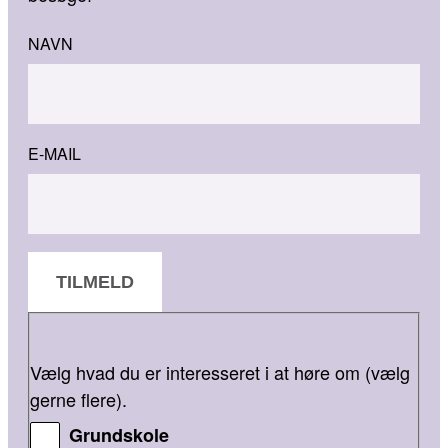
NAVN
E-MAIL
TILMELD
Vælg hvad du er interesseret i at høre om (vælg
gerne flere).
Grundskole