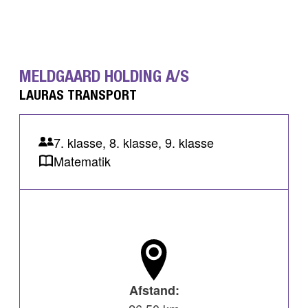
MELDGAARD HOLDING A/S
LAURAS TRANSPORT
7. klasse, 8. klasse, 9. klasse
Matematik
Afstand: