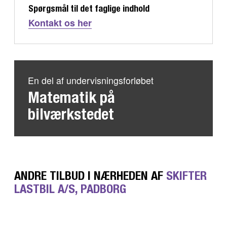
Spørgsmål til det faglige indhold
Kontakt os her
En del af undervisningsforløbet
Matematik på
bilværkstedet
ANDRE TILBUD I NÆRHEDEN AF
SKIFTER
LASTBIL A/S, PADBORG