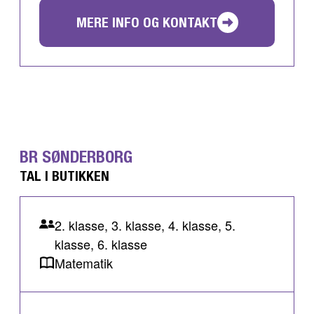
MERE INFO OG KONTAKT
BR SØNDERBORG
TAL I BUTIKKEN
2. klasse, 3. klasse, 4. klasse, 5.
klasse, 6. klasse
Matematik