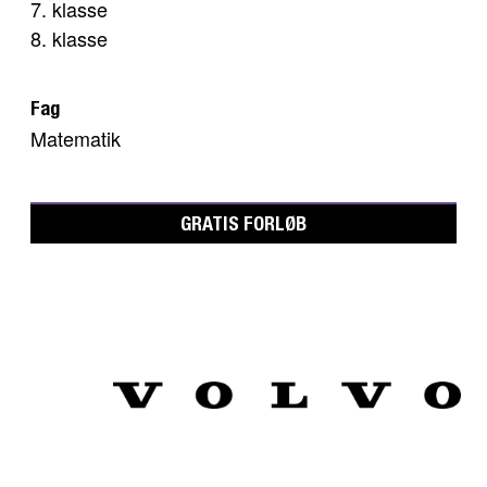
7. klasse
8. klasse
Fag
Matematik
GRATIS FORLØB