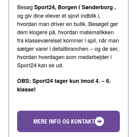
Besøg
Sport24, Borgen i Sønderborg ,
og giv dine elever et sjovt indblik i,
hvordan man driver en butik. Besøget gør
dem klogere på, hvordan matematikken
fra klasseværelset kommer i spil, når man
sælger varer i detailbranchen – og de ser,
hvordan hverdagen som medarbejder i
Sport24 kan se ud.
OBS: Sport24 tager kun imod 4. – 6.
klasse!
MERE INFO OG KONTAKT