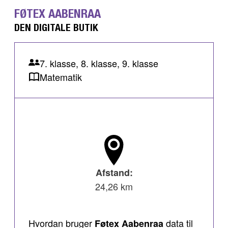
FØTEX AABENRAA
DEN DIGITALE BUTIK
7. klasse, 8. klasse, 9. klasse
Matematik
Afstand:
24,26 km
Hvordan bruger
data til
Føtex Aabenraa