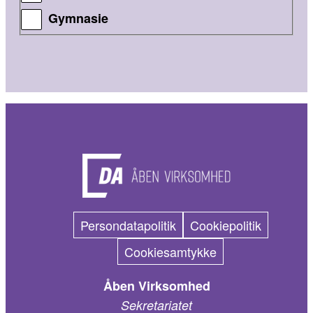
Gymnasie
Persondatapolitik
Cookiepolitik
Cookiesamtykke
Åben Virksomhed
Sekretariatet