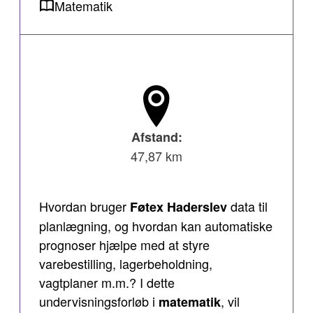
Matematik
Afstand:
47,87 km
Hvordan bruger
data til
Føtex Haderslev
planlægning, og hvordan kan automatiske
prognoser hjælpe med at styre
varebestilling, lagerbeholdning,
vagtplaner m.m.? I dette
undervisningsforløb i
, vil
matematik