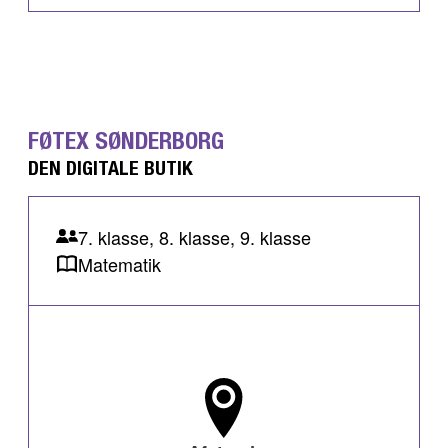
FØTEX SØNDERBORG
DEN DIGITALE BUTIK
7. klasse, 8. klasse, 9. klasse
Matematik