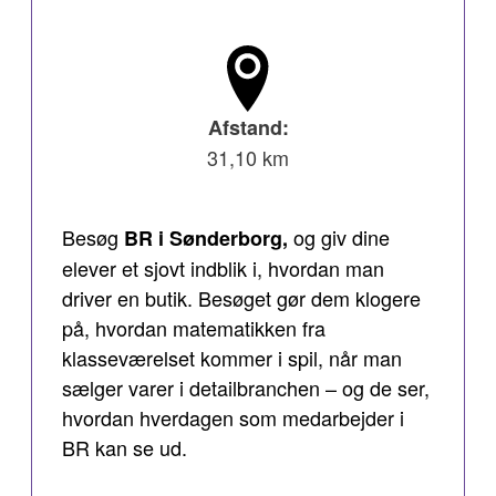
Afstand:
31,10 km
Besøg
og giv dine
BR i Sønderborg,
elever et sjovt indblik i, hvordan man
driver en butik. Besøget gør dem klogere
på, hvordan matematikken fra
klasseværelset kommer i spil, når man
sælger varer i detailbranchen – og de ser,
hvordan hverdagen som medarbejder i
BR kan se ud.