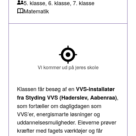
5. klasse, 6. klasse, 7. klasse
Matematik
Vi kommer ud på jeres skole
Klassen får besøg af en
VVS-installatør
,
fra Styding VVS (Haderslev, Aabenraa)
som fortæller om dagligdagen som
VVS’er, energismarte løsninger og
uddannelsesmuligheder. Eleverne prøver
kræfter med fagets værktøjer og får