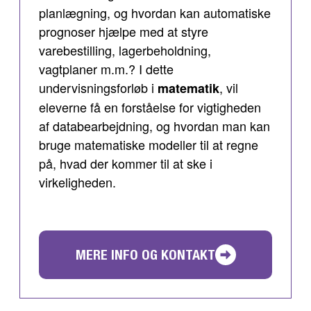
planlægning, og hvordan kan automatiske
prognoser hjælpe med at styre
varebestilling, lagerbeholdning,
vagtplaner m.m.? I dette
undervisningsforløb i
, vil
matematik
eleverne få en forståelse for vigtigheden
af databearbejdning, og hvordan man kan
bruge matematiske modeller til at regne
på, hvad der kommer til at ske i
virkeligheden.
MERE INFO OG KONTAKT