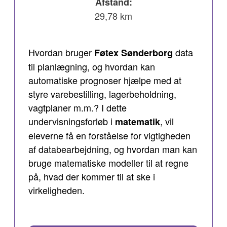
Afstand:
29,78 km
Hvordan bruger
data
Føtex Sønderborg
til planlægning, og hvordan kan
automatiske prognoser hjælpe med at
styre varebestilling, lagerbeholdning,
vagtplaner m.m.? I dette
undervisningsforløb i
, vil
matematik
eleverne få en forståelse for vigtigheden
af databearbejdning, og hvordan man kan
bruge matematiske modeller til at regne
på, hvad der kommer til at ske i
virkeligheden.