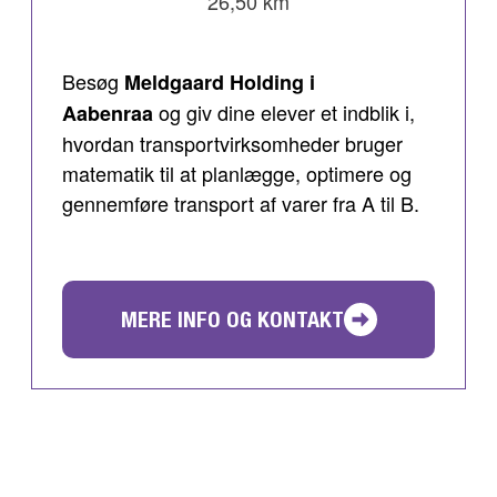
26,50 km
Besøg
Meldgaard Holding i
og giv dine elever et indblik i,
Aabenraa
hvordan transportvirksomheder bruger
matematik til at planlægge, optimere og
gennemføre transport af varer fra A til B.
MERE INFO OG KONTAKT