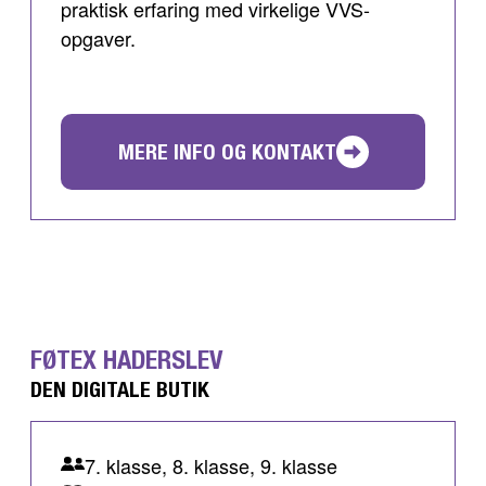
praktisk erfaring med virkelige VVS-
opgaver.
MERE INFO OG KONTAKT
FØTEX HADERSLEV
DEN DIGITALE BUTIK
7. klasse, 8. klasse, 9. klasse