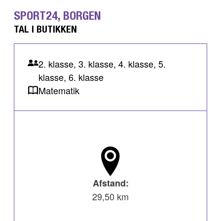
SPORT24, BORGEN
TAL I BUTIKKEN
2. klasse, 3. klasse, 4. klasse, 5.
klasse, 6. klasse
Matematik
Afstand:
29,50 km