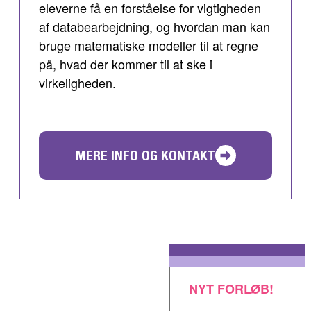
eleverne få en forståelse for vigtigheden
af databearbejdning, og hvordan man kan
bruge matematiske modeller til at regne
på, hvad der kommer til at ske i
virkeligheden.
MERE INFO OG KONTAKT
NYT FORLØB!