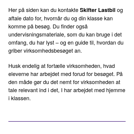
Her på siden kan du kontakte
og
Skifter Lastbil
aftale dato for, hvornår du og din klasse kan
komme på besøg. Du finder også
undervisningsmateriale, som du kan bruge i det
omfang, du har lyst – og en guide til, hvordan du
griber virksomhedsbesøget an.
Husk endelig at fortælle virksomheden, hvad
eleverne har arbejdet med forud for besøget. På
den måde gør du det nemt for virksomheden at
tale relevant ind i det, I har arbejdet med hjemme
i klassen.