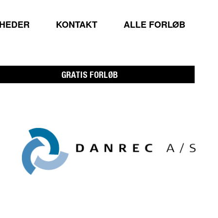
MHEDER
KONTAKT
ALLE FORLØB
GRATIS FORLØB