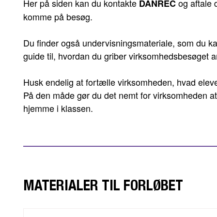
Her på siden kan du kontakte
og aftale 
DANREC
komme på besøg.
Du finder også undervisningsmateriale, som du kan
guide til, hvordan du griber virksomhedsbesøget a
Husk endelig at fortælle virksomheden, hvad eleve
På den måde gør du det nemt for virksomheden at ta
hjemme i klassen.
MATERIALER TIL FORLØBET