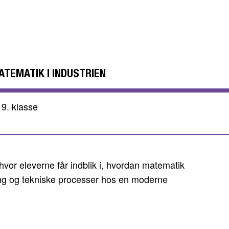
ATEMATIK I INDUSTRIEN
 9. klasse
hvor eleverne får indblik i, hvordan matematik
kring og tekniske processer hos en moderne