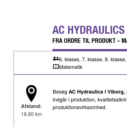
AC HYDRAULICS
FRA ORDRE TIL PRODUKT – M
6. klasse, 7. klasse, 8. klasse,
Matematik
Besøg
AC Hydraulics i Viborg,
indgår i produktion, kvalitetssi
Afstand:
produktionsvirksomhed.
18,80 km