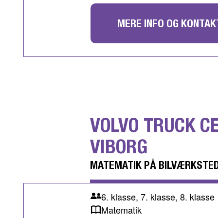
MERE INFO OG KONTAK
VOLVO TRUCK C
VIBORG
MATEMATIK PÅ BILVÆRKSTE
6. klasse, 7. klasse, 8. klasse
Matematik