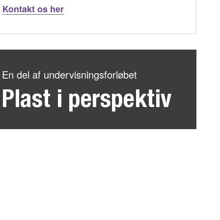
Kontakt os her
En del af undervisningsforløbet
Plast i perspektiv