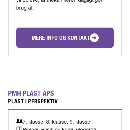
brug af.
MERE INFO OG KONTAKT
PMH PLAST APS
PLAST I PERSPEKTIV
7. klasse, 8. klasse, 9. klasse
Biologi, Fysik og kemi, Geografi