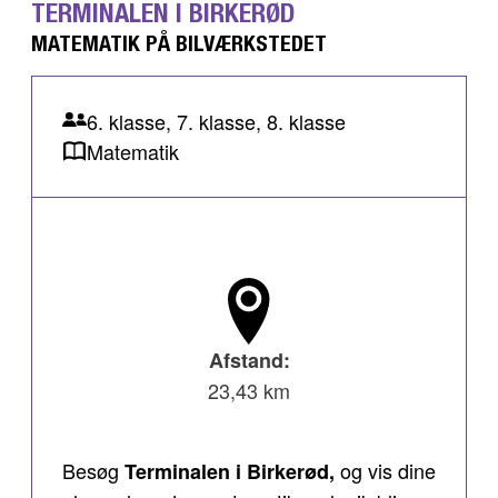
TERMINALEN I BIRKERØD
MATEMATIK PÅ BILVÆRKSTEDET
6. klasse, 7. klasse, 8. klasse
Matematik
Afstand:
23,43 km
Besøg
og vis dine
Terminalen i Birkerød,