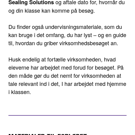
og aftale dato for, hvornår du
Sealing Solutions
og din klasse kan komme på besøg.
Du finder også undervisningsmateriale, som du
kan bruge i det omfang, du har lyst – og en guide
til, hvordan du griber virksomhedsbesøget an.
Husk endelig at fortælle virksomheden, hvad
eleverne har arbejdet med forud for besøget. På
den måde gør du det nemt for virksomheden at
tale relevant ind i det, I har arbejdet med hjemme
i klassen.