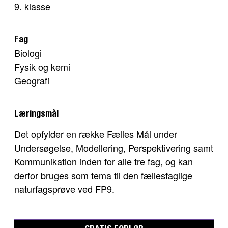
9. klasse
Fag
Biologi
Fysik og kemi
Geografi
Læringsmål
Det opfylder en række Fælles Mål under
Undersøgelse, Modellering, Perspektivering samt
Kommunikation inden for alle tre fag, og kan
derfor bruges som tema til den fællesfaglige
naturfagsprøve ved FP9.