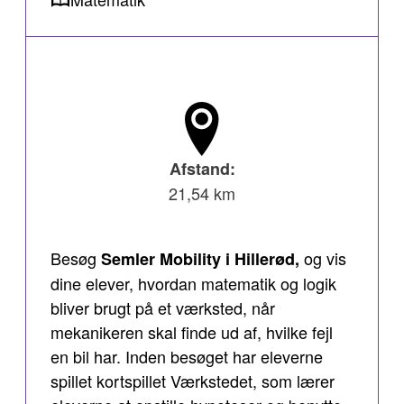
Afstand:
21,54 km
Besøg
og vis
Semler Mobility i Hillerød,
dine elever, hvordan matematik og logik
bliver brugt på et værksted, når
mekanikeren skal finde ud af, hvilke fejl
en bil har. Inden besøget har eleverne
spillet kortspillet Værkstedet, som lærer