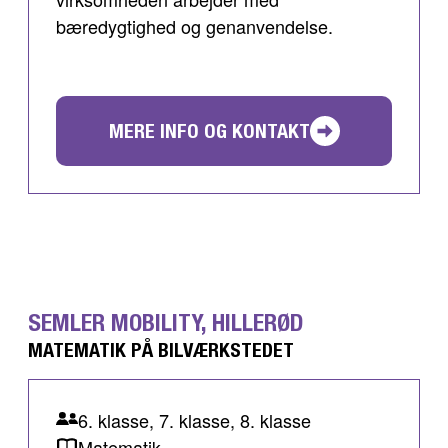
bæredygtighed og genanvendelse.
MERE INFO OG KONTAKT
SEMLER MOBILITY, HILLERØD
MATEMATIK PÅ BILVÆRKSTEDET
6. klasse, 7. klasse, 8. klasse
Matematik