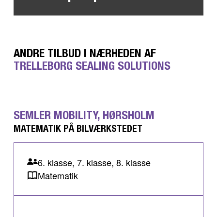
ANDRE TILBUD I NÆRHEDEN AF
TRELLEBORG SEALING SOLUTIONS
SEMLER MOBILITY, HØRSHOLM
MATEMATIK PÅ BILVÆRKSTEDET
6. klasse, 7. klasse, 8. klasse
Matematik