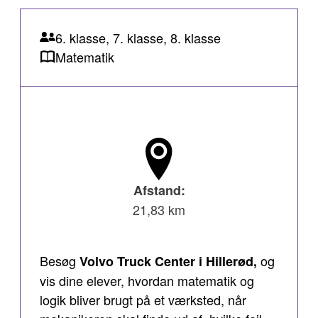
6. klasse, 7. klasse, 8. klasse
Matematik
Afstand:
21,83 km
Besøg
og
Volvo Truck Center i Hillerød,
vis dine elever, hvordan matematik og
logik bliver brugt på et værksted, når