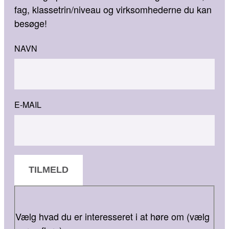
fag, klassetrin/niveau og virksomhederne du kan
besøge!
NAVN
E-MAIL
TILMELD
Vælg hvad du er interesseret i at høre om (vælg