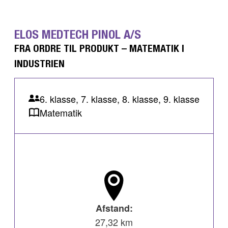
ELOS MEDTECH PINOL A/S
FRA ORDRE TIL PRODUKT – MATEMATIK I
INDUSTRIEN
6. klasse, 7. klasse, 8. klasse, 9. klasse
Matematik
Afstand:
27,32 km