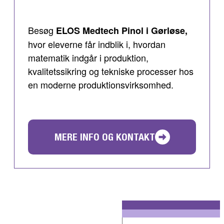
Besøg
ELOS Medtech Pinol i Gørløse,
hvor eleverne får indblik i, hvordan
matematik indgår i produktion,
kvalitetssikring og tekniske processer hos
en moderne produktionsvirksomhed.
MERE INFO OG KONTAKT