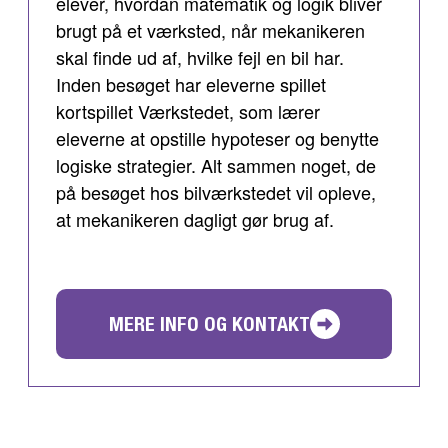
elever, hvordan matematik og logik bliver
brugt på et værksted, når mekanikeren
skal finde ud af, hvilke fejl en bil har.
Inden besøget har eleverne spillet
kortspillet Værkstedet, som lærer
eleverne at opstille hypoteser og benytte
logiske strategier. Alt sammen noget, de
på besøget hos bilværkstedet vil opleve,
at mekanikeren dagligt gør brug af.
MERE INFO OG KONTAKT