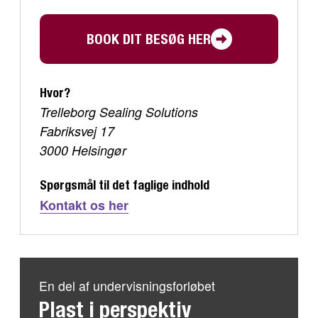
BOOK DIT BESØG HER
Hvor?
Trelleborg Sealing Solutions
Fabriksvej 17
3000 Helsingør
Spørgsmål til det faglige indhold
Kontakt os her
En del af undervisningsforløbet
Plast i perspektiv