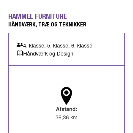
HAMMEL FURNITURE
HÅNDVÆRK, TRÆ OG TEKNIKKER
4. klasse, 5. klasse, 6. klasse
Håndværk og Design
Afstand:
36,36 km