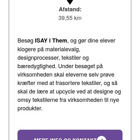
Afstand:
39,55 km
Besøg
, og gør dine elever
ISAY i Them
klogere på materialevalg,
designprocesser, tekstiler og
bæredygtighed. Under besøget på
virksomheden skal eleverne selv prøve
kræfter med at frasortere tekstiler, og så
skal de lære at upcycle ved at designe og
omsy tekstilerne fra virksomheden til nye
produkter.