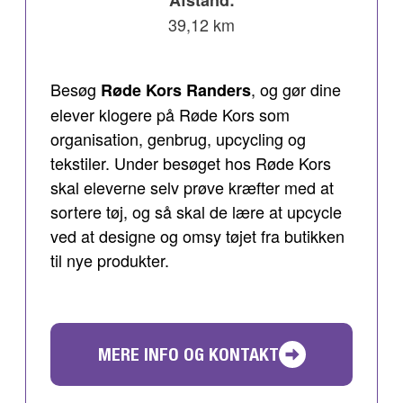
Afstand:
39,12 km
Besøg
, og gør dine
Røde Kors Randers
elever klogere på Røde Kors som
organisation, genbrug, upcycling og
tekstiler. Under besøget hos Røde Kors
skal eleverne selv prøve kræfter med at
sortere tøj, og så skal de lære at upcycle
ved at designe og omsy tøjet fra butikken
til nye produkter.
MERE INFO OG KONTAKT