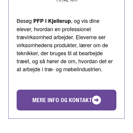
Besøg
, og vis dine
PFP i Kjellerup
elever, hvordan en professionel
trævirksomhed arbejder. Eleverne ser
virksomhedens produkter, lærer om de
teknikker, der bruges til at bearbejde
træet, og så hører de om, hvordan det er
at arbejde i træ- og møbelindustrien.
MERE INFO OG KONTAKT