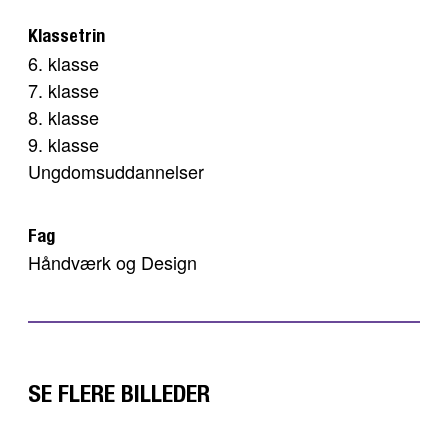
Klassetrin
6. klasse
7. klasse
8. klasse
9. klasse
Ungdomsuddannelser
Fag
Håndværk og Design
SE FLERE BILLEDER