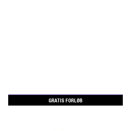
GRATIS FORLØB