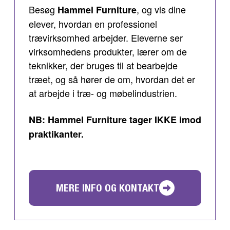
Besøg
, og vis dine
Hammel Furniture
elever, hvordan en professionel
trævirksomhed arbejder. Eleverne ser
virksomhedens produkter, lærer om de
teknikker, der bruges til at bearbejde
træet, og så hører de om, hvordan det er
at arbejde i træ- og møbelindustrien.
NB: Hammel Furniture tager IKKE imod
praktikanter.
MERE INFO OG KONTAKT