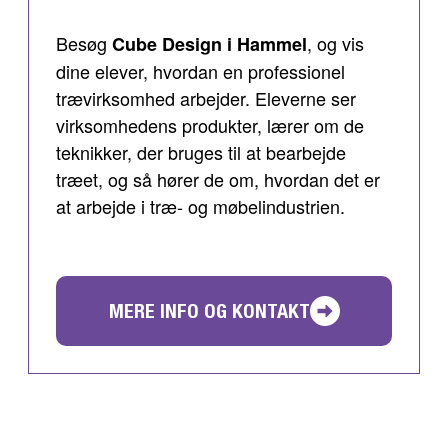
Besøg
, og vis
Cube Design i Hammel
dine elever, hvordan en professionel
trævirksomhed arbejder. Eleverne ser
virksomhedens produkter, lærer om de
teknikker, der bruges til at bearbejde
træet, og så hører de om, hvordan det er
at arbejde i træ- og møbelindustrien.
MERE INFO OG KONTAKT