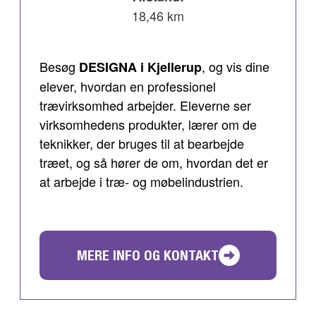
18,46 km
Besøg
, og vis dine
DESIGNA i Kjellerup
elever, hvordan en professionel
trævirksomhed arbejder. Eleverne ser
virksomhedens produkter, lærer om de
teknikker, der bruges til at bearbejde
træet, og så hører de om, hvordan det er
at arbejde i træ- og møbelindustrien.
MERE INFO OG KONTAKT