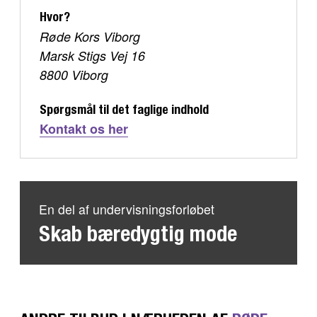
Hvor?
Røde Kors Viborg
Marsk Stigs Vej 16
8800 Viborg
Spørgsmål til det faglige indhold
Kontakt os her
En del af undervisningsforløbet
Skab bæredygtig mode