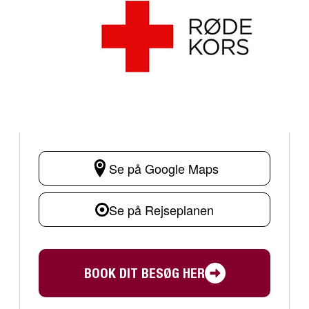
Se på Google Maps
Se på Rejseplanen
BOOK DIT BESØG HER