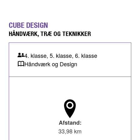
CUBE DESIGN
HÅNDVÆRK, TRÆ OG TEKNIKKER
4. klasse, 5. klasse, 6. klasse
Håndværk og Design
Afstand:
33,98 km