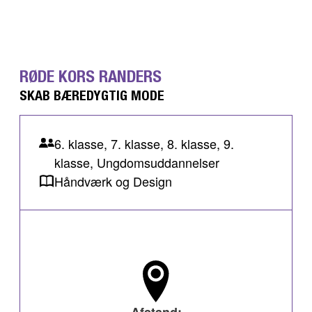
RØDE KORS RANDERS
SKAB BÆREDYGTIG MODE
6. klasse, 7. klasse, 8. klasse, 9.
klasse, Ungdomsuddannelser
Håndværk og Design