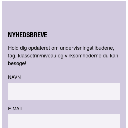
NYHEDSBREVE
Hold dig opdateret om undervisningstilbudene,
fag, klassetrin/niveau og virksomhederne du kan
besøge!
NAVN
E-MAIL