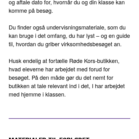
og aftale dato for, hvornår du og din klasse kan
komme på besøg.
Du finder også undervisningsmateriale, som du
kan bruge i det omfang, du har lyst – og en guide
til, hvordan du griber virksomhedsbesøget an.
Husk endelig at fortælle Røde Kors-butikken,
hvad eleverne har arbejdet med forud for
besøget. På den måde gør du det nemt for
butikken at tale relevant ind i det, I har arbejdet
med hjemme i klassen.