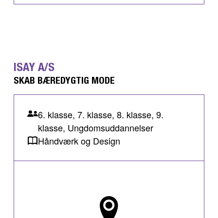
ISAY A/S
SKAB BÆREDYGTIG MODE
6. klasse, 7. klasse, 8. klasse, 9.
klasse, Ungdomsuddannelser
Håndværk og Design