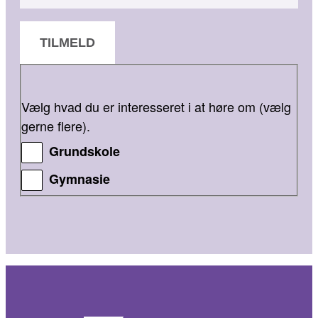
TILMELD
Vælg hvad du er interesseret i at høre om (vælg
gerne flere).
Grundskole
Gymnasie