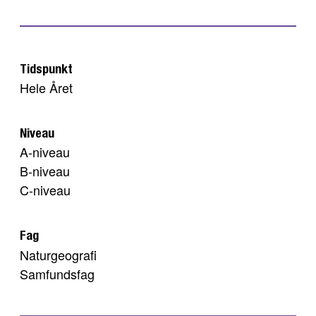
Tidspunkt
Hele Året
Niveau
A-niveau
B-niveau
C-niveau
Fag
Naturgeografi
Samfundsfag