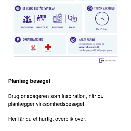
Planlæg besøget
Brug onepageren som inspiration, når du
planlægger virksomhedsbesøget.
Her får du et hurtigt overblik over: