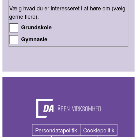
Vælg hvad du er interesseret i at høre om (vælg
gerne flere).
Grundskole
Gymnasie
Persondatapolitik
Cookiepolitik