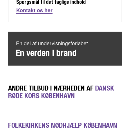
Spørgsmål til det faglige indhold
Kontakt os her
En del af undervisningsforløbet
En verden i brand
ANDRE TILBUD I NÆRHEDEN AF
DANSK
RØDE KORS KØBENHAVN
FOLKEKIRKENS NØDHJÆLP KØBENHAVN