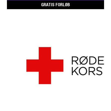
GRATIS FORLØB