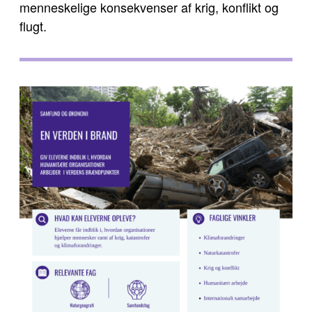
menneskelige konsekvenser af krig, konflikt og
flugt.