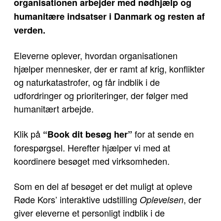
organisationen arbejder med nødhjælp og
humanitære indsatser i Danmark og resten af
verden.
Eleverne oplever, hvordan organisationen
hjælper mennesker, der er ramt af krig, konflikter
og naturkatastrofer, og får indblik i de
udfordringer og prioriteringer, der følger med
humanitært arbejde.
Klik på
for at sende en
“Book dit besøg her”
forespørgsel. Herefter hjælper vi med at
koordinere besøget med virksomheden.
Som en del af besøget er det muligt at opleve
Røde Kors’ interaktive udstilling
, der
Oplevelsen
giver eleverne et personligt indblik i de