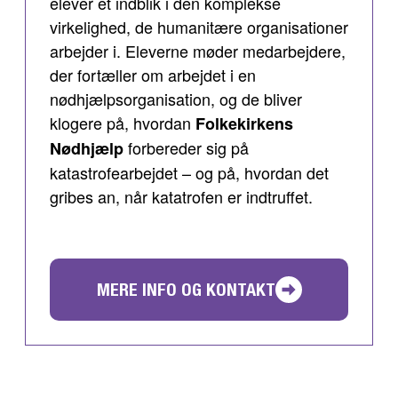
elever et indblik i den komplekse
virkelighed, de humanitære organisationer
arbejder i. Eleverne møder medarbejdere,
der fortæller om arbejdet i en
nødhjælpsorganisation, og de bliver
klogere på, hvordan
Folkekirkens
forbereder sig på
Nødhjælp
katastrofearbejdet – og på, hvordan det
gribes an, når katatrofen er indtruffet.
MERE INFO OG KONTAKT