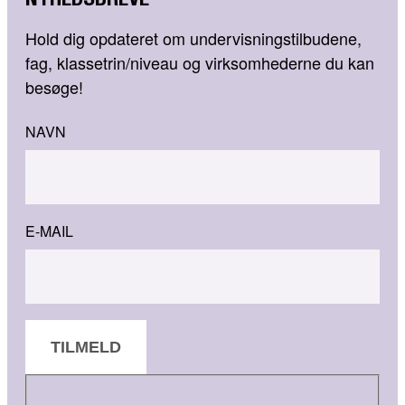
Hold dig opdateret om undervisningstilbudene,
fag, klassetrin/niveau og virksomhederne du kan
besøge!
NAVN
E-MAIL
TILMELD