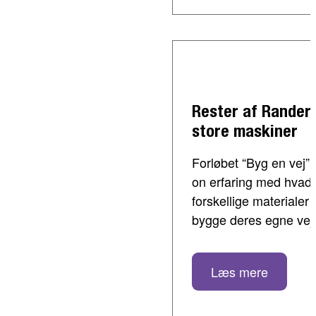
Rester af Rander
store maskiner
Forløbet “Byg en vej”
on erfaring med hvad 
forskellige materialer
bygge deres egne vej
Læs mere