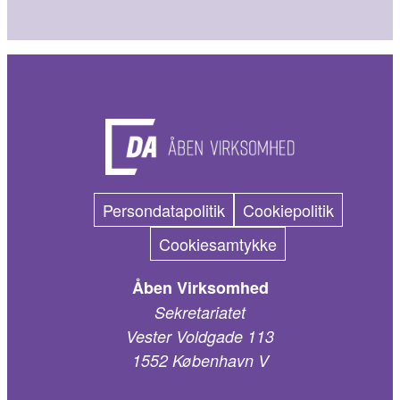
Persondatapolitik
Cookiepolitik
Cookiesamtykke
Åben Virksomhed
Sekretariatet
Vester Voldgade 113
1552 København V