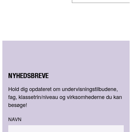
NYHEDSBREVE
Hold dig opdateret om undervisningstilbudene,
fag, klassetrin/niveau og virksomhederne du kan
besøge!
NAVN