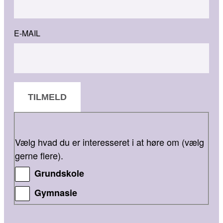
E-MAIL
TILMELD
Vælg hvad du er interesseret i at høre om (vælg
gerne flere).
Grundskole
Gymnasie