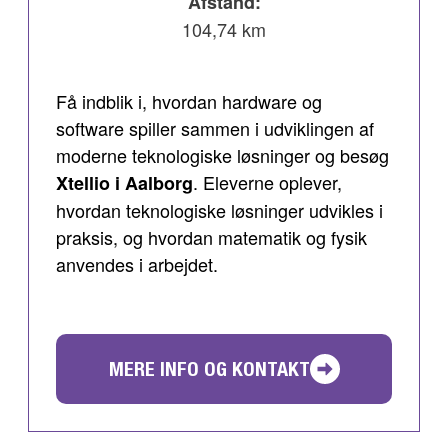
Afstand:
104,74 km
Få indblik i, hvordan hardware og
software spiller sammen i udviklingen af
moderne teknologiske løsninger og besøg
. Eleverne oplever,
Xtellio i Aalborg
hvordan teknologiske løsninger udvikles i
praksis, og hvordan matematik og fysik
anvendes i arbejdet.
MERE INFO OG KONTAKT