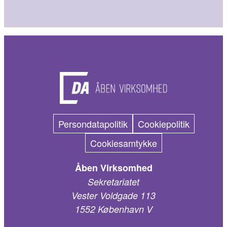
Persondatapolitik
Cookiepolitik
Cookiesamtykke
Åben Virksomhed
Sekretariatet
Vester Voldgade 113
1552 København V