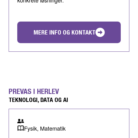
konkrete løsninger.
MERE INFO OG KONTAKT
PREVAS I HERLEV
TEKNOLOGI, DATA OG AI
Fysik, Matematik