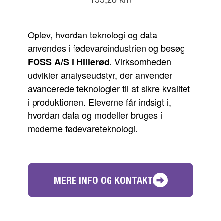
Oplev, hvordan teknologi og data
anvendes i fødevareindustrien og besøg
. Virksomheden
FOSS A/S i Hillerød
udvikler analyseudstyr, der anvender
avancerede teknologier til at sikre kvalitet
i produktionen. Eleverne får indsigt i,
hvordan data og modeller bruges i
moderne fødevareteknologi.
MERE INFO OG KONTAKT