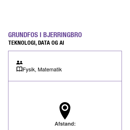
GRUNDFOS I BJERRINGBRO
TEKNOLOGI, DATA OG AI
Fysik, Matematik
Afstand: