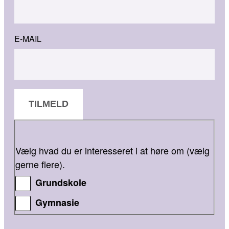
E-MAIL
TILMELD
Vælg hvad du er interesseret i at høre om (vælg
gerne flere).
Grundskole
Gymnasie