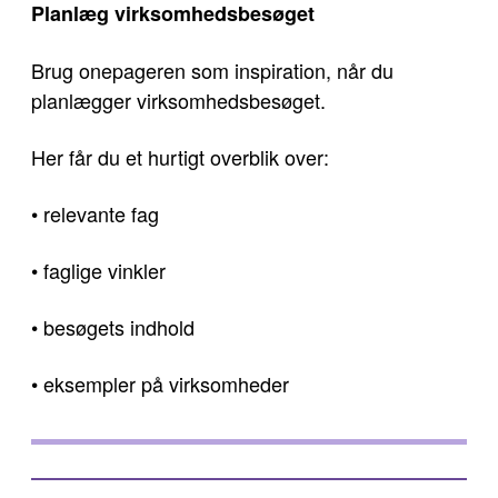
Planlæg virksomhedsbesøget
Brug onepageren som inspiration, når du
planlægger virksomhedsbesøget.
Her får du et hurtigt overblik over:
• relevante fag
• faglige vinkler
• besøgets indhold
• eksempler på virksomheder