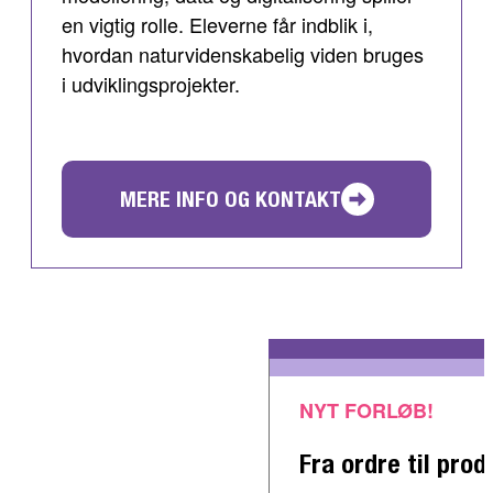
en vigtig rolle. Eleverne får indblik i,
hvordan naturvidenskabelig viden bruges
i udviklingsprojekter.
MERE INFO OG KONTAKT
NYT FORLØB!
Fra ordre til prod