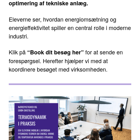
optimering af tekniske anlæg.
Eleverne ser, hvordan energiomsætning og
energieffektivitet spiller en central rolle i moderne
industri.
Klik på
for at sende en
“Book dit besøg her”
forespørgsel. Herefter hjælper vi med at
koordinere besøget med virksomheden.