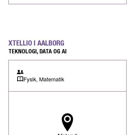
XTELLIO I AALBORG
TEKNOLOGI, DATA OG AI
Fysik, Matematik