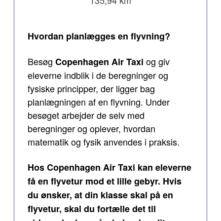
Hvordan planlægges en flyvning?
Besøg
og giv
Copenhagen Air Taxi
eleverne indblik i de beregninger og
fysiske principper, der ligger bag
planlægningen af en flyvning. Under
besøget arbejder de selv med
beregninger og oplever, hvordan
matematik og fysik anvendes i praksis.
Hos Copenhagen Air Taxi kan eleverne
få en flyvetur mod et lille gebyr. Hvis
du ønsker, at din klasse skal på en
flyvetur, skal du fortælle det til