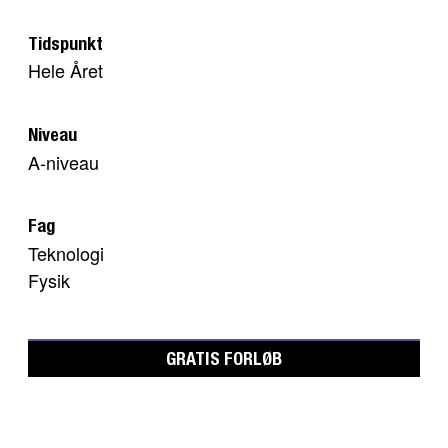
Tidspunkt
Hele Året
Niveau
A-niveau
Fag
Teknologi
Fysik
GRATIS FORLØB