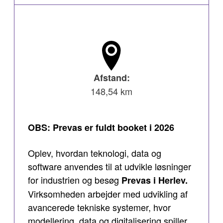
Afstand:
148,54 km
OBS: Prevas er fuldt booket i 2026
Oplev, hvordan teknologi, data og
software anvendes til at udvikle løsninger
for industrien og besøg
Prevas i Herlev.
Virksomheden arbejder med udvikling af
avancerede tekniske systemer, hvor
modellering, data og digitalisering spiller