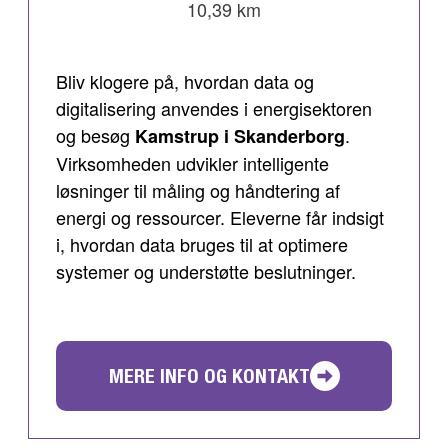
10,39 km
Bliv klogere på, hvordan data og
digitalisering anvendes i energisektoren
og besøg
.
Kamstrup i Skanderborg
Virksomheden udvikler intelligente
løsninger til måling og håndtering af
energi og ressourcer. Eleverne får indsigt
i, hvordan data bruges til at optimere
systemer og understøtte beslutninger.
MERE INFO OG KONTAKT