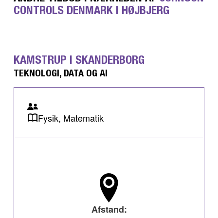
CONTROLS DENMARK I HØJBJERG
KAMSTRUP I SKANDERBORG
TEKNOLOGI, DATA OG AI
Fysik, Matematik
Afstand: