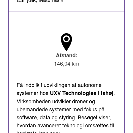
Afstand:
146,04 km
Få indblik i udviklingen af autonome
systemer hos
.
UXV Technologies i Ishøj
Virksomheden udvikler droner og
ubemandede systemer med fokus på
software, data og styring. Besøget viser,
hvordan avanceret teknologi omsættes til