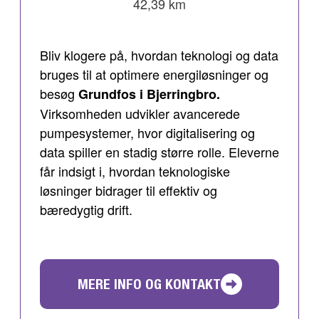
42,39 km
Bliv klogere på, hvordan teknologi og data
bruges til at optimere energiløsninger og
besøg
Grundfos i Bjerringbro.
Virksomheden udvikler avancerede
pumpesystemer, hvor digitalisering og
data spiller en stadig større rolle. Eleverne
får indsigt i, hvordan teknologiske
løsninger bidrager til effektiv og
bæredygtig drift.
MERE INFO OG KONTAKT