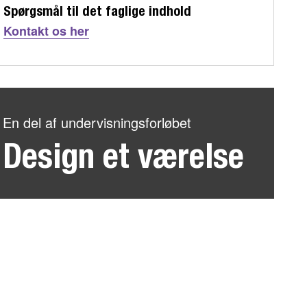
Spørgsmål til det faglige indhold
Kontakt os her
En del af undervisningsforløbet
Design et værelse