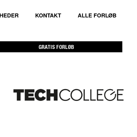
MHEDER
KONTAKT
ALLE FORLØB
GRATIS FORLØB