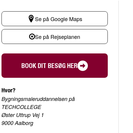
Se på Google Maps
Se på Rejseplanen
BOOK DIT BESØG HER
Hvor?
Bygningsmaleruddannelsen på
TECHCOLLEGE
Øster Uttrup Vej 1
9000 Aalborg