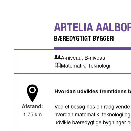
ARTELIA AALBO
BÆREDYGTIGT BYGGERI
A-niveau, B-niveau
Matematik, Teknologi
Hvordan udvikles fremtidens 
Afstand:
Ved et besøg hos en rådgivende i
1,75 km
hvordan matematik, teknologi og 
udvikle bæredygtige bygninger o