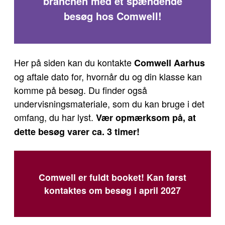
branchen med et spændende
besøg hos Comwell!
Her på siden kan du kontakte
Comwell Aarhus
og aftale dato for, hvornår du og din klasse kan
komme på besøg. Du finder også
undervisningsmateriale, som du kan bruge i det
omfang, du har lyst.
Vær opmærksom på, at
dette besøg varer ca. 3 timer!
Comwell er fuldt booket! Kan først
kontaktes om besøg i april 2027