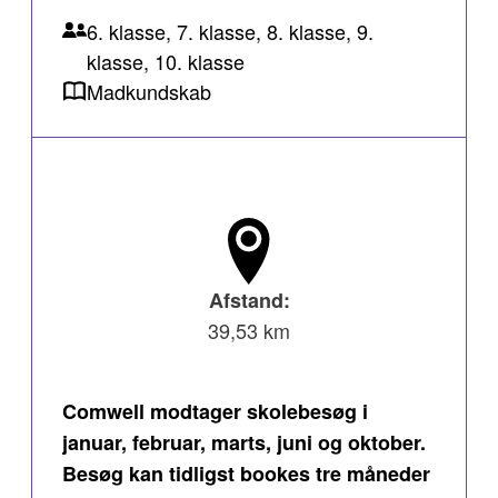
6. klasse, 7. klasse, 8. klasse, 9.
klasse, 10. klasse
Madkundskab
Afstand:
39,53 km
Comwell modtager skolebesøg i
januar, februar, marts, juni og oktober.
Besøg kan tidligst bookes tre måneder