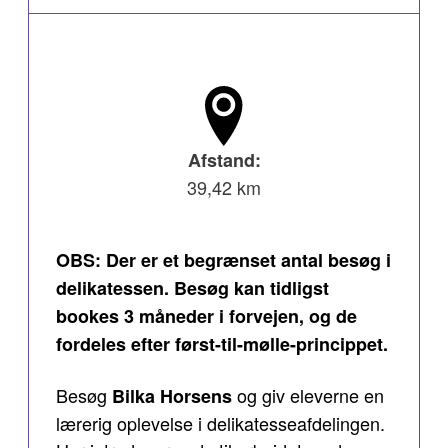
Afstand:
39,42 km
OBS: Der er et begrænset antal besøg i
delikatessen. Besøg kan tidligst
bookes 3 måneder i forvejen, og de
fordeles efter først-til-mølle-princippet.
Besøg
og giv eleverne en
Bilka Horsens
lærerig oplevelse i delikatesseafdelingen.