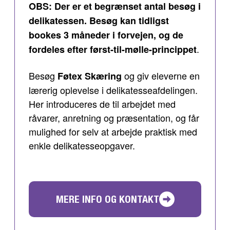
OBS: Der er et begrænset antal besøg i
delikatessen. Besøg kan tidligst
bookes 3 måneder i forvejen, og de
.
fordeles efter først-til-mølle-princippet
Besøg
og giv eleverne en
Føtex Skæring
lærerig oplevelse i delikatesseafdelingen.
Her introduceres de til arbejdet med
råvarer, anretning og præsentation, og får
mulighed for selv at arbejde praktisk med
enkle delikatesseopgaver.
MERE INFO OG KONTAKT