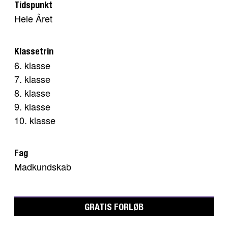
Tidspunkt
Hele Året
Klassetrin
6. klasse
7. klasse
8. klasse
9. klasse
10. klasse
Fag
Madkundskab
GRATIS FORLØB