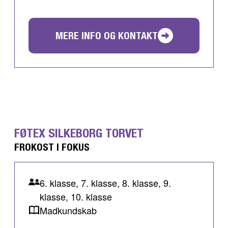
MERE INFO OG KONTAKT
FØTEX SILKEBORG TORVET
FROKOST I FOKUS
6. klasse, 7. klasse, 8. klasse, 9.
klasse, 10. klasse
Madkundskab