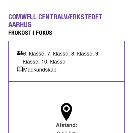
COMWELL CENTRALVÆRKSTEDET
AARHUS
FROKOST I FOKUS
6. klasse, 7. klasse, 8. klasse, 9.
klasse, 10. klasse
Madkundskab
Afstand: