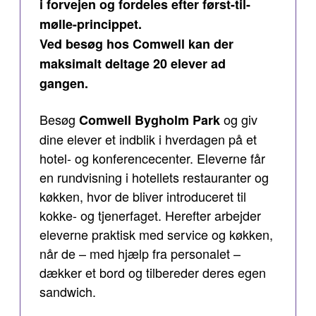
i forvejen og fordeles efter først-til-
mølle-princippet.
Ved besøg hos Comwell kan der
maksimalt deltage 20 elever ad
gangen.
Besøg
og giv
Comwell Bygholm Park
dine elever et indblik i hverdagen på et
hotel- og konferencecenter. Eleverne får
en rundvisning i hotellets restauranter og
køkken, hvor de bliver introduceret til
kokke- og tjenerfaget. Herefter arbejder
eleverne praktisk med service og køkken,
når de – med hjælp fra personalet –
dækker et bord og tilbereder deres egen
sandwich.