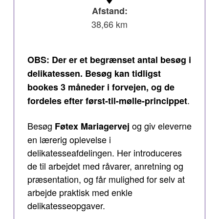
Afstand:
38,66 km
OBS: Der er et begrænset antal besøg i
delikatessen. Besøg kan tidligst
bookes 3 måneder i forvejen, og de
.
fordeles efter først-til-mølle-princippet
Besøg
og giv eleverne
Føtex Mariagervej
en lærerig oplevelse i
delikatesseafdelingen. Her introduceres
de til arbejdet med råvarer, anretning og
præsentation, og får mulighed for selv at
arbejde praktisk med enkle
delikatesseopgaver.