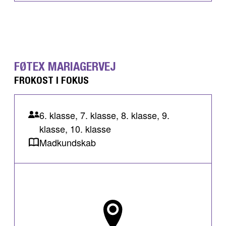
FØTEX MARIAGERVEJ
FROKOST I FOKUS
6. klasse, 7. klasse, 8. klasse, 9.
klasse, 10. klasse
Madkundskab