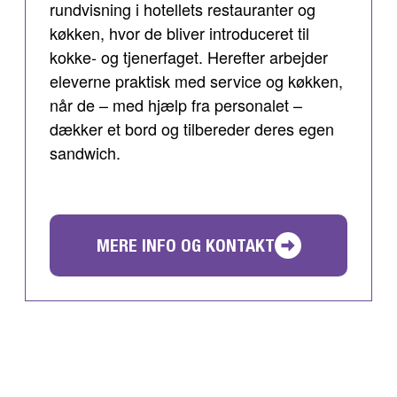
rundvisning i hotellets restauranter og
køkken, hvor de bliver introduceret til
kokke- og tjenerfaget. Herefter arbejder
eleverne praktisk med service og køkken,
når de – med hjælp fra personalet –
dækker et bord og tilbereder deres egen
sandwich.
MERE INFO OG KONTAKT