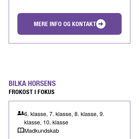
MERE INFO OG KONTAKT
BILKA HORSENS
FROKOST I FOKUS
6. klasse, 7. klasse, 8. klasse, 9.
klasse, 10. klasse
Madkundskab