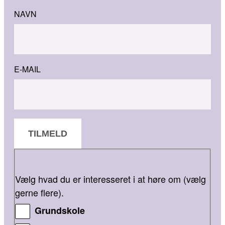
NAVN
E-MAIL
TILMELD
Vælg hvad du er interesseret i at høre om (vælg
gerne flere).
Grundskole