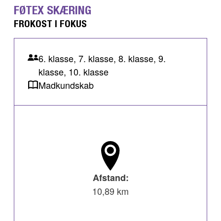
FØTEX SKÆRING
FROKOST I FOKUS
6. klasse, 7. klasse, 8. klasse, 9.
klasse, 10. klasse
Madkundskab
Afstand:
10,89 km