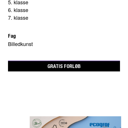
5. klasse
6. klasse
7. klasse
Fag
Billedkunst
GRATIS FORLØB