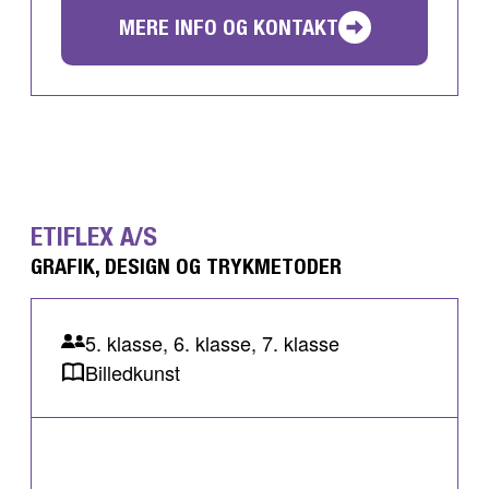
MERE INFO OG KONTAKT
ETIFLEX A/S
GRAFIK, DESIGN OG TRYKMETODER
5. klasse, 6. klasse, 7. klasse
Billedkunst