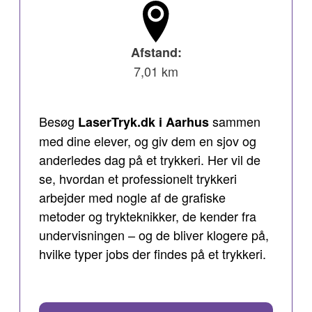
Afstand:
7,01 km
Besøg
sammen
LaserTryk.dk i Aarhus
med dine elever, og giv dem en sjov og
anderledes dag på et trykkeri. Her vil de
se, hvordan et professionelt trykkeri
arbejder med nogle af de grafiske
metoder og trykteknikker, de kender fra
undervisningen – og de bliver klogere på,
hvilke typer jobs der findes på et trykkeri.