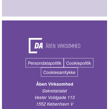
Persondatapolitik
Cookiepolitik
Cookiesamtykke
Åben Virksomhed
Sekretariatet
Vester Voldgade 113
1552 København V