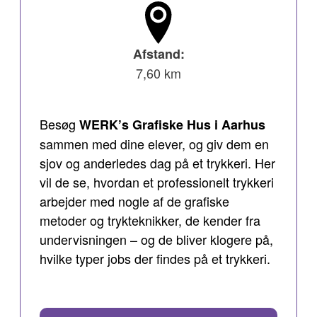
Afstand:
7,60 km
Besøg
WERK’s Grafiske Hus i Aarhus
sammen med dine elever, og giv dem en
sjov og anderledes dag på et trykkeri. Her
vil de se, hvordan et professionelt trykkeri
arbejder med nogle af de grafiske
metoder og trykteknikker, de kender fra
undervisningen – og de bliver klogere på,
hvilke typer jobs der findes på et trykkeri.