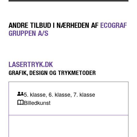
ANDRE TILBUD I NÆRHEDEN AF
ECOGRAF
GRUPPEN A/S
LASERTRYK.DK
GRAFIK, DESIGN OG TRYKMETODER
5. klasse, 6. klasse, 7. klasse
Billedkunst