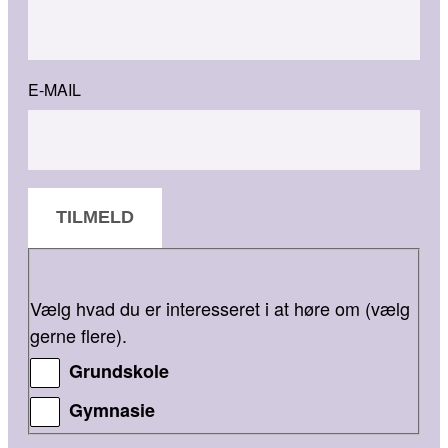
E-MAIL
TILMELD
Vælg hvad du er interesseret i at høre om (vælg
gerne flere).
Grundskole
Gymnasie