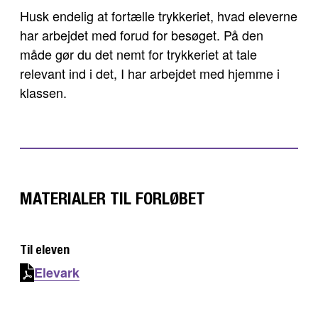
Husk endelig at fortælle trykkeriet, hvad eleverne
har arbejdet med forud for besøget. På den
måde gør du det nemt for trykkeriet at tale
relevant ind i det, I har arbejdet med hjemme i
klassen.
MATERIALER TIL FORLØBET
Til eleven
Elevark