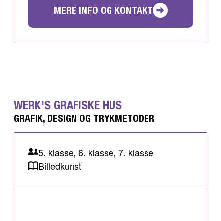
MERE INFO OG KONTAKT
WERK'S GRAFISKE HUS
GRAFIK, DESIGN OG TRYKMETODER
5. klasse, 6. klasse, 7. klasse
Billedkunst