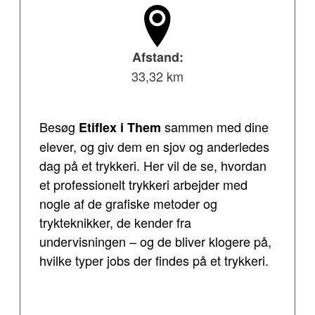
Afstand:
33,32 km
Besøg
sammen med dine
Etiflex i Them
elever, og giv dem en sjov og anderledes
dag på et trykkeri. Her vil de se, hvordan
et professionelt trykkeri arbejder med
nogle af de grafiske metoder og
trykteknikker, de kender fra
undervisningen – og de bliver klogere på,
hvilke typer jobs der findes på et trykkeri.