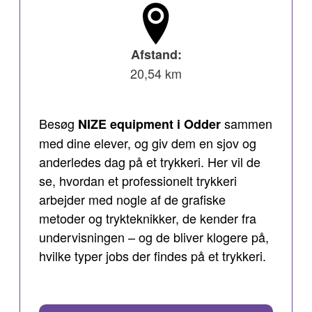
Afstand:
20,54 km
Besøg
sammen
NIZE equipment i Odder
med dine elever, og giv dem en sjov og
anderledes dag på et trykkeri. Her vil de
se, hvordan et professionelt trykkeri
arbejder med nogle af de grafiske
metoder og trykteknikker, de kender fra
undervisningen – og de bliver klogere på,
hvilke typer jobs der findes på et trykkeri.