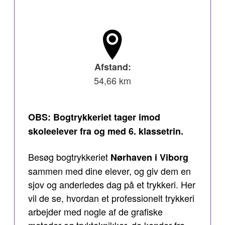
Afstand:
54,66 km
OBS: Bogtrykkeriet tager imod
skoleelever fra og med 6. klassetrin.
Besøg bogtrykkeriet
Nørhaven i Viborg
sammen med dine elever, og giv dem en
sjov og anderledes dag på et trykkeri. Her
vil de se, hvordan et professionelt trykkeri
arbejder med nogle af de grafiske