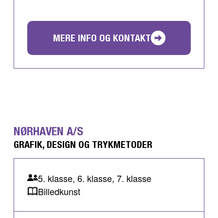
MERE INFO OG KONTAKT
NØRHAVEN A/S
GRAFIK, DESIGN OG TRYKMETODER
5. klasse, 6. klasse, 7. klasse
Billedkunst