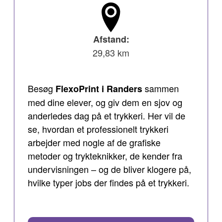
Afstand:
29,83 km
Besøg
sammen
FlexoPrint i Randers
med dine elever, og giv dem en sjov og
anderledes dag på et trykkeri. Her vil de
se, hvordan et professionelt trykkeri
arbejder med nogle af de grafiske
metoder og trykteknikker, de kender fra
undervisningen – og de bliver klogere på,
hvilke typer jobs der findes på et trykkeri.