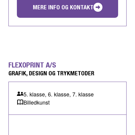
MERE INFO OG KONTAKT
FLEXOPRINT A/S
GRAFIK, DESIGN OG TRYKMETODER
5. klasse, 6. klasse, 7. klasse
Billedkunst