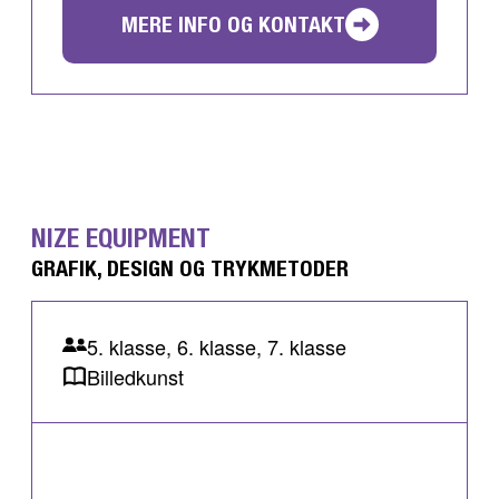
MERE INFO OG KONTAKT
NIZE EQUIPMENT
GRAFIK, DESIGN OG TRYKMETODER
5. klasse, 6. klasse, 7. klasse
Billedkunst