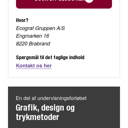
Hvor?
Ecograf Gruppen A/S
Engmarken 16
8220 Brabrand
Spørgsmål til det faglige indhold
Kontakt os her
En del af undervisningsforløbet
Grafik, design og
trykmetoder