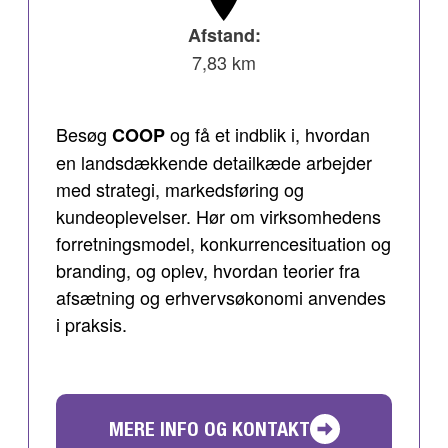
Afstand:
7,83 km
Besøg
og få et indblik i, hvordan
COOP
en landsdækkende detailkæde arbejder
med strategi, markedsføring og
kundeoplevelser. Hør om virksomhedens
forretningsmodel, konkurrencesituation og
branding, og oplev, hvordan teorier fra
afsætning og erhvervsøkonomi anvendes
i praksis.
MERE INFO OG KONTAKT