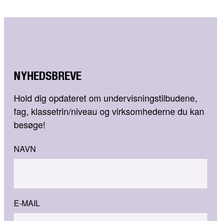
NYHEDSBREVE
Hold dig opdateret om undervisningstilbudene,
fag, klassetrin/niveau og virksomhederne du kan
besøge!
NAVN
E-MAIL