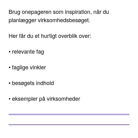
Brug onepageren som inspiration, når du
planlægger virksomhedsbesøget.
Her får du et hurtigt overblik over:
• relevante fag
• faglige vinkler
• besøgets indhold
• eksempler på virksomheder