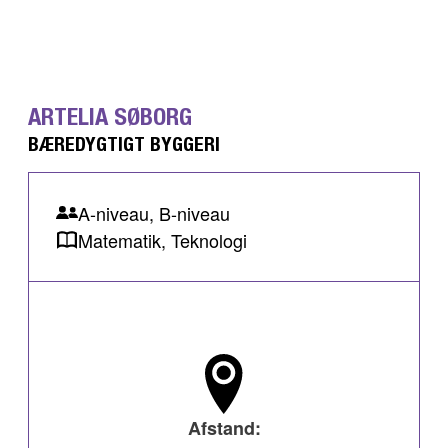
ARTELIA SØBORG
BÆREDYGTIGT BYGGERI
A-niveau, B-niveau
Matematik, Teknologi
Afstand: