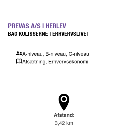
PREVAS A/S I HERLEV
BAG KULISSERNE I ERHVERVSLIVET
A-niveau, B-niveau, C-niveau
Afsætning, Erhvervsøkonomi
Afstand:
3,42 km