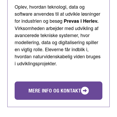
Oplev, hvordan teknologi, data og
software anvendes til at udvikle løsninger
for industrien og besøg
Prevas i Herlev.
Virksomheden arbejder med udvikling af
avancerede tekniske systemer, hvor
modellering, data og digitalisering spiller
en vigtig rolle. Eleverne får indblik i,
hvordan naturvidenskabelig viden bruges
i udviklingsprojekter.
MERE INFO OG KONTAKT