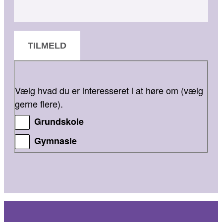
TILMELD
Vælg hvad du er interesseret i at høre om (vælg
gerne flere).
Grundskole
Gymnasie