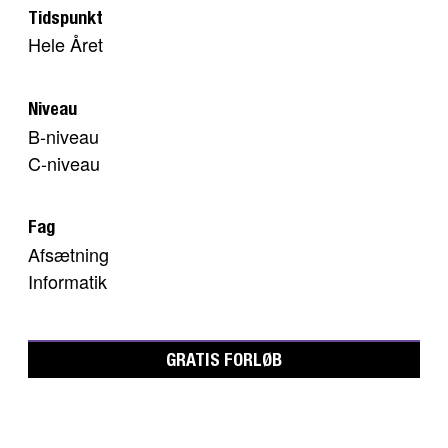
Tidspunkt
Hele Året
Niveau
B-niveau
C-niveau
Fag
Afsætning
Informatik
GRATIS FORLØB