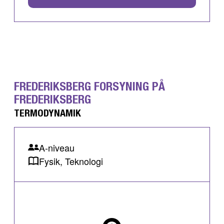
FREDERIKSBERG FORSYNING PÅ
FREDERIKSBERG
TERMODYNAMIK
A-niveau
Fysik, Teknologi