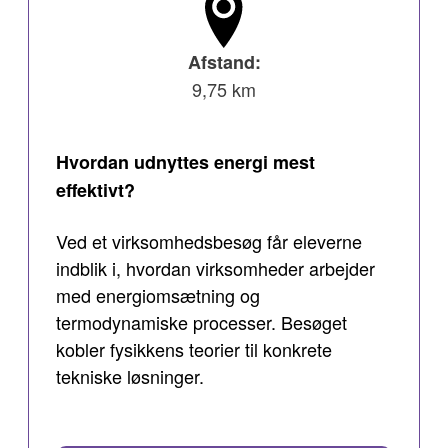
Afstand:
9,75 km
Hvordan udnyttes energi mest
effektivt?
Ved et virksomhedsbesøg får eleverne
indblik i, hvordan virksomheder arbejder
med energiomsætning og
termodynamiske processer. Besøget
kobler fysikkens teorier til konkrete
tekniske løsninger.