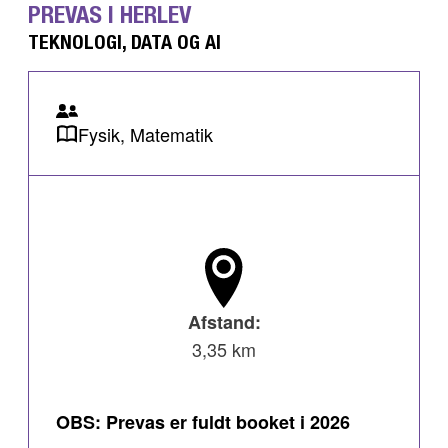
PREVAS I HERLEV
TEKNOLOGI, DATA OG AI
Fysik, Matematik
Afstand:
3,35 km
OBS: Prevas er fuldt booket i 2026