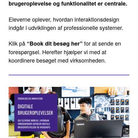
brugeroplevelse og funktionalitet er centrale.
Eleverne oplever, hvordan interaktionsdesign
indgår i udviklingen af professionelle systemer.
Klik på
for at sende en
“Book dit besøg her”
forespørgsel. Herefter hjælper vi med at
koordinere besøget med virksomheden.