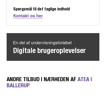
Spørgsmål til det faglige indhold
Kontakt os her
En del af undervisningsforløbet
Digitale brugeroplevelser
ANDRE TILBUD I NÆRHEDEN AF
ATEA I
BALLERUP