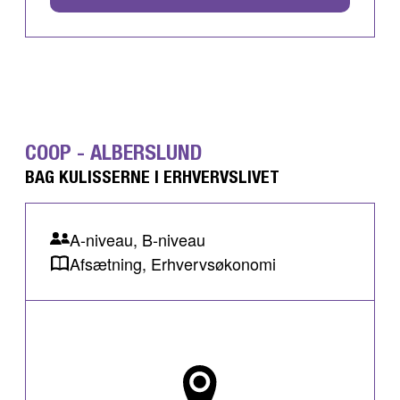
COOP - ALBERSLUND
BAG KULISSERNE I ERHVERVSLIVET
A-niveau, B-niveau
Afsætning, Erhvervsøkonomi