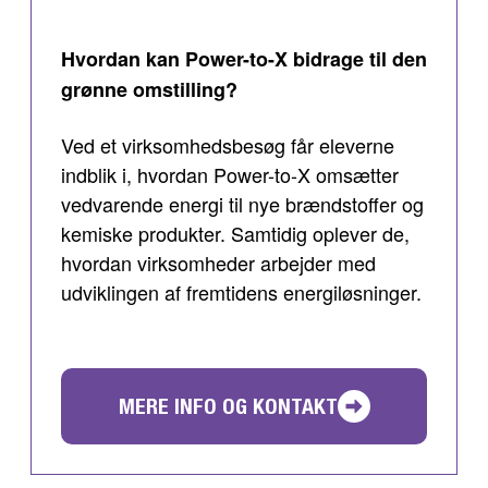
Hvordan kan Power-to-X bidrage til den
grønne omstilling?
Ved et virksomhedsbesøg får eleverne
indblik i, hvordan Power-to-X omsætter
vedvarende energi til nye brændstoffer og
kemiske produkter. Samtidig oplever de,
hvordan virksomheder arbejder med
udviklingen af fremtidens energiløsninger.
MERE INFO OG KONTAKT