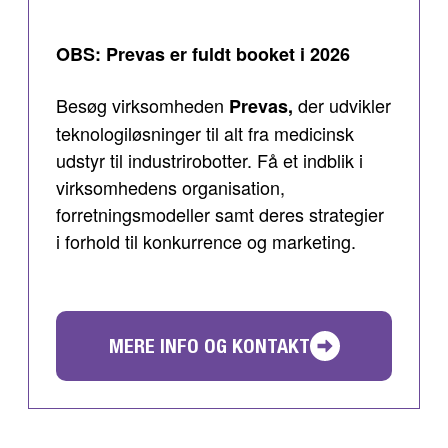
OBS: Prevas er fuldt booket i 2026
Besøg virksomheden
der udvikler
Prevas,
teknologiløsninger til alt fra medicinsk
udstyr til industrirobotter. Få et indblik i
virksomhedens organisation,
forretningsmodeller samt deres strategier
i forhold til konkurrence og marketing.
MERE INFO OG KONTAKT