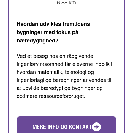
6,88 km
Hvordan udvikles fremtidens
bygninger med fokus på
bæredygtighed?
Ved et besøg hos en rådgivende
ingeniørvirksomhed får eleverne indblik i,
hvordan matematik, teknologi og
ingeniørfaglige beregninger anvendes til
at udvikle bæredygtige bygninger og
optimere ressourceforbruget.
MERE INFO OG KONTAKT