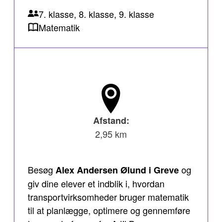
7. klasse, 8. klasse, 9. klasse
Matematik
Afstand:
2,95 km
Besøg
og
Alex Andersen Ølund i Greve
giv dine elever et indblik i, hvordan
transportvirksomheder bruger matematik
til at planlægge, optimere og gennemføre