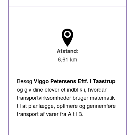
Afstand:
6,61 km
Besøg
Viggo Petersens Eftf. i Taastrup
og giv dine elever et indblik i, hvordan
transportvirksomheder bruger matematik
til at planlægge, optimere og gennemføre
transport af varer fra A til B.