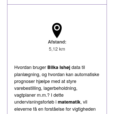
Afstand:
5,12 km
Hvordan bruger
data til
Bilka Ishøj
planlægning, og hvordan kan automatiske
prognoser hjælpe med at styre
varebestilling, lagerbeholdning,
vagtplaner m.m.? I dette
undervisningsforløb i
, vil
matematik
eleverne få en forståelse for vigtigheden