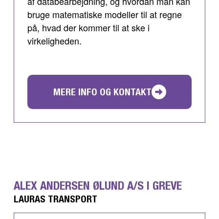
af databearbejdning, og hvordan man kan
bruge matematiske modeller til at regne
på, hvad der kommer til at ske i
virkeligheden.
MERE INFO OG KONTAKT
ALEX ANDERSEN ØLUND A/S I GREVE
LAURAS TRANSPORT