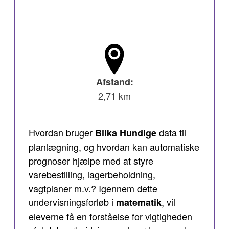
Afstand:
2,71 km
Hvordan bruger
data til
Bilka Hundige
planlægning, og hvordan kan automatiske
prognoser hjælpe med at styre
varebestilling, lagerbeholdning,
vagtplaner m.v.? Igennem dette
undervisningsforløb i
, vil
matematik
eleverne få en forståelse for vigtigheden