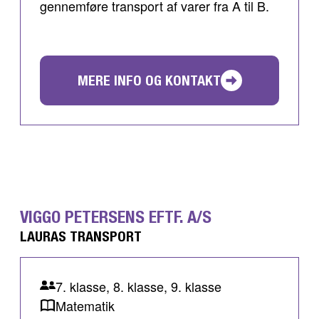
gennemføre transport af varer fra A til B.
MERE INFO OG KONTAKT
VIGGO PETERSENS EFTF. A/S
LAURAS TRANSPORT
7. klasse, 8. klasse, 9. klasse
Matematik