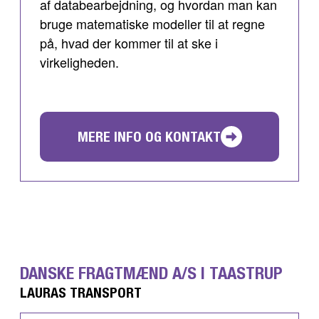
af databearbejdning, og hvordan man kan
bruge matematiske modeller til at regne
på, hvad der kommer til at ske i
virkeligheden.
MERE INFO OG KONTAKT
DANSKE FRAGTMÆND A/S I TAASTRUP
LAURAS TRANSPORT