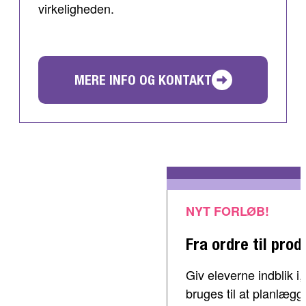
virkeligheden.
MERE INFO OG KONTAKT
NYT FORLØB!
Fra ordre til prod
Giv eleverne indblik 
bruges til at planlæg