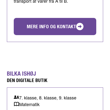
transport af varer fra A til B.
MERE INFO OG KONTAKT
BILKA ISHØJ
DEN DIGITALE BUTIK
7. klasse, 8. klasse, 9. klasse
Matematik