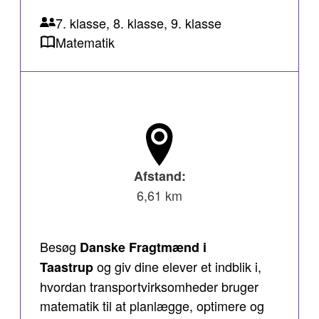
7. klasse, 8. klasse, 9. klasse
Matematik
Afstand:
6,61 km
Besøg
Danske Fragtmænd i
og giv dine elever et indblik i,
Taastrup
hvordan transportvirksomheder bruger
matematik til at planlægge, optimere og