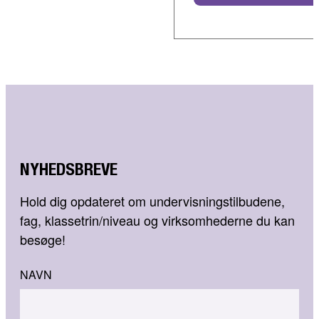
NYHEDSBREVE
Hold dig opdateret om undervisningstilbudene,
fag, klassetrin/niveau og virksomhederne du kan
besøge!
NAVN