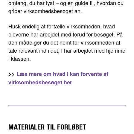
omfang, du har lyst – og en guide til, hvordan du
griber virksomhedsbesøget an.
Husk endelig at fortælle virksomheden, hvad
eleverne har arbejdet med forud for besøget. På
den måde gør du det nemt for virksomheden at
tale relevant ind i det, I har arbejdet med hjemme
i klassen.
>>
Læs mere om hvad I kan forvente af
virksomhedsbesøget her
MATERIALER TIL FORLØBET