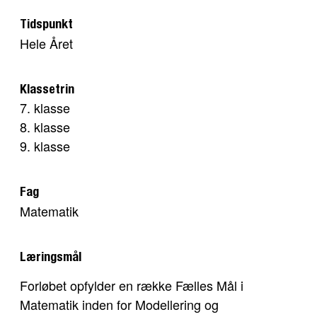
Tidspunkt
Hele Året
Klassetrin
7. klasse
8. klasse
9. klasse
Fag
Matematik
Læringsmål
Forløbet opfylder en række Fælles Mål i
Matematik inden for Modellering og