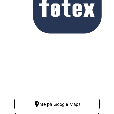
Se på Google Maps