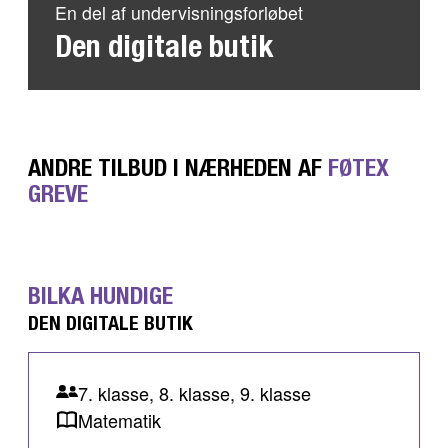
En del af undervisningsforløbet
Den digitale butik
ANDRE TILBUD I NÆRHEDEN AF
FØTEX
GREVE
BILKA HUNDIGE
DEN DIGITALE BUTIK
7. klasse, 8. klasse, 9. klasse
Matematik