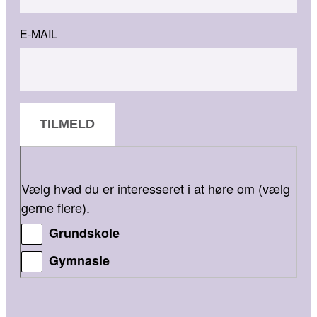
E-MAIL
TILMELD
Vælg hvad du er interesseret i at høre om (vælg
gerne flere).
Grundskole
Gymnasie