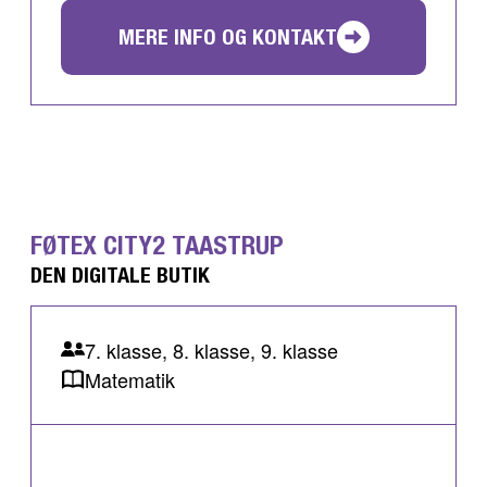
MERE INFO OG KONTAKT
FØTEX CITY2 TAASTRUP
DEN DIGITALE BUTIK
7. klasse, 8. klasse, 9. klasse
Matematik