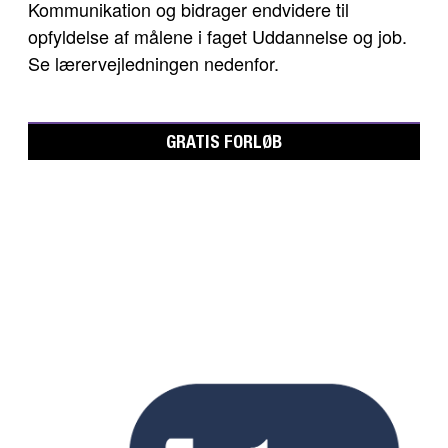
Kommunikation og bidrager endvidere til
opfyldelse af målene i faget Uddannelse og job.
Se lærervejledningen nedenfor.
GRATIS FORLØB