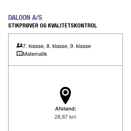
DALOON A/S
STIKPRØVER OG KVALITETSKONTROL
7. klasse, 8. klasse, 9. klasse
Matematik
Afstand:
28,87 km