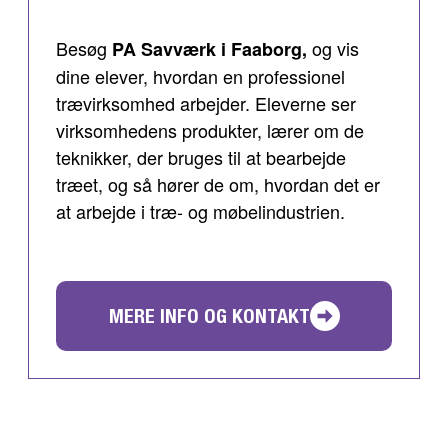
Besøg
og vis
PA Savværk i Faaborg,
dine elever, hvordan en professionel
trævirksomhed arbejder. Eleverne ser
virksomhedens produkter, lærer om de
teknikker, der bruges til at bearbejde
træet, og så hører de om, hvordan det er
at arbejde i træ- og møbelindustrien.
MERE INFO OG KONTAKT