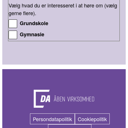
Vælg hvad du er interesseret i at høre om (vælg
gerne flere).
Grundskole
Gymnasie
Persondatapolitik
Cookiepolitik