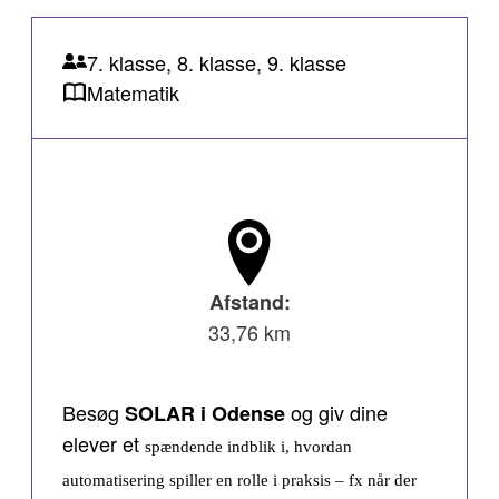
7. klasse, 8. klasse, 9. klasse
Matematik
Afstand:
33,76 km
Besøg
og giv dine
SOLAR i Odense
elever et
spændende indblik i, hvordan
automatisering spiller en rolle i praksis – fx når der