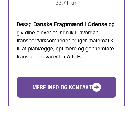
33,71 km
Besøg
og
Danske Fragtmænd i Odense
giv dine elever et indblik i, hvordan
transportvirksomheder bruger matematik
til at planlægge, optimere og gennemføre
transport af varer fra A til B.
MERE INFO OG KONTAKT