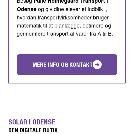
Besøg
Palle Holmegaard Transport i
og giv dine elever et indblik i,
Odense
hvordan transportvirksomheder bruger
matematik til at planlægge, optimere og
gennemføre transport af varer fra A til B.
MERE INFO OG KONTAKT
SOLAR I ODENSE
DEN DIGITALE BUTIK