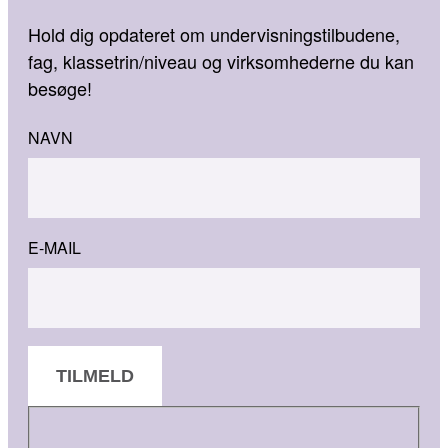
Hold dig opdateret om undervisningstilbudene,
fag, klassetrin/niveau og virksomhederne du kan
besøge!
NAVN
E-MAIL
TILMELD