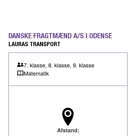
DANSKE FRAGTMÆND A/S I ODENSE
LAURAS TRANSPORT
7. klasse, 8. klasse, 9. klasse
Matematik
Afstand: