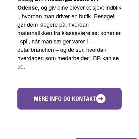
og giv dine elever et sjovt indblik
Odense,
i, hvordan man driver en butik. Besøget
gør dem klogere på, hvordan
matematikken fra klasseværelset kommer
i spil, når man sælger varer i
detailbranchen – og de ser, hvordan
hverdagen som medarbejder i BR kan se
ud.
MERE INFO OG KONTAKT