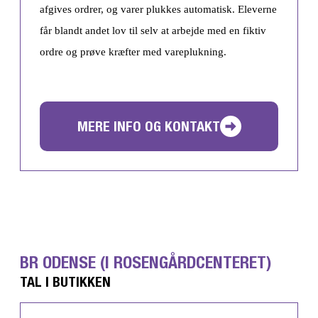
afgives ordrer, og varer plukkes automatisk. Eleverne
får blandt andet lov til selv at arbejde med en fiktiv
ordre og prøve kræfter med vareplukning.
MERE INFO OG KONTAKT
BR ODENSE (I ROSENGÅRDCENTERET)
TAL I BUTIKKEN