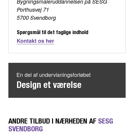
Bygningsmaleruddannelsen på SESG
Porthusvej 71
5700 Svendborg
Spørgsmål til det faglige indhold
Kontakt os her
En del af undervisningsforløbet
Design et værelse
ANDRE TILBUD I NÆRHEDEN AF
SESG
SVENDBORG