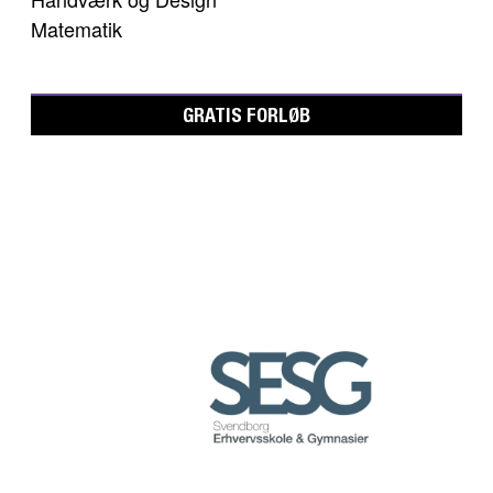
Matematik
GRATIS FORLØB