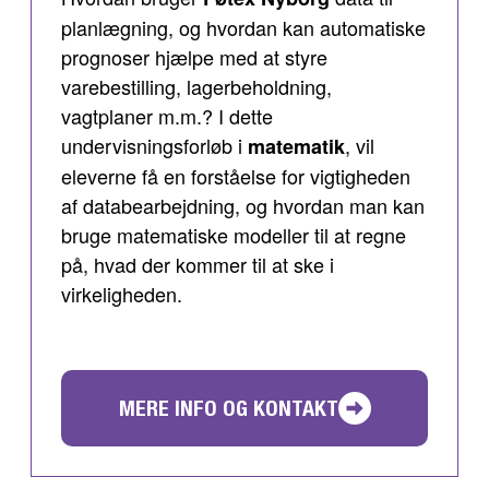
planlægning, og hvordan kan automatiske
prognoser hjælpe med at styre
varebestilling, lagerbeholdning,
vagtplaner m.m.? I dette
undervisningsforløb i
, vil
matematik
eleverne få en forståelse for vigtigheden
af databearbejdning, og hvordan man kan
bruge matematiske modeller til at regne
på, hvad der kommer til at ske i
virkeligheden.
MERE INFO OG KONTAKT