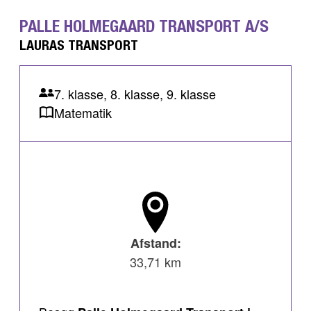
PALLE HOLMEGAARD TRANSPORT A/S
LAURAS TRANSPORT
7. klasse, 8. klasse, 9. klasse
Matematik
Afstand:
33,71 km