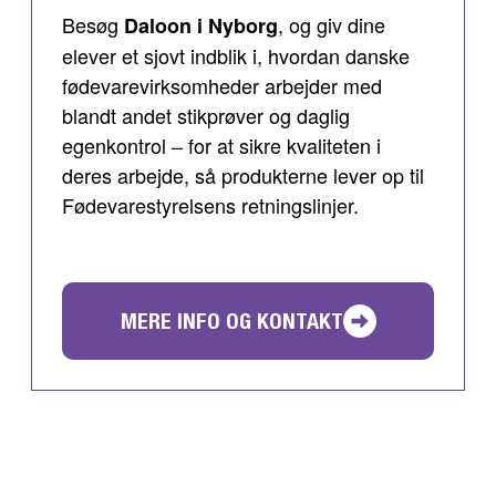
Besøg
, og giv dine
Daloon i Nyborg
elever et sjovt indblik i, hvordan danske
fødevarevirksomheder arbejder med
blandt andet stikprøver og daglig
egenkontrol – for at sikre kvaliteten i
deres arbejde, så produkterne lever op til
Fødevarestyrelsens retningslinjer.
MERE INFO OG KONTAKT