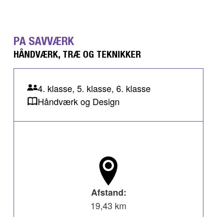
PA SAVVÆRK
HÅNDVÆRK, TRÆ OG TEKNIKKER
4. klasse, 5. klasse, 6. klasse
Håndværk og Design
Afstand:
19,43 km