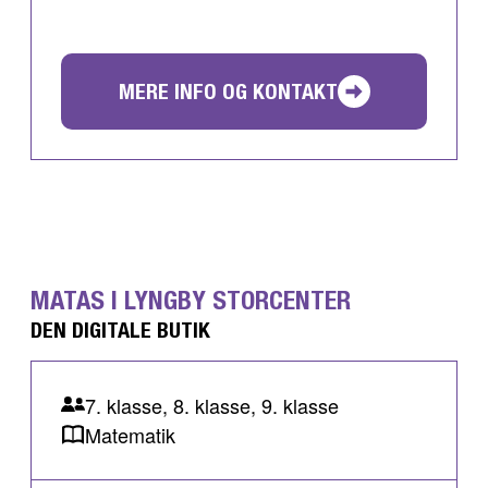
MERE INFO OG KONTAKT
MATAS I LYNGBY STORCENTER
DEN DIGITALE BUTIK
7. klasse, 8. klasse, 9. klasse
Matematik