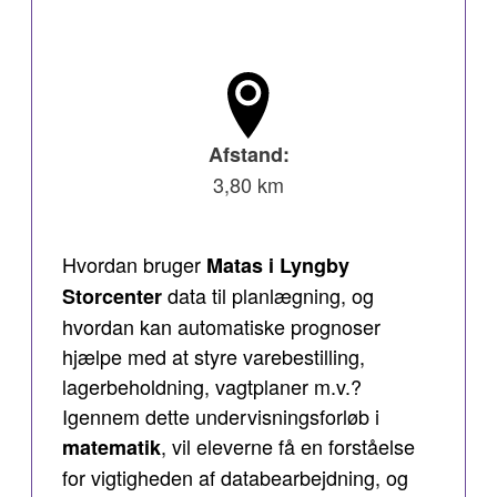
Afstand:
3,80 km
Hvordan bruger
Matas i Lyngby
data til planlægning, og
Storcenter
hvordan kan automatiske prognoser
hjælpe med at styre varebestilling,
lagerbeholdning, vagtplaner m.v.?
Igennem dette undervisningsforløb i
, vil eleverne få en forståelse
matematik
for vigtigheden af databearbejdning, og