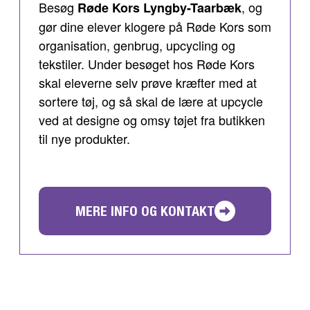
Besøg
, og
Røde Kors Lyngby-Taarbæk
gør dine elever klogere på Røde Kors som
organisation, genbrug, upcycling og
tekstiler. Under besøget hos Røde Kors
skal eleverne selv prøve kræfter med at
sortere tøj, og så skal de lære at upcycle
ved at designe og omsy tøjet fra butikken
til nye produkter.
MERE INFO OG KONTAKT