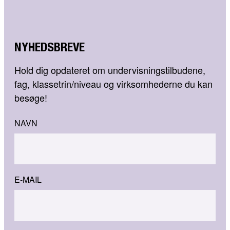
NYHEDSBREVE
Hold dig opdateret om undervisningstilbudene,
fag, klassetrin/niveau og virksomhederne du kan
besøge!
NAVN
E-MAIL