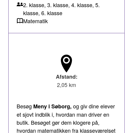
2. klasse, 3. klasse, 4. klasse, 5.
klasse, 6. klasse
Matematik
Afstand:
2,05 km
Besøg
og giv dine elever
Meny i Søborg,
et sjovt indblik i, hvordan man driver en
butik. Besøget gør dem klogere på,
hvordan matematikken fra klasseværelset