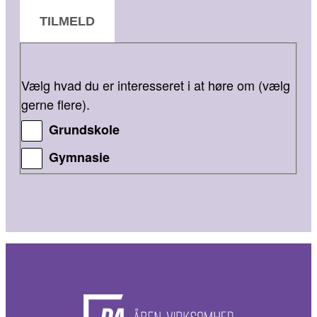
TILMELD
Vælg hvad du er interesseret i at høre om (vælg
gerne flere).
Grundskole
Gymnasie