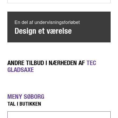
En del af undervisningsforløbet
Design et værelse
ANDRE TILBUD I NÆRHEDEN AF
TEC
GLADSAXE
MENY SØBORG
TAL I BUTIKKEN