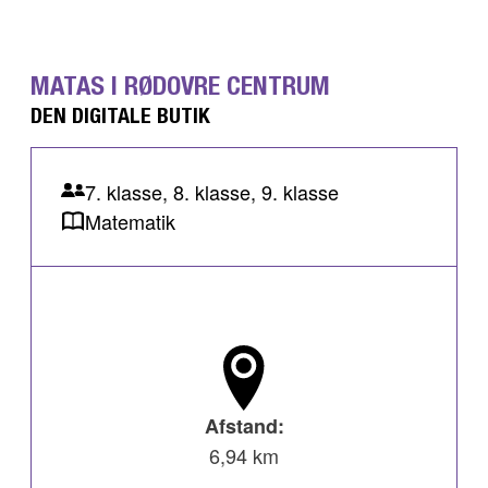
MATAS I RØDOVRE CENTRUM
DEN DIGITALE BUTIK
7. klasse, 8. klasse, 9. klasse
Matematik
Afstand:
6,94 km