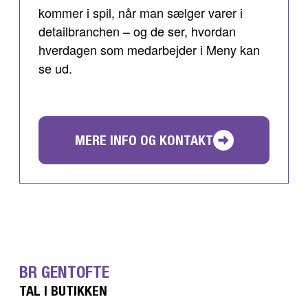
kommer i spil, når man sælger varer i
detailbranchen – og de ser, hvordan
hverdagen som medarbejder i Meny kan
se ud.
MERE INFO OG KONTAKT
BR GENTOFTE
TAL I BUTIKKEN