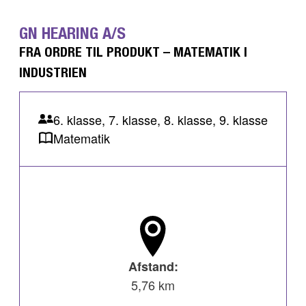
GN HEARING A/S
FRA ORDRE TIL PRODUKT – MATEMATIK I
INDUSTRIEN
6. klasse, 7. klasse, 8. klasse, 9. klasse
Matematik
Afstand:
5,76 km