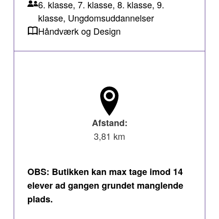
6. klasse, 7. klasse, 8. klasse, 9.
klasse, Ungdomsuddannelser
Håndværk og Design
Afstand:
3,81 km
OBS: Butikken kan max tage imod 14
elever ad gangen grundet manglende
plads.