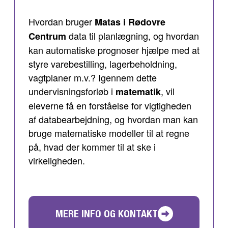
Hvordan bruger
Matas i Rødovre
data til planlægning, og hvordan
Centrum
kan automatiske prognoser hjælpe med at
styre varebestilling, lagerbeholdning,
vagtplaner m.v.? Igennem dette
undervisningsforløb i
, vil
matematik
eleverne få en forståelse for vigtigheden
af databearbejdning, og hvordan man kan
bruge matematiske modeller til at regne
på, hvad der kommer til at ske i
virkeligheden.
MERE INFO OG KONTAKT