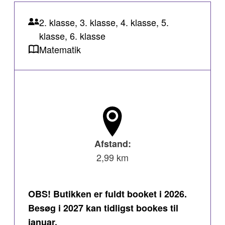
2. klasse, 3. klasse, 4. klasse, 5.
klasse, 6. klasse
Matematik
Afstand:
2,99 km
OBS! Butikken er fuldt booket i 2026.
Besøg i 2027 kan tidligst bookes til
januar.