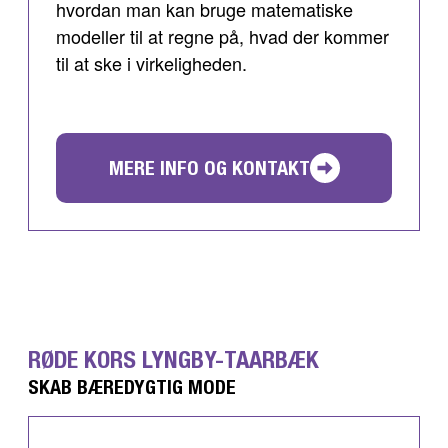
hvordan man kan bruge matematiske
modeller til at regne på, hvad der kommer
til at ske i virkeligheden.
MERE INFO OG KONTAKT
RØDE KORS LYNGBY-TAARBÆK
SKAB BÆREDYGTIG MODE