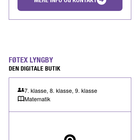
FØTEX LYNGBY
DEN DIGITALE BUTIK
7. klasse, 8. klasse, 9. klasse
Matematik