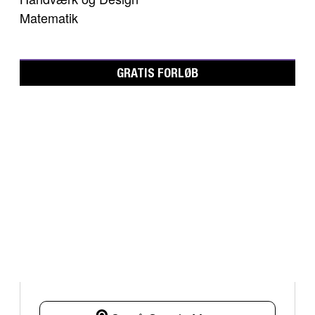
Matematik
GRATIS FORLØB