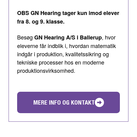
OBS GN Hearing tager kun imod elever
fra 8. og 9. klasse.
Besøg
, hvor
GN Hearing A/S i Ballerup
eleverne får indblik i, hvordan matematik
indgår i produktion, kvalitetssikring og
tekniske processer hos en moderne
produktionsvirksomhed.
MERE INFO OG KONTAKT