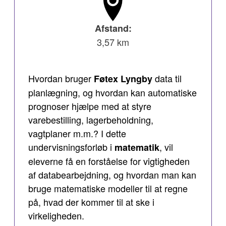
Afstand:
3,57 km
Hvordan bruger
data til
Føtex Lyngby
planlægning, og hvordan kan automatiske
prognoser hjælpe med at styre
varebestilling, lagerbeholdning,
vagtplaner m.m.? I dette
undervisningsforløb i
, vil
matematik
eleverne få en forståelse for vigtigheden
af databearbejdning, og hvordan man kan
bruge matematiske modeller til at regne
på, hvad der kommer til at ske i
virkeligheden.