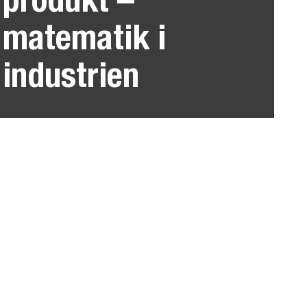
matematik i
industrien