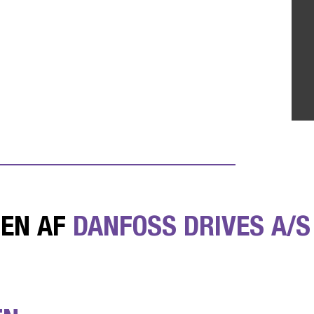
DEN AF
DANFOSS DRIVES A/S