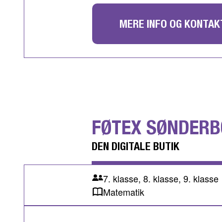
MERE INFO OG KONTAK
FØTEX SØNDER
DEN DIGITALE BUTIK
7. klasse, 8. klasse, 9. klasse
Matematik