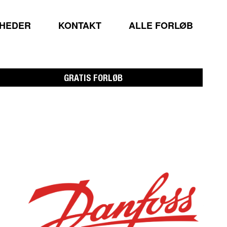
MHEDER
KONTAKT
ALLE FORLØB
GRATIS FORLØB