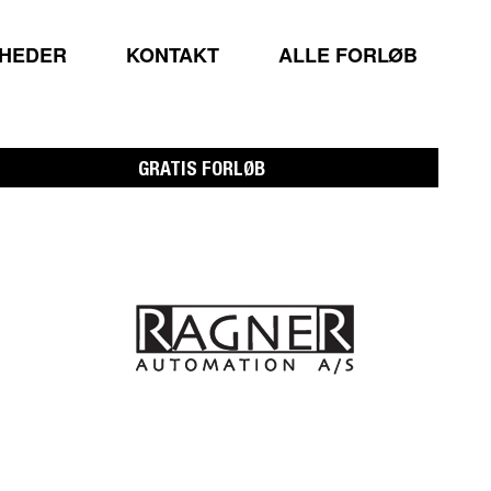
MHEDER
KONTAKT
ALLE FORLØB
GRATIS FORLØB