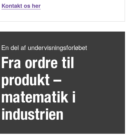
Kontakt os her
En del af undervisningsforløbet
Fra ordre til
produkt –
matematik i
industrien