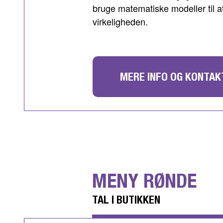
bruge matematiske modeller til at
virkeligheden.
MERE INFO OG KONTAK
MENY RØNDE
TAL I BUTIKKEN