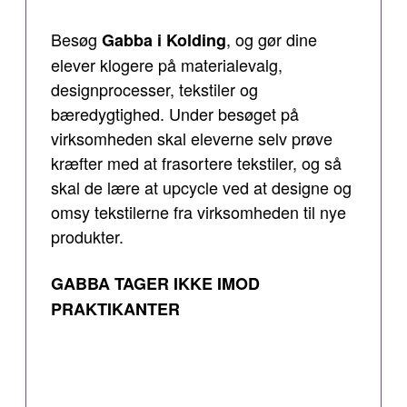
Besøg
, og gør dine
Gabba i Kolding
elever klogere på materialevalg,
designprocesser, tekstiler og
bæredygtighed. Under besøget på
virksomheden skal eleverne selv prøve
kræfter med at frasortere tekstiler, og så
skal de lære at upcycle ved at designe og
omsy tekstilerne fra virksomheden til nye
produkter.
GABBA TAGER IKKE IMOD
PRAKTIKANTER