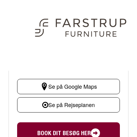
Se på Google Maps
Se på Rejseplanen
BOOK DIT BESØG HER