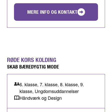
MERE INFO OG KONTAKT
RØDE KORS KOLDING
SKAB BÆREDYGTIG MODE
6. klasse, 7. klasse, 8. klasse, 9.
klasse, Ungdomsuddannelser
Håndværk og Design