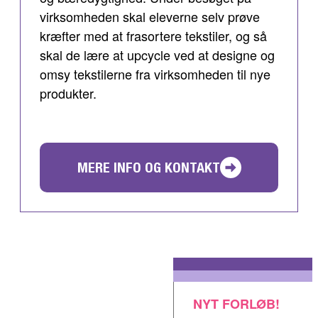
virksomheden skal eleverne selv prøve
kræfter med at frasortere tekstiler, og så
skal de lære at upcycle ved at designe og
omsy tekstilerne fra virksomheden til nye
produkter.
MERE INFO OG KONTAKT
NYT FORLØB!