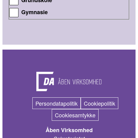
Gymnasie
Persondatapolitik
Cookiepolitik
Cookiesamtykke
Åben Virksomhed