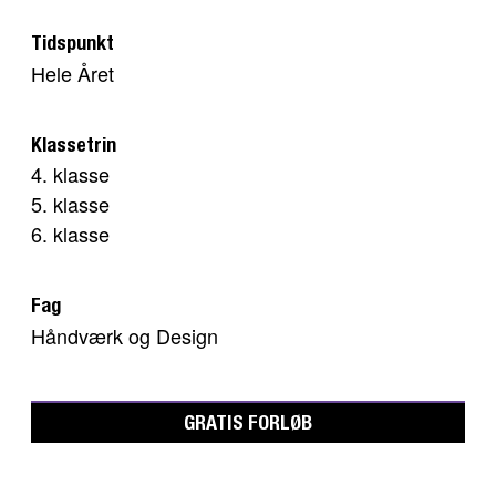
Tidspunkt
Hele Året
Klassetrin
4. klasse
5. klasse
6. klasse
Fag
Håndværk og Design
GRATIS FORLØB