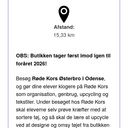
Afstand:
15,33 km
OBS: Butikken tager først imod igen til
foråret 2026!
Besøg
,
Røde Kors Østerbro i Odense
og gør dine elever klogere på Røde Kors
som organisation, genbrug, upcycling og
tekstiler. Under besøget hos Røde Kors
skal eleverne selv prøve kræfter med at
sortere tøj, og så skal de lære at upcycle
ved at designe og omsy tøjet fra butikken