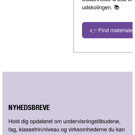
udskolingen. 📚
👉 Find materialer
NYHEDSBREVE
Hold dig opdateret om undervisningstilbudene,
fag, klassetrin/niveau og virksomhederne du kan