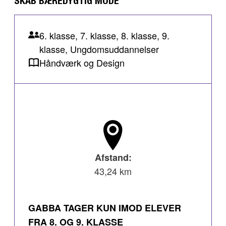
SKAB BÆREDYGTIG MODE
6. klasse, 7. klasse, 8. klasse, 9.
klasse, Ungdomsuddannelser
Håndværk og Design
Afstand:
43,24 km
GABBA TAGER KUN IMOD ELEVER
FRA 8. OG 9. KLASSE