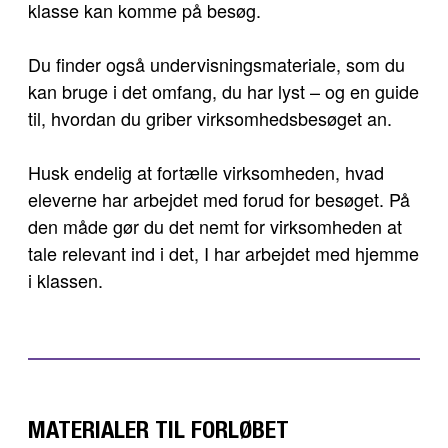
klasse kan komme på besøg.
Du finder også undervisningsmateriale, som du
kan bruge i det omfang, du har lyst – og en guide
til, hvordan du griber virksomhedsbesøget an.
Husk endelig at fortælle virksomheden, hvad
eleverne har arbejdet med forud for besøget. På
den måde gør du det nemt for virksomheden at
tale relevant ind i det, I har arbejdet med hjemme
i klassen.
MATERIALER TIL FORLØBET