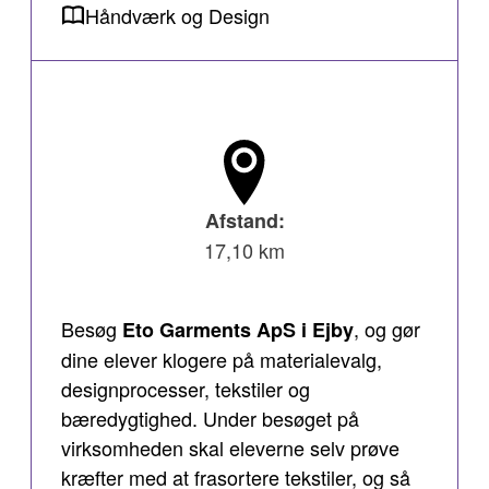
Håndværk og Design
Afstand:
17,10 km
Besøg
, og gør
Eto Garments ApS i Ejby
dine elever klogere på materialevalg,
designprocesser, tekstiler og
bæredygtighed. Under besøget på
virksomheden skal eleverne selv prøve
kræfter med at frasortere tekstiler, og så