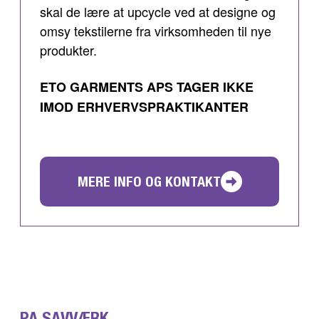
skal de lære at upcycle ved at designe og
omsy tekstilerne fra virksomheden til nye
produkter.
ETO GARMENTS APS TAGER IKKE
IMOD ERHVERVSPRAKTIKANTER
MERE INFO OG KONTAKT
PA SAVVÆRK