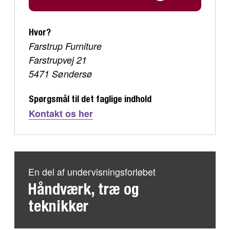
Hvor?
Farstrup Furniture
Farstrupvej 21
5471 Søndersø
Spørgsmål til det faglige indhold
Kontakt os her
En del af undervisningsforløbet
Håndværk, træ og
teknikker