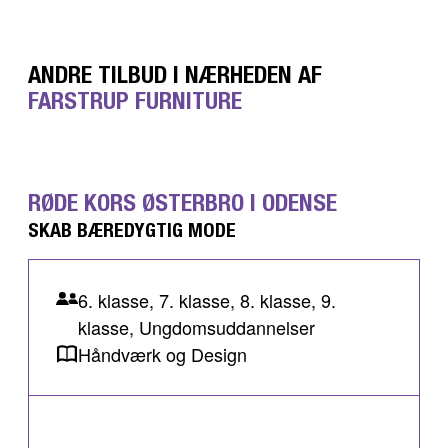
ANDRE TILBUD I NÆRHEDEN AF
FARSTRUP FURNITURE
RØDE KORS ØSTERBRO I ODENSE
SKAB BÆREDYGTIG MODE
6. klasse, 7. klasse, 8. klasse, 9.
klasse, Ungdomsuddannelser
Håndværk og Design