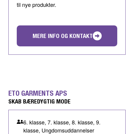
til nye produkter.
MERE INFO OG KONTAKT
ETO GARMENTS APS
SKAB BÆREDYGTIG MODE
6. klasse, 7. klasse, 8. klasse, 9.
klasse, Ungdomsuddannelser