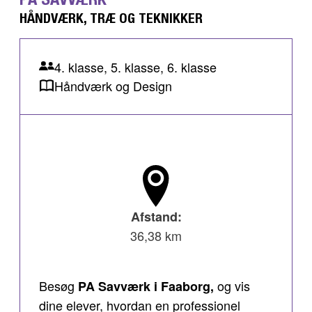
HÅNDVÆRK, TRÆ OG TEKNIKKER
4. klasse, 5. klasse, 6. klasse
Håndværk og Design
Afstand:
36,38 km
Besøg
og vis
PA Savværk i Faaborg,
dine elever, hvordan en professionel