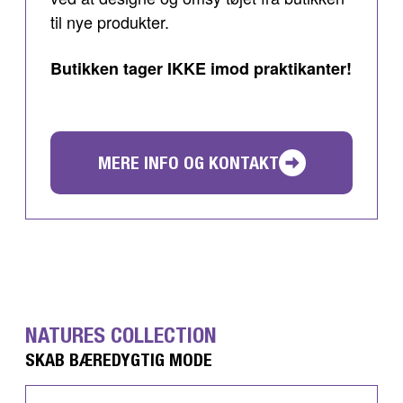
til nye produkter.
Butikken tager IKKE imod praktikanter!
MERE INFO OG KONTAKT
NATURES COLLECTION
SKAB BÆREDYGTIG MODE