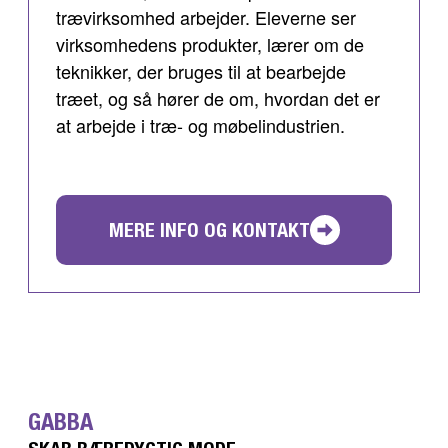
trævirksomhed arbejder. Eleverne ser
virksomhedens produkter, lærer om de
teknikker, der bruges til at bearbejde
træet, og så hører de om, hvordan det er
at arbejde i træ- og møbelindustrien.
MERE INFO OG KONTAKT
GABBA