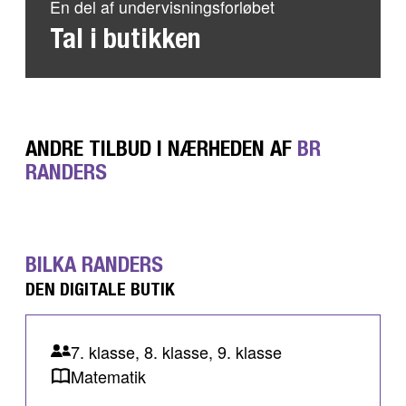
En del af undervisningsforløbet
Tal i butikken
ANDRE TILBUD I NÆRHEDEN AF
BR
RANDERS
BILKA RANDERS
DEN DIGITALE BUTIK
7. klasse, 8. klasse, 9. klasse
Matematik