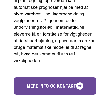
til planlægning, og hvordan kan
automatiske prognoser hjælpe med at
styre varebestilling, lagerbeholdning,
vagtplaner m.v.? Igennem dette
undervisningsforløb i
, vil
matematik
eleverne få en forståelse for vigtigheden
af databearbejdning, og hvordan man kan
bruge matematiske modeller til at regne
på, hvad der kommer til at ske i
virkeligheden.
MERE INFO OG KONTAKT