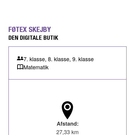
FØTEX SKEJBY
DEN DIGITALE BUTIK
7. klasse, 8. klasse, 9. klasse
Matematik
Afstand:
27,33 km