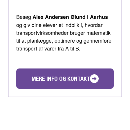
Besøg
Alex Andersen Ølund i Aarhus
og giv dine elever et indblik i, hvordan
transportvirksomheder bruger matematik
til at planlægge, optimere og gennemføre
transport af varer fra A til B.
MERE INFO OG KONTAKT