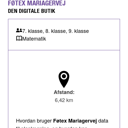
FØTEX MARIAGERVEJ
DEN DIGITALE BUTIK
7. klasse, 8. klasse, 9. klasse
Matematik
Afstand:
6,42 km
Hvordan bruger
data
Føtex Mariagervej