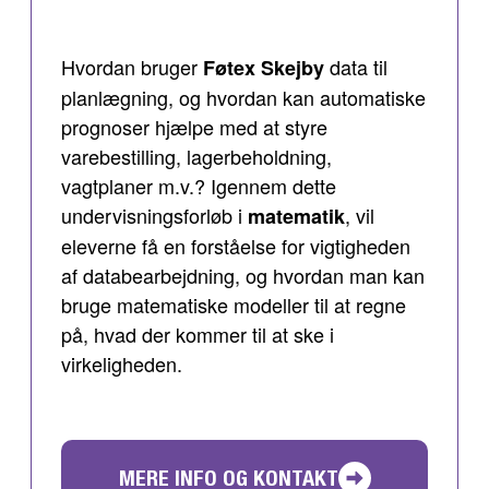
Hvordan bruger
data til
Føtex Skejby
planlægning, og hvordan kan automatiske
prognoser hjælpe med at styre
varebestilling, lagerbeholdning,
vagtplaner m.v.? Igennem dette
undervisningsforløb i
, vil
matematik
eleverne få en forståelse for vigtigheden
af databearbejdning, og hvordan man kan
bruge matematiske modeller til at regne
på, hvad der kommer til at ske i
virkeligheden.
MERE INFO OG KONTAKT