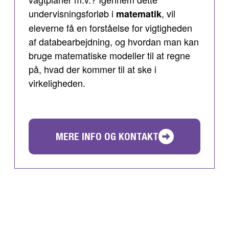
undervisningsforløb i
, vil
matematik
eleverne få en forståelse for vigtigheden
af databearbejdning, og hvordan man kan
bruge matematiske modeller til at regne
på, hvad der kommer til at ske i
virkeligheden.
MERE INFO OG KONTAKT