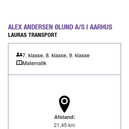
ALEX ANDERSEN ØLUND A/S I AARHUS
LAURAS TRANSPORT
7. klasse, 8. klasse, 9. klasse
Matematik
Afstand:
21,45 km